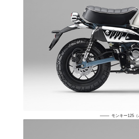
モンキー125