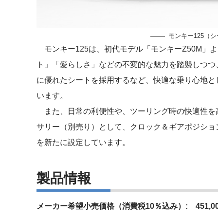
モンキー125（
モンキー125は、初代モデル「モンキーZ50M」
ト」「愛らしさ」などの不変的な魅力を踏襲しつつ
に優れたシートを採用するなど、快適な乗り心地と
います。
また、日常の利便性や、ツーリング時の快適性を
サリー（別売り）として、クロック＆ギアポジションメ
を新たに設定しています。
製品情報
メーカー希望小売価格（消費税10％込み）: 451,00