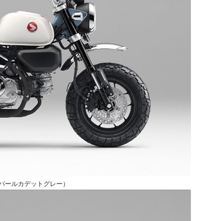
（パールカデットグレー）