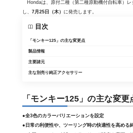
Hondaは、原付二種（第二種原動機付自転車）レ
し、
7月25日（木）
に発売します。
目次
「モンキー125」の主な変更点
製品情報
主要諸元
主な別売り純正アクセサリー
「モンキー125」
の主な変更
●全3色のカラーバリエーションを設定
●日常の利便性や、ツーリング時の快適性を高める