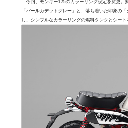
今回、モンキー125のカラーリング設定を変更。
「パールカデットグレー」と、落ち着いた印象の「
し、シンプルなカラーリングの燃料タンクとシート