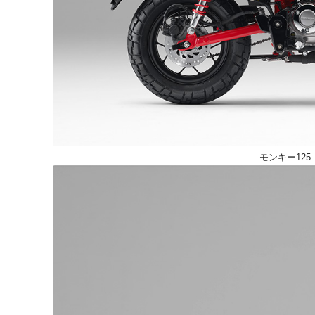
モンキー12