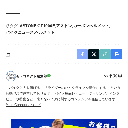
タグ:
ASTONE
GT1000F
アストン
カーボンヘルメット
バイクニュース
ヘルメット
モトコネクト編集部
「バイクと人を繋げる」 「ライダーのバイクライフを豊かにする」 という
活動理念で運営しております。 バイク用品レビュー、ツーリング、インタ
ビューや特集など、様々なバイクに関するコンテンツを発信しています！
Moto Connectについて