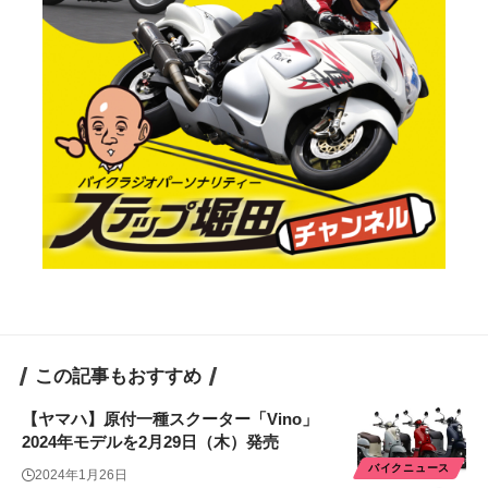
この記事もおすすめ
【ヤマハ】原付一種スクーター「Vino」
2024年モデルを2月29日（木）発売
バイクニュース
2024年1月26日