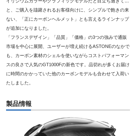
イリジウムカラーやグラフィックモデルだと目立ち過ぎて…
と、ご購入を躊躇されるお客様向けに、シンプルで飽きの来
ない、「正にカーボンヘルメット」とも言えるラインナップ
が追加になりました。
「フランスデザイン」「品質」「価格」の3つの強みで通販
市場を中⼼に展開、ユーザーが増え続けるASTONEのなかで
も、カーボン素材のシェルを使いながらコストパフォーマン
スの良さで⼈気のGT1000Fの新⾊です。品切れが多くお届け
に時間のかかっていた他のカーボンモデルも合わせて入荷い
たしました。
製品情報