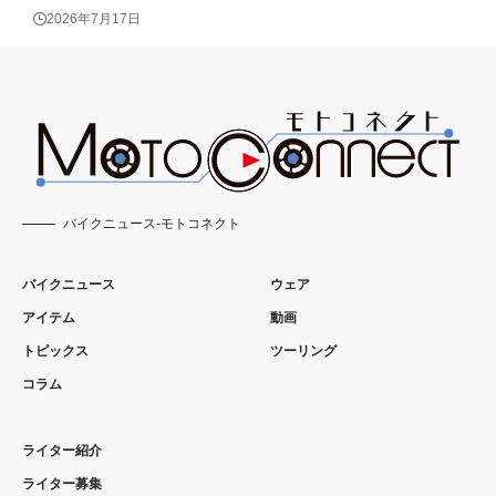
2026年7月17日
バイクニュース-モトコネクト
バイクニュース
ウェア
アイテム
動画
トピックス
ツーリング
コラム
ライター紹介
ライター募集