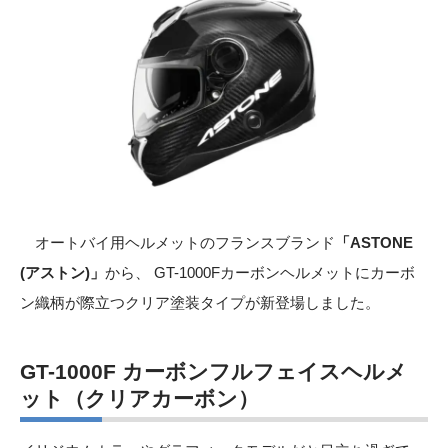
オートバイ⽤ヘルメットのフランスブランド
「ASTONE
(アストン)」
から、 GT-1000Fカーボンヘルメットにカーボ
ン織柄が際立つクリア塗装タイプが新登場しました。
GT-1000F カーボンフルフェイスヘルメ
ット（クリアカーボン）