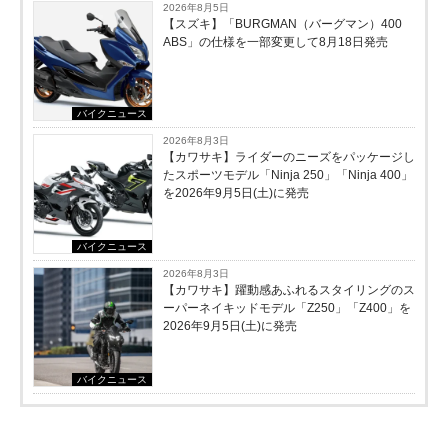
2026年8月5日
【スズキ】「BURGMAN（バーグマン）400
ABS」の仕様を一部変更して8月18日発売
バイクニュース
2026年8月3日
【カワサキ】ライダーのニーズをパッケージし
たスポーツモデル「Ninja 250」「Ninja 400」
を2026年9月5日(土)に発売
バイクニュース
2026年8月3日
【カワサキ】躍動感あふれるスタイリングのス
ーパーネイキッドモデル「Z250」「Z400」を
2026年9月5日(土)に発売
バイクニュース