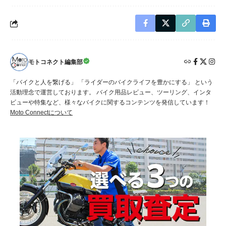
モトコネクト編集部
「バイクと人を繋げる」 「ライダーのバイクライフを豊かにする」 という
活動理念で運営しております。 バイク用品レビュー、ツーリング、インタ
ビューや特集など、様々なバイクに関するコンテンツを発信しています！
Moto Connectについて