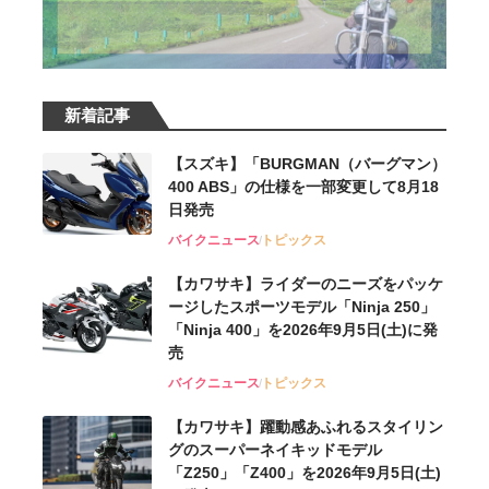
新着記事
【スズキ】「BURGMAN（バーグマン）
400 ABS」の仕様を一部変更して8月18
日発売
バイクニュース
トピックス
【カワサキ】ライダーのニーズをパッケ
ージしたスポーツモデル「Ninja 250」
「Ninja 400」を2026年9月5日(土)に発
売
バイクニュース
トピックス
【カワサキ】躍動感あふれるスタイリン
グのスーパーネイキッドモデル
「Z250」「Z400」を2026年9月5日(土)