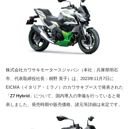
株式会社カワサキモータースジャパン（本社：兵庫県明石
市、代表取締役社長：桐野 英子）は、2023年11月7日に
EICMA（イタリア・ミラノ）のカワサキブースで発表された
「
Z7 Hybrid
」について、国内導入の準備を行っていると発
表しました。発売時期や販売価格、諸元等詳細は未定です。