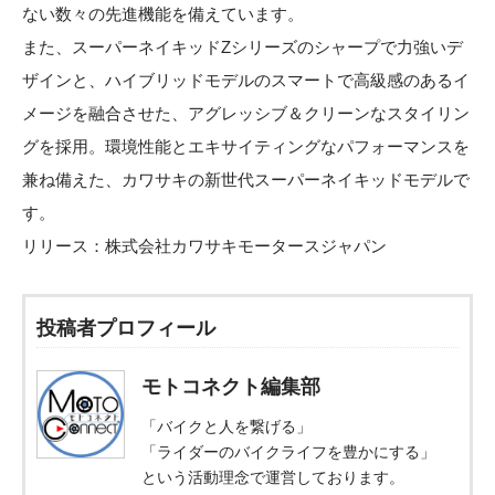
ない数々の先進機能を備えています。
また、スーパーネイキッドZシリーズのシャープで力強いデ
ザインと、ハイブリッドモデルのスマートで高級感のあるイ
メージを融合させた、アグレッシブ＆クリーンなスタイリン
グを採用。環境性能とエキサイティングなパフォーマンスを
兼ね備えた、カワサキの新世代スーパーネイキッドモデルで
す。
リリース：
株式会社カワサキモータースジャパン
投稿者プロフィール
モトコネクト編集部
「バイクと人を繋げる」
「ライダーのバイクライフを豊かにする」
という活動理念で運営しております。