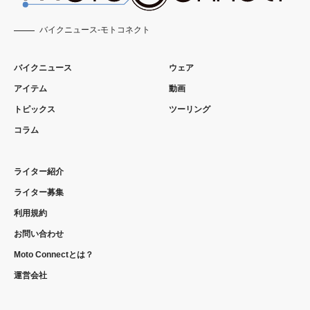
バイクニュース-モトコネクト
バイクニュース
ウェア
アイテム
動画
トピックス
ツーリング
コラム
ライター紹介
ライター募集
利用規約
お問い合わせ
Moto Connectとは？
運営会社