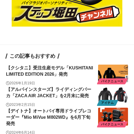
この記事もおすすめ
【クシタニ】受注生産モデル「KUSHITANI
LIMITED EDITION 2026」発売
バイクニュース
2026年1月19日
【アルパインスターズ】ライディングパー
カ「ZACA AIR JACKET」を2月末に発売
アイテム
2023年2月15日
【デイトナ】オートバイ専用ドライブレコ
ーダー『Mio MiVue M802WD』を6月下旬
発売
バイクニュース
2024年6月14日