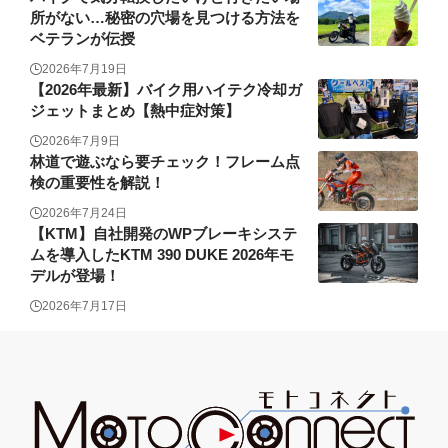
所がない…秘密の穴場を見つける方法を
ベテランが伝授
2026年7月19日
【2026年最新】バイク用ハイテク冷却ガ
ジェットまとめ【熱中症対策】
2026年7月9日
林道で遊ぶなら要チェック！フレーム点
検の重要性を解説！
2026年7月24日
【KTM】自社開発のWPブレーキシステ
ムを導入したKTM 390 DUKE 2026年モ
デルが登場！
2026年7月17日