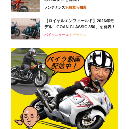
メンテナンス
お役立ち
知識
【ロイヤルエンフィールド】2026年モ
デル「GOAN CLASSIC 350」を発表！
バイクニュース
トピックス