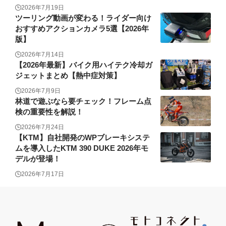
2026年7月19日
ツーリング動画が変わる！ライダー向け
おすすめアクションカメラ5選【2026年
版】
2026年7月14日
【2026年最新】バイク用ハイテク冷却ガ
ジェットまとめ【熱中症対策】
2026年7月9日
林道で遊ぶなら要チェック！フレーム点
検の重要性を解説！
2026年7月24日
【KTM】自社開発のWPブレーキシステ
ムを導入したKTM 390 DUKE 2026年モ
デルが登場！
2026年7月17日