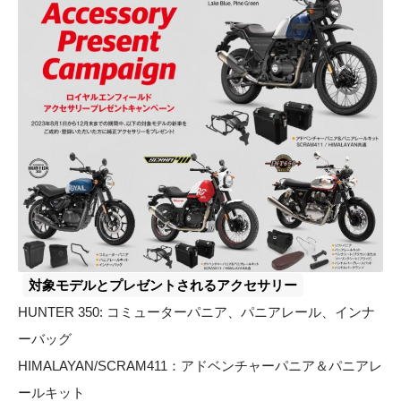
対象モデルとプレゼントされるアクセサリー
HUNTER 350: コミューターパニア、パニアレール、インナ
ーバッグ
HIMALAYAN/SCRAM411：アドベンチャーパニア＆パニアレ
ールキット