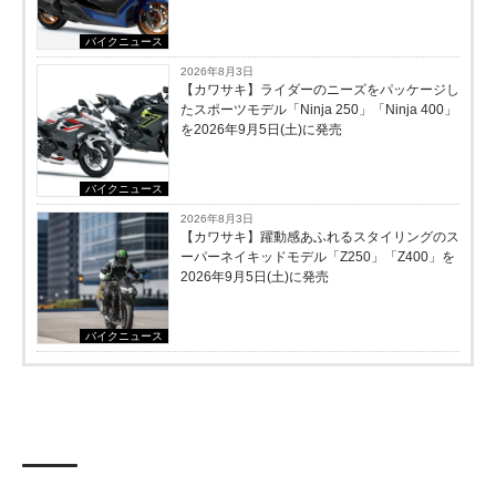
バイクニュース
2026年8月3日
【カワサキ】ライダーのニーズをパッケージし
たスポーツモデル「Ninja 250」「Ninja 400」
を2026年9月5日(土)に発売
バイクニュース
2026年8月3日
【カワサキ】躍動感あふれるスタイリングのス
ーパーネイキッドモデル「Z250」「Z400」を
2026年9月5日(土)に発売
バイクニュース