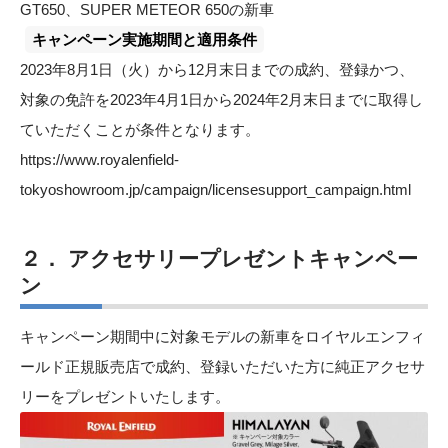
GT650、SUPER METEOR 650の新車
キャンペーン実施期間と適用条件
2023年8月1日（火）から12月末日までの成約、登録かつ、
対象の免許を2023年4月1日から2024年2月末日までに取得し
ていただくことが条件となります。
https://www.royalenfield-
tokyoshowroom.jp/campaign/licensesupport_campaign.html
２． アクセサリープレゼントキャンペー
ン
キャンペーン期間中に対象モデルの新車をロイヤルエンフィ
ールド正規販売店で成約、登録いただいた方に純正アクセサ
リーをプレゼントいたします。