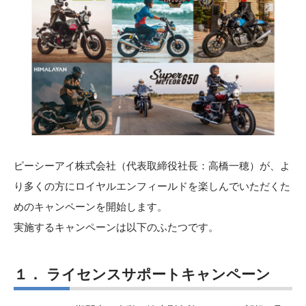
ピーシーアイ株式会社（代表取締役社長：高橋一穂）が、よ
り多くの方にロイヤルエンフィールドを楽しんでいただくた
めのキャンペーンを開始します。
実施するキャンペーンは以下のふたつです。
１． ライセンスサポートキャンペーン