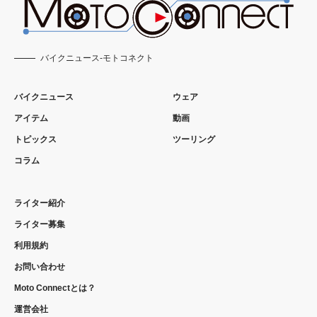
バイクニュース-モトコネクト
バイクニュース
ウェア
アイテム
動画
トピックス
ツーリング
コラム
ライター紹介
ライター募集
利用規約
お問い合わせ
Moto Connectとは？
運営会社