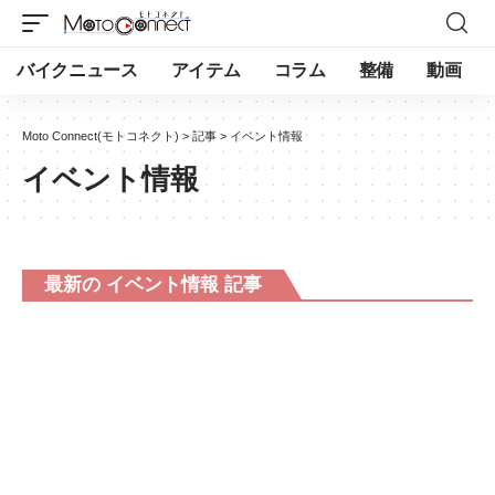
バイクニュース
アイテム
コラム
整備
動画
Moto Connect(モトコネクト)
>
記事
>
イベント情報
イベント情報
最新の イベント情報 記事