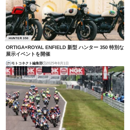
HUNTER 350
ORTIGA×ROYAL ENFIELD 新型 ハンター 350 特別な
展示イベントを開催
モトコネクト編集部
2025年8月1日