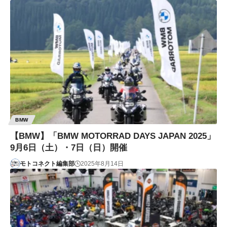
BMW
【BMW】「BMW MOTORRAD DAYS JAPAN 2025」
9月6日（土）・7日（日）開催
モトコネクト編集部
2025年8月14日