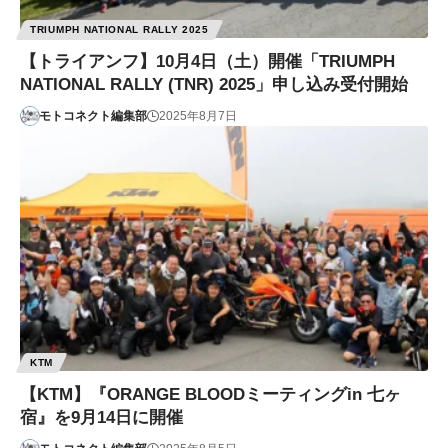
TRIUMPH NATIONAL RALLY 2025
【トライアンフ】10月4日（土）開催「TRIUMPH
NATIONAL RALLY (TNR) 2025」申し込み受付開始
モトコネクト編集部
2025年8月7日
KTM
【KTM】『ORANGE BLOODミーティングin 七ヶ
宿』を9月14日に開催