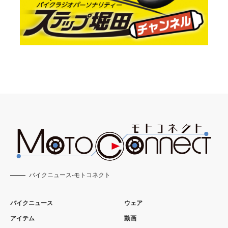
バイクニュース-モトコネクト
バイクニュース
ウェア
アイテム
動画