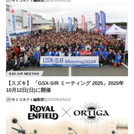
モトコネクト編集部
2025年8月5日
GSX-S/R MEETING
【スズキ】 「GSX-S/R ミーティング 2025」2025年
10月12日(日)に開催
モトコネクト編集部
2025年8月4日