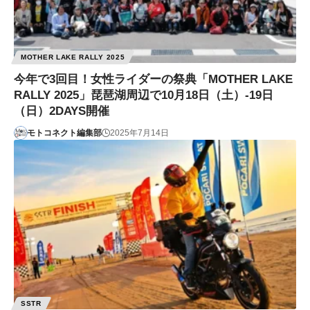
MOTHER LAKE RALLY 2025
今年で3回目！女性ライダーの祭典「MOTHER LAKE
RALLY 2025」琵琶湖周辺で10月18日（土）-19日
（日）2DAYS開催
モトコネクト編集部
2025年7月14日
SSTR