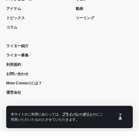
アイテム
動画
トピックス
ツーリング
コラム
ライター紹介
ライター募集
利用規約
お問い合わせ
Moto Connectとは？
運営会社
本サイトのご利用にあたっては、
プライバシーポリシー
にご
了
フォローする
承
同意いただいたものとさせていただきます。
© 2022 moto connect. All Rights Reserved.