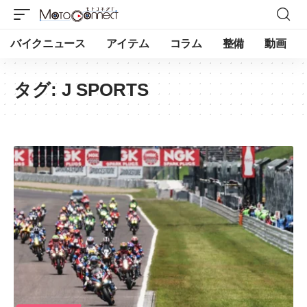
バイクニュース
アイテム
コラム
整備
動画
タグ:
J SPORTS