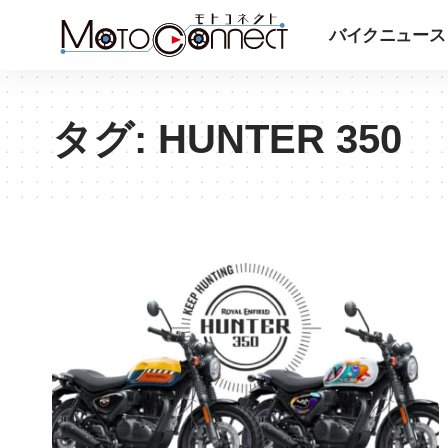
バイクニュース
タグ:
HUNTER 350