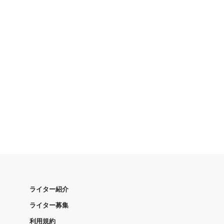
ライター紹介
ライター募集
利用規約