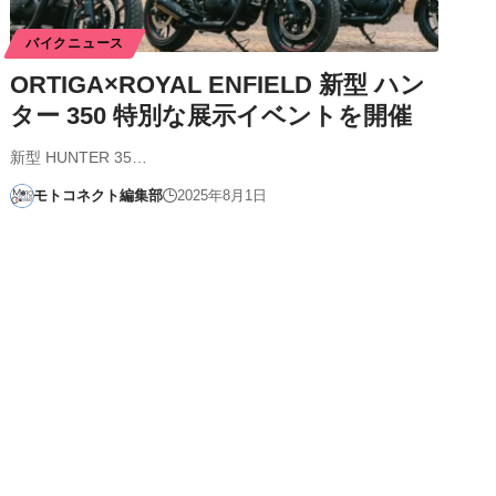
バイクニュース
ORTIGA×ROYAL ENFIELD 新型 ハン
ター 350 特別な展示イベントを開催
新型 HUNTER 35…
モトコネクト編集部
2025年8月1日