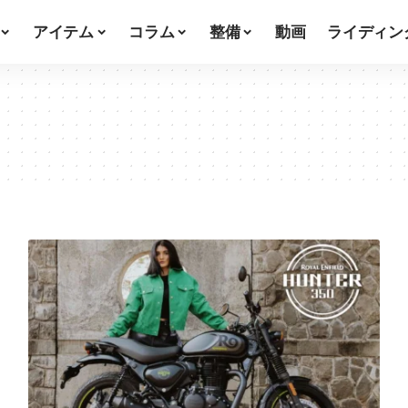
アイテム
コラム
整備
動画
ライディン