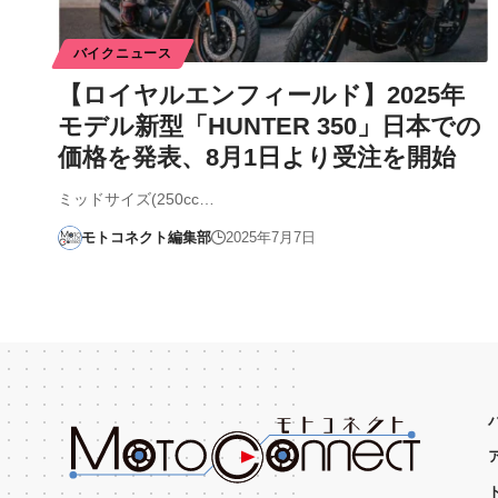
バイクニュース
【ロイヤルエンフィールド】2025年
モデル新型「HUNTER 350」日本での
価格を発表、8月1日より受注を開始
ミッドサイズ(250cc…
モトコネクト編集部
2025年7月7日