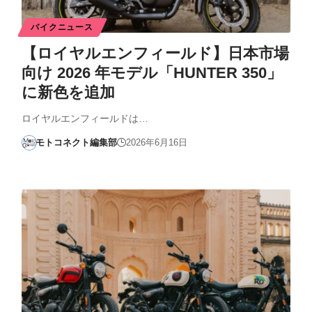
バイクニュース
【ロイヤルエンフィールド】⽇本市場
向け 2026 年モデル「HUNTER 350」
に新⾊を追加
ロイヤルエンフィールドは…
モトコネクト編集部
2026年6月16日