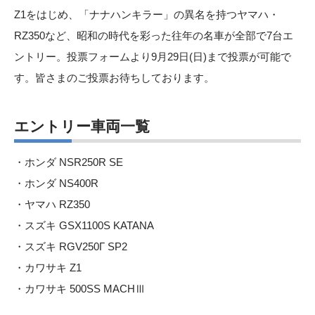
Z1をはじめ、「ナナハンキラー」の異名を持つヤマハ・
RZ350など、昭和の時代を彩った往年の名車が全部で7台エ
ントリー。投票フォームより9月29日(日)まで投票が可能で
す。皆さまのご投票お待ちしております。
エントリー車両一覧
・ホンダ NSR250R SE
・ホンダ NS400R
・ヤマハ RZ350
・スズキ GSX1100S KATANA
・スズキ RGV250Γ SP2
・カワサキ Z1
・カワサキ 500SS MACHⅢ