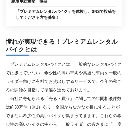
絶版車総選挙 概要
「プレミアムレンタルバイク」を体験し、SNSで投稿を
してくださる方を募集！
憧れが実現できる！プレミアムレンタル
バイクとは
プレミアムレンタルバイクとは、一般的なレンタルバイク
では扱っていない、希少性の高い車両や高級な車両を一般の
ライダー向けに有料でお貸出しするサービスで、今年の秋ご
ろの開始を目指して準備を進めております。
当社に寄せられる「売る・買う」に関しての年間相談件数
は約30万件（※1）あり、全国からなかなか目にすることが
できない希少性の高いバイクが集まってきます。これらの希
少性の高いバイクの中から、一般ライダーの皆さまに「一度