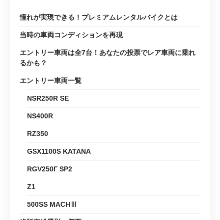
憧れが実現できる！プレミアムレンタルバイクとは
当時の車両コンディションを再現
エントリー車両は全7台！あなたの投票でレア車両に乗れ
るかも？
エントリー車両一覧
NSR250R SE
NS400R
RZ350
GSX1100S KATANA
RGV250Γ SP2
Z1
500SS MACHⅢ