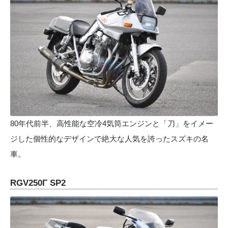
80年代前半、高性能な空冷4気筒エンジンと「刀」をイメー
ジした個性的なデザインで絶大な人気を誇ったスズキの名
車。
RGV250Γ SP2