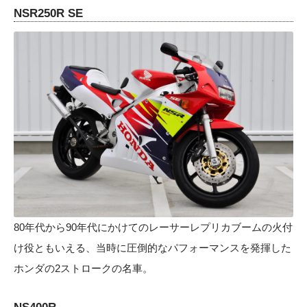
NSR250R SE
80年代から90年代にかけてのレーサーレプリカブームの火付
け役ともいえる、当時に圧倒的なパフォーマンスを発揮した
ホンダの2ストロークの名車。