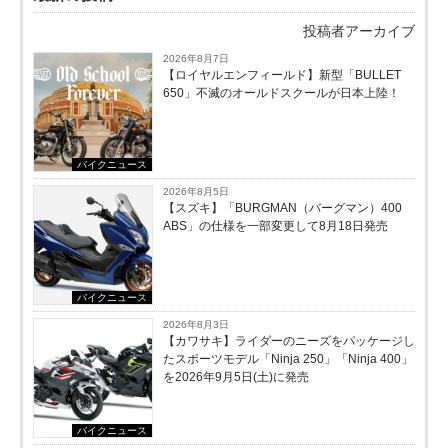
投稿者アーカイブ
2026年8月7日
【ロイヤルエンフィールド】新型「BULLET
650」不滅のオールドスクールが⽇本上陸！
バイクニュース
2026年8月5日
【スズキ】「BURGMAN（バーグマン）400
ABS」の仕様を一部変更して8月18日発売
バイクニュース
2026年8月3日
【カワサキ】ライダーのニーズをパッケージし
たスポーツモデル「Ninja 250」「Ninja 400」
を2026年9月5日(土)に発売
バイクニュース