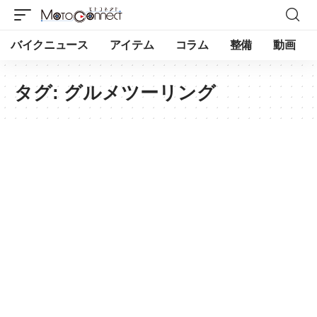
バイクニュース
アイテム
コラム
整備
動画
タグ:
グルメツーリング