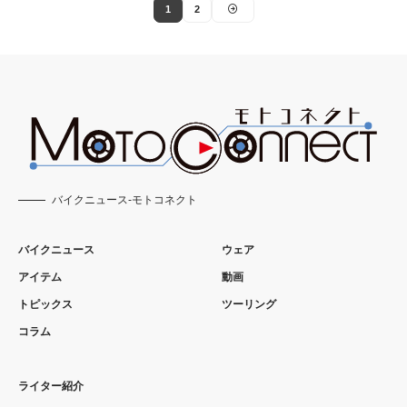
1
2
バイクニュース-モトコネクト
バイクニュース
ウェア
アイテム
動画
トピックス
ツーリング
コラム
ライター紹介