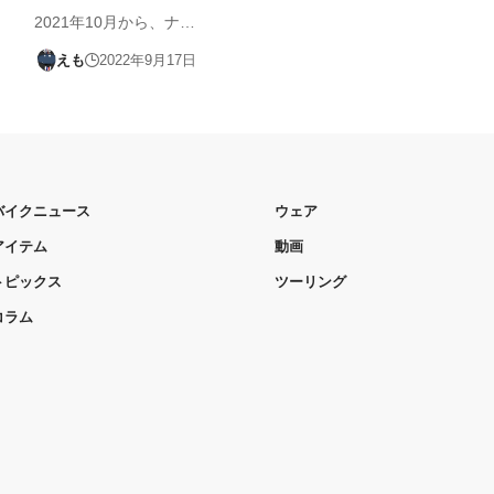
2021年10月から、ナ…
えも
2022年9月17日
バイクニュース
ウェア
アイテム
動画
トピックス
ツーリング
コラム