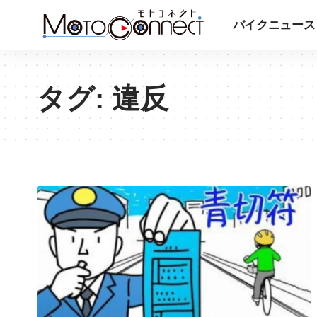
バイクニュース
タグ:
違反