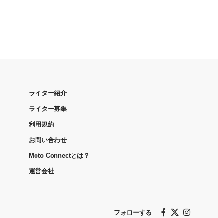
ライター紹介
ライター募集
利用規約
お問い合わせ
Moto Connectとは？
運営会社
フォローする