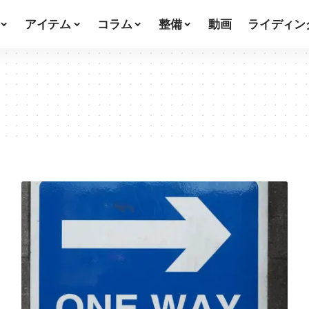
アイテム
コラム
整備
動画
ライディン