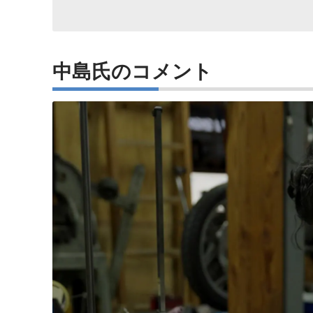
中島氏のコメント