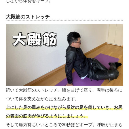
しながら体勢をキープ。
大殿筋のストレッチ
続いて大殿筋のストレッチ。膝を曲げて座り、両手は後ろに
ついて体を支えながら足を組みます。
上にした足の重みをかけながら反対の足を倒していき、お尻
の表面の筋肉が伸びるようにしましょう。
そして痛気持ちいいところで30秒ほどキープ。呼吸が止まら