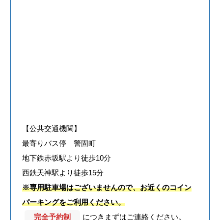
【公共交通機関】
最寄りバス停 警固町
地下鉄赤坂駅より徒歩10分
西鉄天神駅より徒歩15分
※専用駐車場はございませんので、お近くのコイン
パーキングをご利用ください。
完全予約制
につきまずはご連絡ください。