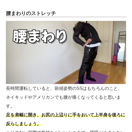
腰まわりのストレッチ
長時間運転していると、前傾姿勢のSSはもちろんのこと、
ネイキッドやアメリカンでも腰が痛くなってくると思いま
す。
足を肩幅に開き、お尻の上辺りに手をおいて上半身を後ろに
反らしましょう。