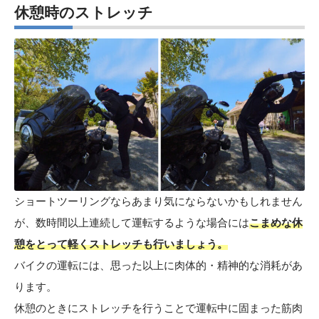
休憩時のストレッチ
ショートツーリングならあまり気にならないかもしれません
が、数時間以上連続して運転するような場合には
こまめな休
憩をとって軽くストレッチも行いましょう。
バイクの運転には、思った以上に肉体的・精神的な消耗があ
ります。
休憩のときにストレッチを行うことで運転中に固まった筋肉