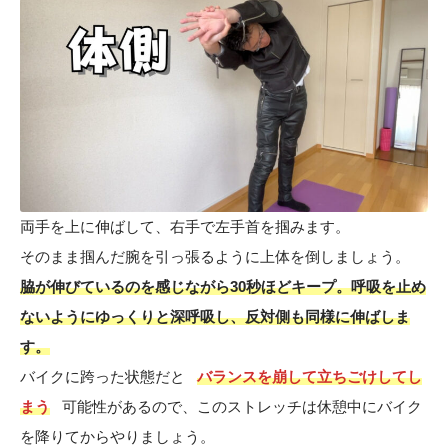
両手を上に伸ばして、右手で左手首を掴みます。
そのまま掴んだ腕を引っ張るように上体を倒しましょう。
脇が伸びているのを感じながら30秒ほどキープ。呼吸を止め
ないようにゆっくりと深呼吸し、反対側も同様に伸ばしま
す。
バイクに跨った状態だと
バランスを崩して立ちごけしてし
まう
可能性があるので、このストレッチは休憩中にバイク
を降りてからやりましょう。