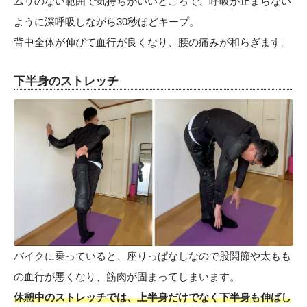
ムリのない範囲で気持ちがいいところで、呼吸が止まらない
ように深呼吸しながら30秒ほどキープ。
背中全体が伸びて血行が良くなり、腰の痛みが和らぎます。
下半身のストレッチ
バイクに乗っていると、座りっぱなしなので股関節や太もも
の血行が悪くなり、筋肉が固まってしまいます。
休憩中のストレッチでは、上半身だけでなく下半身も伸ばし