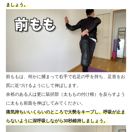
ましょう。
前ももは、何かに捕まって右手で右足の甲を持ち、足首をお
尻に近づけるようにして伸ばします。
余裕のある人は更に鼠径部（太ももの付け根）を反らすよう
に太もも前面を伸ばしてみてください。
痛気持ちいいくらいのところで大勢をキープし、呼吸が止ま
らないように深呼吸しながら30秒維持しましょう。