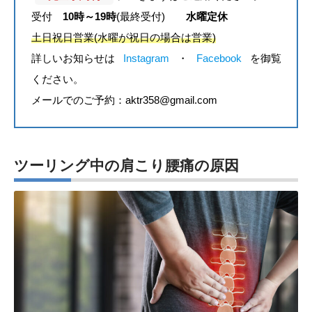
受付
10時～19時
(最終受付)
水曜定休
土日祝日営業(水曜が祝日の場合は営業)
詳しいお知らせは
Instagram
・
Facebook
を御覧
ください。
メールでのご予約：aktr358@gmail.com
ツーリング中の肩こり腰痛の原因