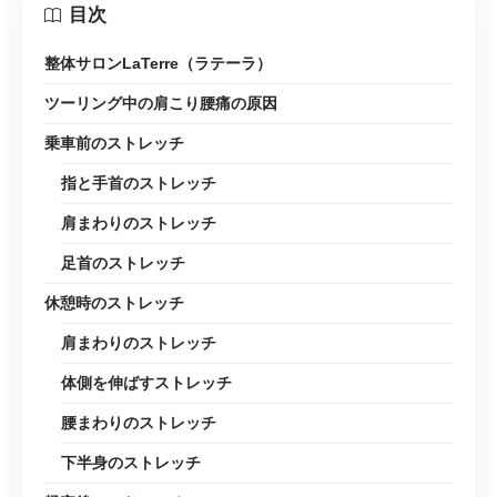
目次
整体サロンLaTerre（ラテーラ）
ツーリング中の肩こり腰痛の原因
乗車前のストレッチ
指と手首のストレッチ
肩まわりのストレッチ
足首のストレッチ
休憩時のストレッチ
肩まわりのストレッチ
体側を伸ばすストレッチ
腰まわりのストレッチ
下半身のストレッチ