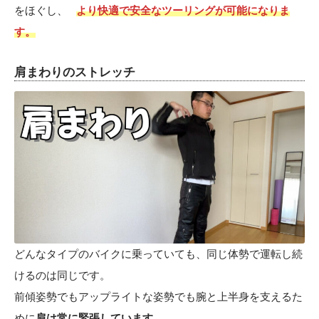
をほぐし、
より快適で安全なツーリングが可能になりま
す。
肩まわりのストレッチ
どんなタイプのバイクに乗っていても、同じ体勢で運転し続
けるのは同じです。
前傾姿勢でもアップライトな姿勢でも腕と上半身を支えるた
めに
肩は常に緊張しています。