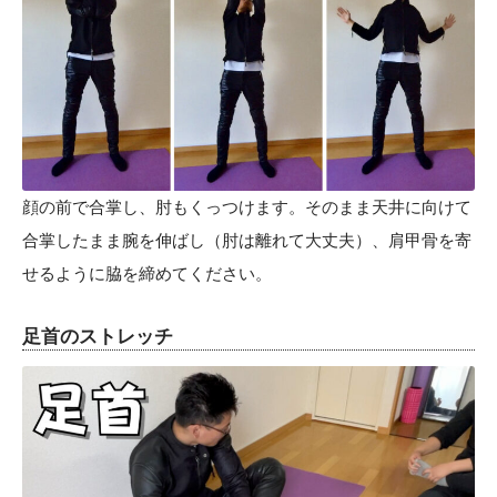
顔の前で合掌し、肘もくっつけます。そのまま天井に向けて
合掌したまま腕を伸ばし（肘は離れて大丈夫）、肩甲骨を寄
せるように脇を締めてください。
足首のストレッチ