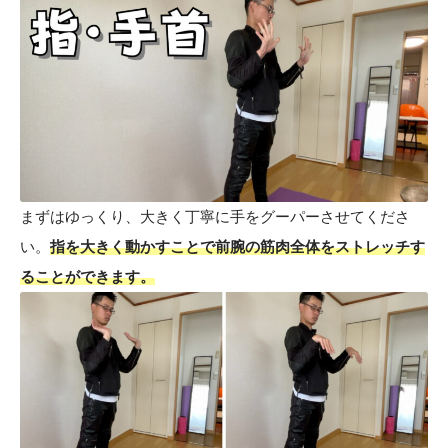
まずはゆっくり、大きく丁寧に手をグーパーさせてくださ
い。
指を大きく動かすことで前腕の筋肉全体をストレッチす
ることができます。