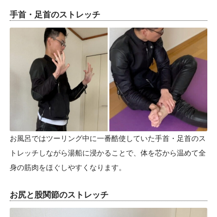
手首・足首のストレッチ
お風呂ではツーリング中に一番酷使していた手首・足首のス
トレッチしながら湯船に浸かることで、体を芯から温めて全
身の筋肉をほぐしやすくなります。
お尻と股関節のストレッチ