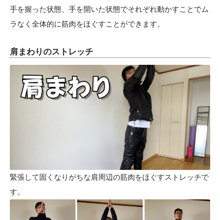
手を握った状態、手を開いた状態でそれぞれ動かすことでム
ラなく全体的に筋肉をほぐすことができます。
肩まわりのストレッチ
緊張して固くなりがちな肩周辺の筋肉をほぐすストレッチで
す。