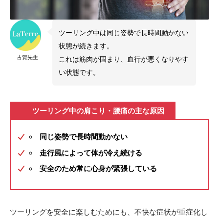
ツーリング中は同じ姿勢で長時間動かない
状態が続きます。
古賀先生
これは筋肉が固まり、血行が悪くなりやす
い状態です。
ツーリング中の肩こり・腰痛の主な原因
同じ姿勢で長時間動かない
走行風によって体が冷え続ける
安全のため常に心身が緊張している
ツーリングを安全に楽しむためにも、不快な症状が重症化し