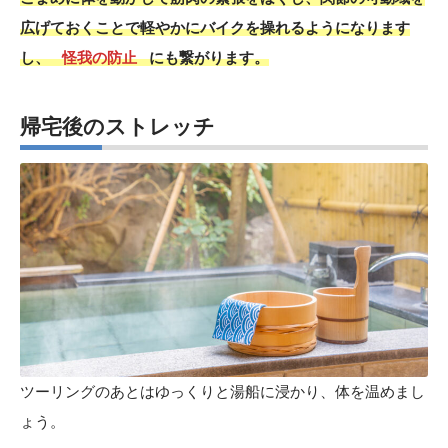
広げておくことで軽やかにバイクを操れるようになります
し、
怪我の防止
にも繋がります。
帰宅後のストレッチ
ツーリングのあとはゆっくりと湯船に浸かり、体を温めまし
ょう。