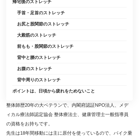
帰宅後のストレッチ
手首・足首のストレッチ
お尻と股関節のストレッチ
大殿筋のストレッチ
前もも・股関節のストレッチ
背中と腰のストレッチ
お腹のストレッチ
背中周りのストレッチ
ポイントは、日頃から疲れをためないこと
整体師歴20年の大ベテランで、内閣府認証NPO法人、メデ
ィカル療法師認定協会 整体療法士、健康管理士一般指導員
の資格をお持ちです。
先生は18年間移動には主に原付を使っているので、バイク乗