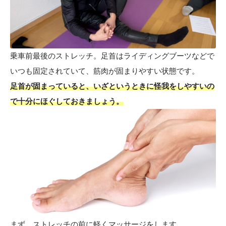
乗車前最後のストレッチ。足首はライディングブーツなどで
いつも固定されていて、筋肉が固まりやすい状態です。
足首が固まっていると、いざというときに怪我をしやすいの
で十分にほぐしておきましょう。
まず、ストレッチの前に軽くマッサージをします。