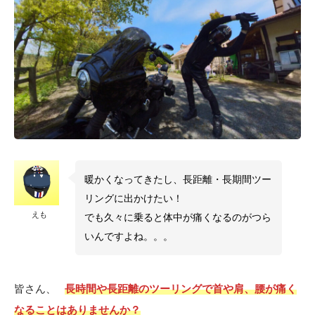
暖かくなってきたし、長距離・長期間ツー
リングに出かけたい！
えも
でも久々に乗ると体中が痛くなるのがつら
いんですよね。。。
皆さん、
長時間や長距離のツーリングで首や肩、腰が痛く
なることはありませんか？