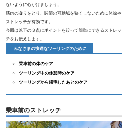
ないように心がけましょう。
筋肉の凝りをとり、関節の可動域を狭くしないために体操や
ストレッチが有効です。
今回は以下の３点にポイントを絞って簡単にできるストレッ
チをお伝えします。
みなさまの快適なツーリングのために
乗車前の体のケア
ツーリング中の休憩時のケア
ツーリングから帰宅したあとのケア
乗車前のストレッチ