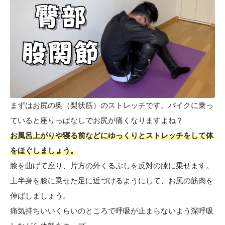
まずはお尻の奥（梨状筋）のストレッチです。バイクに乗っ
ていると座りっぱなしでお尻が痛くなりますよね？
お風呂上がりや寝る前などにゆっくりとストレッチをして体
をほぐしましょう。
膝を曲げて座り、片方の外くるぶしを反対の膝に乗せます。
上半身を膝に乗せた足に近づけるようにして、お尻の筋肉を
伸ばしましょう。
痛気持ちいいくらいのところで呼吸が止まらないよう深呼吸