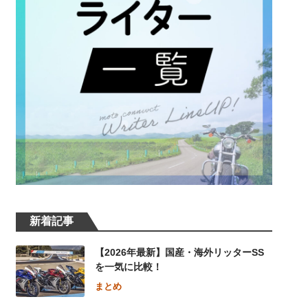
新着記事
【2026年最新】国産・海外リッターSS
を一気に比較！
まとめ