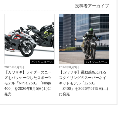
投稿者アーカイブ
バイクニュース
バイクニュース
2026年8月3日
2026年8月3日
【カワサキ】ライダーのニー
【カワサキ】躍動感あふれる
ズをパッケージしたスポーツ
スタイリングのスーパーネイ
モデル「Ninja 250」「Ninja
キッドモデル「Z250」
400」を2026年9月5日(土)に
「Z400」を2026年9月5日(土)
発売
に発売