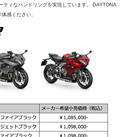
ティなハンドリングを実現しています。 DAYTONA
非体感ください。