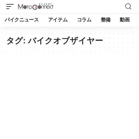
バイクニュース
アイテム
コラム
整備
動画
タグ:
バイクオブザイヤー