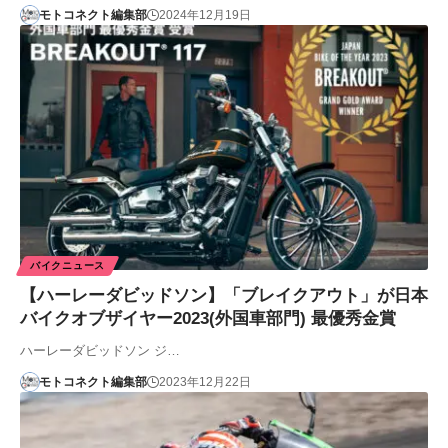
モトコネクト編集部
2024年12月19日
バイクニュース
【ハーレーダビッドソン】「ブレイクアウト」が日本
バイクオブザイヤー2023(外国車部門) 最優秀金賞
ハーレーダビッドソン ジ…
モトコネクト編集部
2023年12月22日