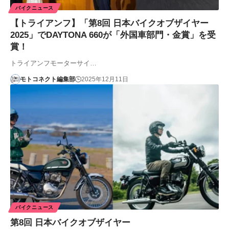
バイクニュース
【トライアンフ】「第8回 日本バイクオブザイヤー
2025」でDAYTONA 660が「外国車部門・金賞」を受
賞！
トライアンフモーターサイ…
モトコネクト編集部
2025年12月11日
バイクニュース
第8回 日本バイクオブザイヤー