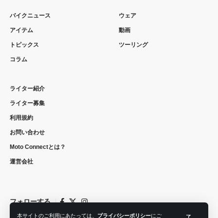
バイクニュース
ウェア
アイテム
動画
トピックス
ツーリング
コラム
ライター紹介
ライター募集
利用規約
お問い合わせ
Moto Connectとは？
運営会社
フォローする
本サイトのご利用にあたっては、
プライバシーポリシー
にご
了