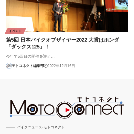
イベント
第5回 日本バイクオブザイヤー2022 大賞はホンダ
「ダックス125」！
今年で5回目の開催を迎え…
モトコネクト編集部
2022年12月16日
バイクニュース-モトコネクト