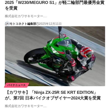
2025「W230/MEGURO S1」が軽二輪部門最優秀金賞
を受賞
株式会社カワサキモーター…
モトコネクト編集部
2025年12月11日
バイクニュース
【カワサキ】「Ninja ZX-25R SE KRT EDITION」
が、第7回 日本バイクオブザイヤー2024大賞を受賞
株式会社カワサキモーター…