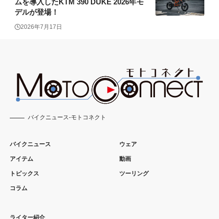
ムを導入したKTM 390 DUKE 2026年モ
デルが登場！
2026年7月17日
バイクニュース-モトコネクト
バイクニュース
ウェア
アイテム
動画
トピックス
ツーリング
コラム
ライター紹介