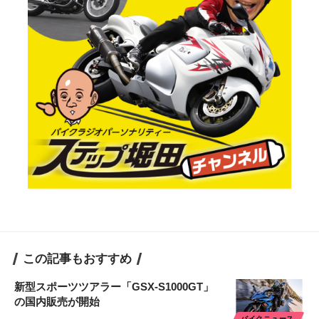
この記事もおすすめ
新型スポーツツアラー「GSX-S1000GT」
の国内販売が開始
バイクニュース