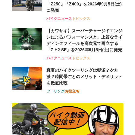
「Z250」「Z400」を2026年9月5日(土)
に発売
バイクニュース
トピックス
【カワサキ】スーパーチャージドエンジ
ンによるパフォーマンスと、上質なライ
ディングフィールを高次元で両立する
「Z H2 SE」を2026年9月5日(土)に発売
バイクニュース
トピックス
真夏のバイクツーリングは朝派？夕方
派？時間帯ごとのメリット・デメリット
を徹底比較
ツーリング
お役立ち