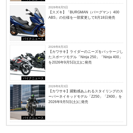
2026年8月5日
【スズキ】「BURGMAN（バーグマン）400
ABS」の仕様を一部変更して8月18日発売
バイクニュース
2026年8月3日
【カワサキ】ライダーのニーズをパッケージし
たスポーツモデル「Ninja 250」「Ninja 400」
を2026年9月5日(土)に発売
バイクニュース
2026年8月3日
【カワサキ】躍動感あふれるスタイリングのス
ーパーネイキッドモデル「Z250」「Z400」を
2026年9月5日(土)に発売
バイクニュース