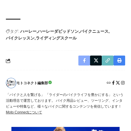
タグ:
ハーレー
ハーレーダビッドソン
バイクニュース
バイクレッスン
ライディングスクール
モトコネクト編集部
「バイクと人を繋げる」 「ライダーのバイクライフを豊かにする」 という
活動理念で運営しております。 バイク用品レビュー、ツーリング、インタ
ビューや特集など、様々なバイクに関するコンテンツを発信しています！
Moto Connectについて