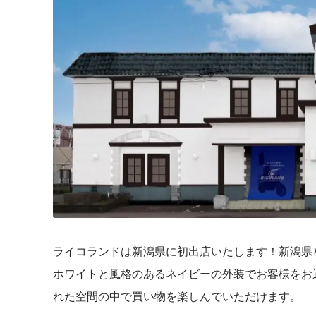
ライコランドは新潟県に初出店いたします！新潟県
ホワイトと風格のあるネイビーの外装でお客様をお
れた空間の中で買い物を楽しんでいただけます。