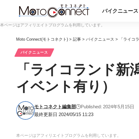
バイクニュース
本ページはアフィリエイトプログラムを利用しています。
Moto Connect(モトコネクト)
>
記事
>
バイクニュース
>
「ライコラ
バイクニュース
「ライコランド新潟
イベント有り）
モトコネクト編集部
Published: 2024年5月15日
最終更新日 2024/05/15 11:23
本ページはアフィリエイトプログラムを利用しています。