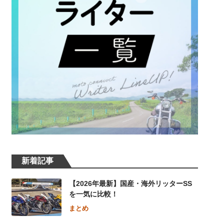
新着記事
【2026年最新】国産・海外リッターSS
を一気に比較！
まとめ