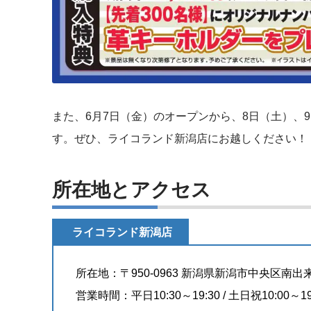
また、6月7日（金）のオープンから、8日（土）、
す。ぜひ、ライコランド新潟店にお越しください！
所在地とアクセス
ライコランド新潟店
所在地：〒950-0963 新潟県新潟市中央区南
営業時間：平日10:30～19:30 / 土日祝10:00～19