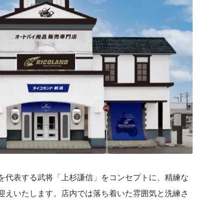
を代表する武将「上杉謙信」をコンセプトに、精練な
迎えいたします。店内では落ち着いた雰囲気と洗練さ