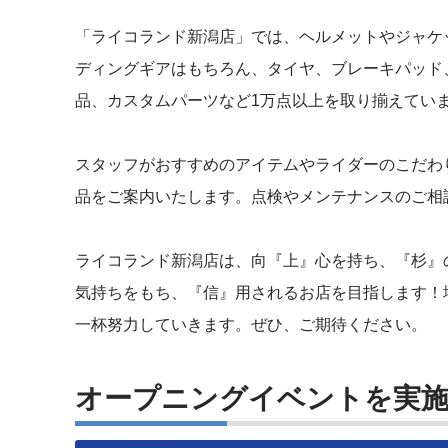
「ライコランド新潟店」では、ヘルメットやジャケ
ディングギアはもちろん、タイヤ、ブレーキパッド
品、カスタムパーツなど1万点以上を取り揃えてい
スタッフがおすすめのアイテムやライダーのこだわ
品をご案内いたします。点検やメンテナンスのご相
ライコランド新潟店は、向『上』心を持ち、『杉』
気持ちをもち、『信』用されるお店を目指します！
一杯努力していきます。ぜひ、ご期待ください。
オープニングイベントを実