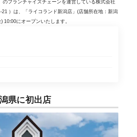
ド)」のフランチャイズチェーンを運営している株式会社
-21 ）は、「ライコランド新潟店」(店舗所在地：新潟
金) 10:00にオープンいたします。
潟県に初出店