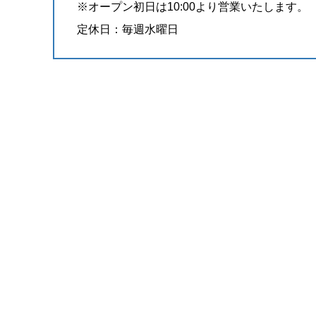
※オープン初日は10:00より営業いたします。
定休日：毎週水曜日