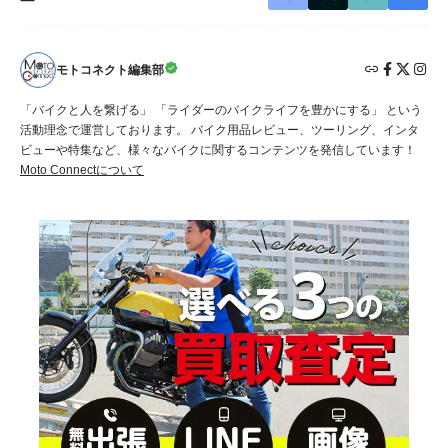
モトコネクト編集部
「バイクと人を繋げる」 「ライダーのバイクライフを豊かにする」 という
活動理念で運営しております。 バイク用品レビュー、ツーリング、インタ
ビューや特集など、様々なバイクに関するコンテンツを発信しています！
Moto Connectについて