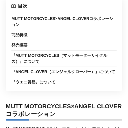
目次
MUTT MOTORCYCLES×ANGEL CLOVERコラボレーシ
ョン
商品特徴
発売概要
『MUTT MOTORCYCLES（マットモーターサイクル
ズ）』について
『ANGEL CLOVER（エンジェルクローバー）』について
『ウエニ貿易』について
MUTT MOTORCYCLES×ANGEL CLOVER
コラボレーション