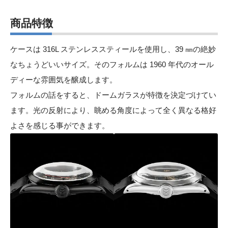
商品特徴
ケースは 316L ステンレススティールを使用し、39 ㎜の絶妙
なちょうどいいサイズ。そのフォルムは 1960 年代のオール
ディーな雰囲気を醸成します。
フォルムの話をすると、ドームガラスが特徴を決定づけてい
ます。光の反射により、眺める角度によって全く異なる格好
よさを感じる事ができます。