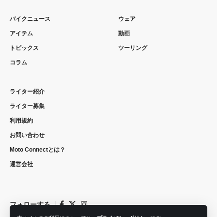
バイクニュース
ウェア
アイテム
動画
トピックス
ツーリング
コラム
ライター紹介
ライター募集
利用規約
お問い合わせ
Moto Connectとは？
運営会社
フォローする