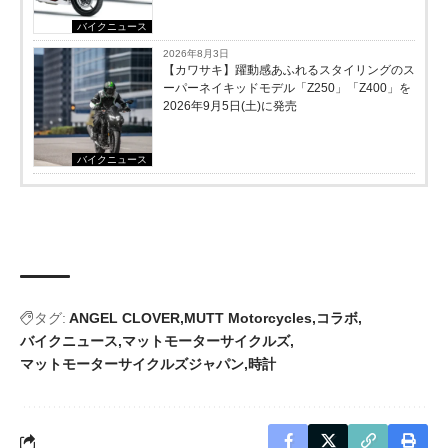
バイクニュース
2026年8月3日
【カワサキ】躍動感あふれるスタイリングのス
ーパーネイキッドモデル「Z250」「Z400」を
2026年9月5日(土)に発売
バイクニュース
タグ:
ANGEL CLOVER
MUTT Motorcycles
コラボ
バイクニュース
マットモーターサイクルズ
マットモーターサイクルズジャパン
時計