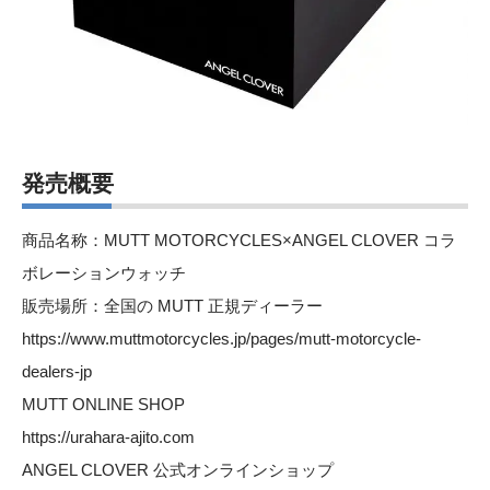
発売概要
商品名称：MUTT MOTORCYCLES×ANGEL CLOVER コラ
ボレーションウォッチ
販売場所：全国の MUTT 正規ディーラー
https://www.muttmotorcycles.jp/pages/mutt-motorcycle-
dealers-jp
MUTT ONLINE SHOP
https://urahara-ajito.com
ANGEL CLOVER 公式オンラインショップ