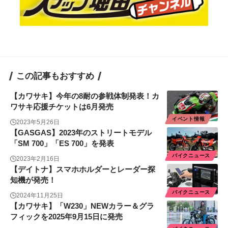
この記事もおすすめ
【カワサキ】今年の8耐の参戦体制発表！カ
ワサキ応援チケットは6月発売
イベント情報
2023年5月26日
【GASGAS】2023年のストリートモデル
「SM 700」「ES 700」を発表
バイクニュース
2023年2月16日
【デイトナ】スマホホルダーとレーダー探
知機が発売！
バイクニュース
2024年11月25日
【カワサキ】「W230」NEWカラー＆グラ
フィックを2025年9月15日に発売