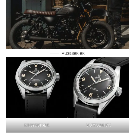
MU39SBK-BK
MU39SBK-BK
MU39SBK-BK