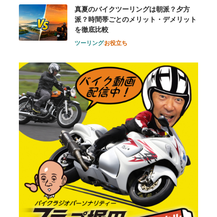
真夏のバイクツーリングは朝派？夕方
派？時間帯ごとのメリット・デメリット
を徹底比較
ツーリング
お役立ち