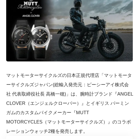
マットモーターサイクルズの日本正規代理店「マットモータ
ーサイクルズジャパン(総輸入発売元：ピーシーアイ株式会
社 代表取締役社長 高橋一穂)」は、腕時計ブランド『ANGEL
CLOVER（エンジェルクローバー）』とイギリス バーミン
ガムのカスタムバイクメーカー『MUTT
MOTORCYCLES（マットモーターサイクルズ）』のコラボ
レーションウォッチ2種を発売します。