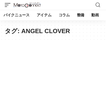
バイクニュース
アイテム
コラム
整備
動画
タグ:
ANGEL CLOVER