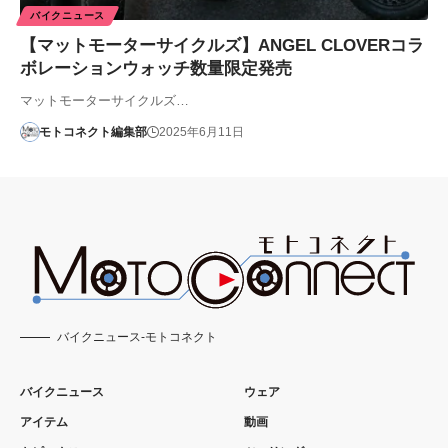
バイクニュース
【マットモーターサイクルズ】ANGEL CLOVERコラ
ボレーションウォッチ数量限定発売
マットモーターサイクルズ…
モトコネクト編集部
2025年6月11日
バイクニュース-モトコネクト
バイクニュース
ウェア
アイテム
動画