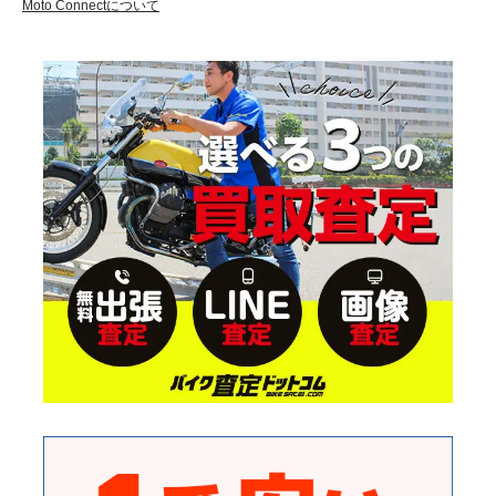
Moto Connectについて