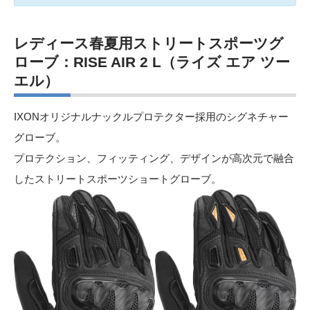
レディース春夏用ストリートスポーツグ
ローブ：RISE AIR 2 L（ライズ エア ツー
エル）
IXONオリジナルナックルプロテクター採用のシグネチャー
グローブ。
プロテクション、フィッティング、デザインが高次元で融合
したストリートスポーツショートグローブ。