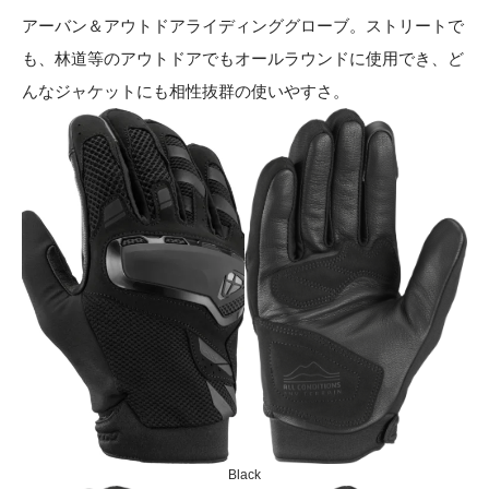
アーバン＆アウトドアライディンググローブ。ストリートで
も、林道等のアウトドアでもオールラウンドに使用でき、ど
んなジャケットにも相性抜群の使いやすさ。
Black