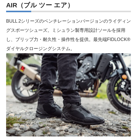
AIR（ブル ツー エア）
BULL 2シリーズのベンチレーションバージョンのライディン
グスポーツシューズ。ミシュラン製専用設計ソールを採用
し、ブリップ力・耐久性・操作性を提供。最先端FIDLOCK®
ダイヤルクロージングシステム。