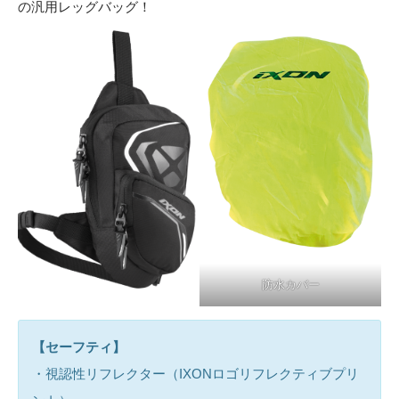
の汎用レッグバッグ！
防水カバー
【セーフティ】
・視認性リフレクター（IXONロゴリフレクティブプリ