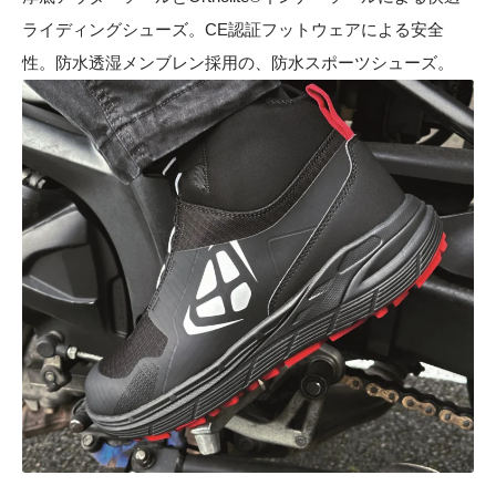
ライディングシューズ。CE認証フットウェアによる安全
性。防水透湿メンブレン採用の、防水スポーツシューズ。