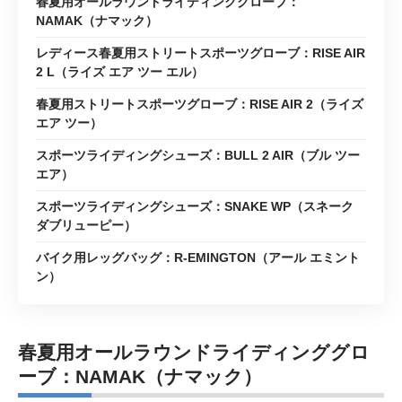
春夏用オールラウンドライディンググローブ：
NAMAK（ナマック）
レディース春夏用ストリートスポーツグローブ：RISE AIR
2 L（ライズ エア ツー エル）
春夏用ストリートスポーツグローブ：RISE AIR 2（ライズ
エア ツー）
スポーツライディングシューズ：BULL 2 AIR（ブル ツー
エア）
スポーツライディングシューズ：SNAKE WP（スネーク
ダブリューピー）
バイク用レッグバッグ：R-EMINGTON（アール エミント
ン）
春夏用オールラウンドライディンググロ
ーブ：NAMAK（ナマック）