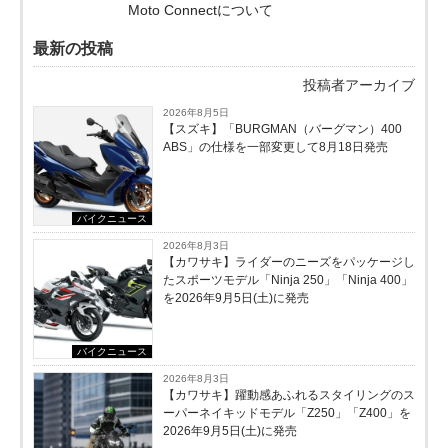
Moto Connectについて
最新の投稿
投稿者アーカイブ
2026年8月5日
【スズキ】「BURGMAN（バーグマン）400
ABS」の仕様を一部変更して8月18日発売
バイクニュース
2026年8月3日
【カワサキ】ライダーのニーズをパッケージし
たスポーツモデル「Ninja 250」「Ninja 400」
を2026年9月5日(土)に発売
バイクニュース
2026年8月3日
【カワサキ】躍動感あふれるスタイリングのス
ーパーネイキッドモデル「Z250」「Z400」を
2026年9月5日(土)に発売