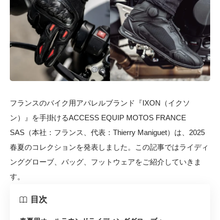
フランスのバイク用アパレルブランド『IXON（イクソ
ン）』を手掛けるACCESS EQUIP MOTOS FRANCE
SAS（本社：フランス、代表：Thierry Maniguet）は、2025
春夏のコレクションを発表しました。この記事ではライディ
ンググローブ、バッグ、フットウェアをご紹介していきま
す。
目次