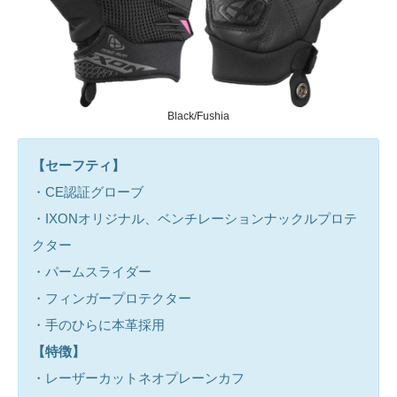
Black/Fushia
【セーフティ】
・CE認証グローブ
・IXONオリジナル、ベンチレーションナックルプロテ
クター
・パームスライダー
・フィンガープロテクター
・手のひらに本革採用
【特徴】
・レーザーカットネオプレーンカフ