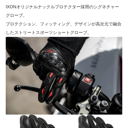
IXONオリジナルナックルプロテクター採用のシグネチャー
グローブ。
プロテクション、フィッティング、デザインが高次元で融合
したストリートスポーツショートグローブ。