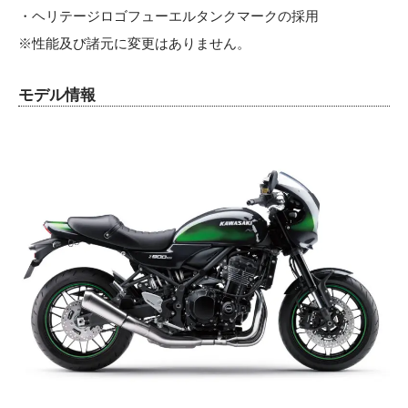
・ヘリテージロゴフューエルタンクマークの採用
※性能及び諸元に変更はありません。
モデル情報