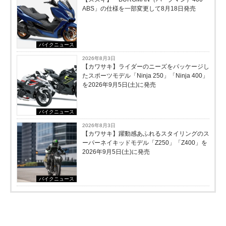
ABS」の仕様を一部変更して8月18日発売
バイクニュース
2026年8月3日
【カワサキ】ライダーのニーズをパッケージし
たスポーツモデル「Ninja 250」「Ninja 400」
を2026年9月5日(土)に発売
バイクニュース
2026年8月3日
【カワサキ】躍動感あふれるスタイリングのス
ーパーネイキッドモデル「Z250」「Z400」を
2026年9月5日(土)に発売
バイクニュース