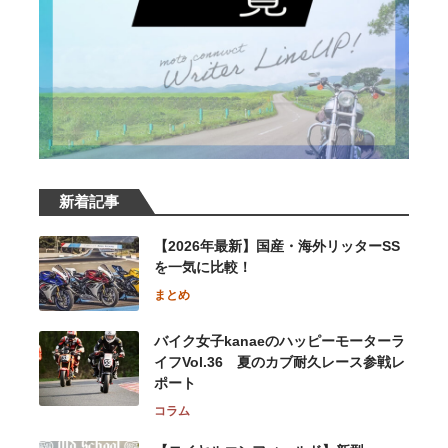
新着記事
【2026年最新】国産・海外リッターSS
を一気に比較！
まとめ
バイク女子kanaeのハッピーモーターラ
イフVol.36 夏のカブ耐久レース参戦レ
ポート
コラム