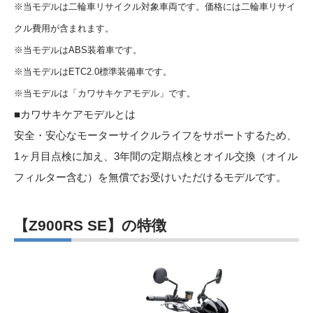
※当モデルは二輪車リサイクル対象車両です。価格には二輪車リサイ
クル費用が含まれます。
※当モデルはABS装着車です。
※当モデルはETC2.0標準装備車です。
※当モデルは「カワサキケアモデル」です。
■
カワサキケアモデル
とは
安全・安心なモーターサイクルライフをサポートするため、
1ヶ月目点検に加え、3年間の定期点検とオイル交換（オイル
フィルター含む）を無償でお受けいただけるモデルです。
【Z900RS SE】の特徴