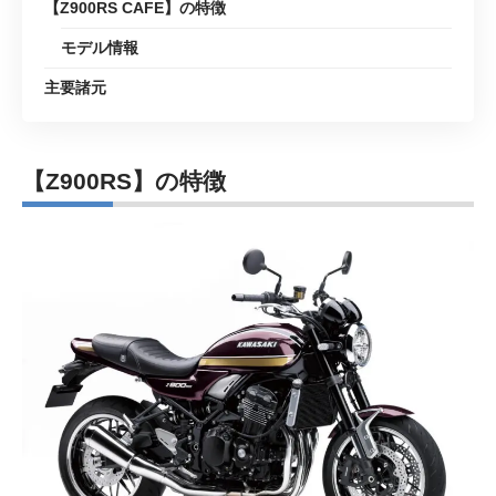
【Z900RS CAFE】の特徴
モデル情報
主要諸元
【Z900RS】の特徴