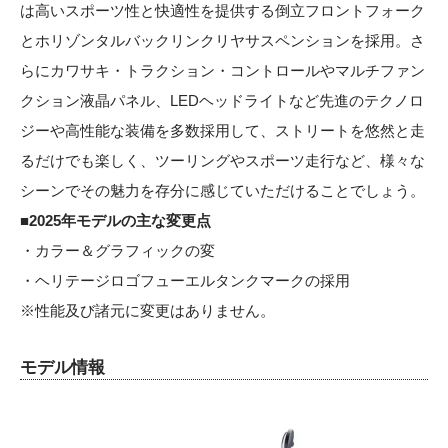
は高いスポーツ性と快適性を提供する倒立フロントフォーク
とホリゾンタルバックリンクリヤサスペンションを採用。さ
らにカワサキ・トラクション・コントロールやマルチファン
クション液晶パネル、LEDヘッドライトなど先進のテクノロ
ジーや高性能な装備を多数採用して、ストリートを悠然と走
るだけでも楽しく、ツーリングやスポーツ走行など、様々な
シーンでその魅力を存分に感じていただけることでしょう。
■2025年モデルの主な変更点
・カラー＆グラフィックの変
・ヘリテージロゴフューエルタンクマークの採用
※性能及び諸元に変更はありません。
モデル情報