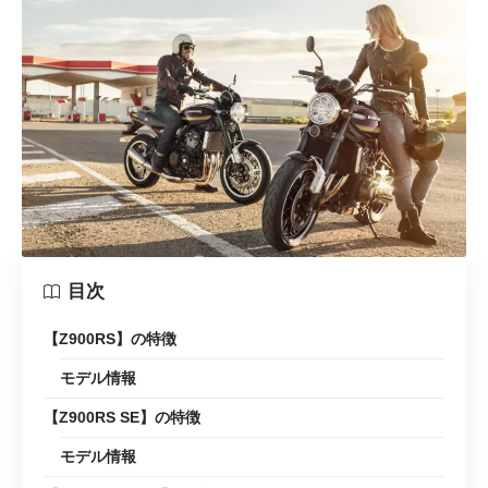
目次
【Z900RS】の特徴
モデル情報
【Z900RS SE】の特徴
モデル情報