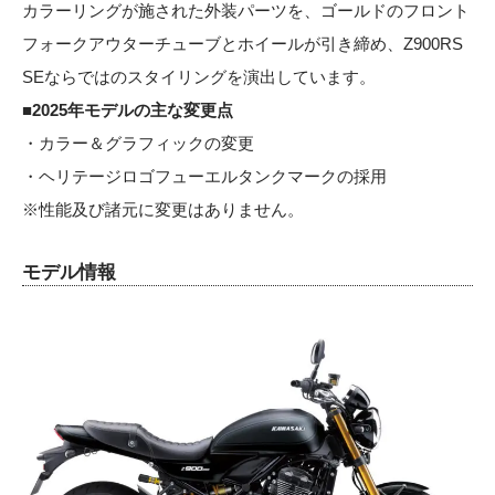
カラーリングが施された外装パーツを、ゴールドのフロント
フォークアウターチューブとホイールが引き締め、Z900RS
SEならではのスタイリングを演出しています。
■2025年モデルの主な変更点
・カラー＆グラフィックの変更
・ヘリテージロゴフューエルタンクマークの採用
※性能及び諸元に変更はありません。
モデル情報