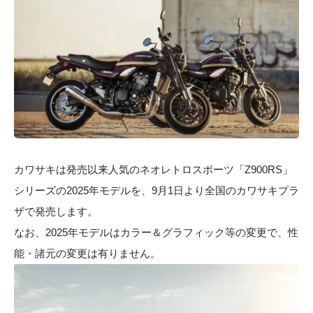
カワサキは発売以来人気のネオレトロスポーツ「Z900RS」
シリーズの2025年モデルを、9月1日より全国のカワサキプラ
ザで発売します。
なお、2025年モデルはカラー＆グラフィック等の変更で、性
能・諸元の変更は有りません。