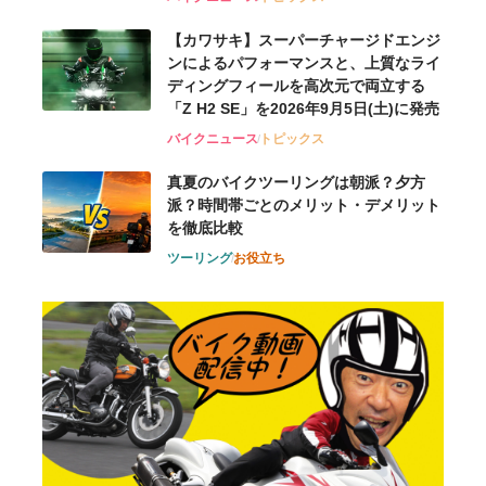
【カワサキ】スーパーチャージドエンジ
ンによるパフォーマンスと、上質なライ
ディングフィールを高次元で両立する
「Z H2 SE」を2026年9月5日(土)に発売
バイクニュース
トピックス
真夏のバイクツーリングは朝派？夕方
派？時間帯ごとのメリット・デメリット
を徹底比較
ツーリング
お役立ち