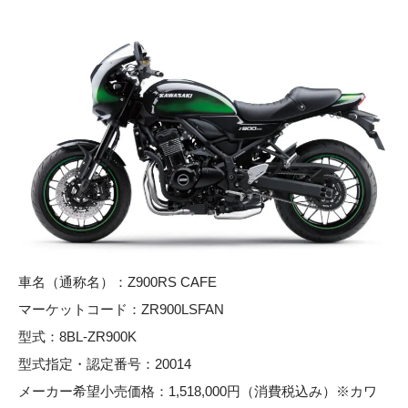
車名（通称名）：Z900RS CAFE
マーケットコード：ZR900LSFAN
型式：8BL-ZR900K
型式指定・認定番号：20014
メーカー希望小売価格：1,518,000円（消費税込み）※カワ