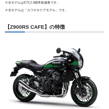
※当モデルはETC2.0標準装備車です。
※当モデルは「カワサキケアモデル」です。
【Z900RS CAFE】の特徴