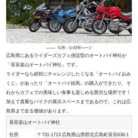
引用：
公式FBページ
広島県にあるライダーズカフェ併設型のオートバイ神社が
「長笹楽山オートバイ神社」です。
ライダーなら絶対にチャレンジしたくなる「オートバイおみ
くじ」があったり「オートバイ絵馬」の購入ができたり、そ
れからカフェでの美味しい食事も楽しめる贅沢な場所です！
加えて貴重なバイクの展示スペースまであるので、これは広
島県まで走る価値があります。
長笹楽山オートバイ神社
住所
〒731-1713 広島県山県郡北広島町長笹636-1