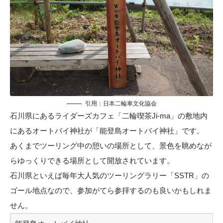
引用：
日本二輪車文化協会
石川県にあるライダーズカフェ「二輪喫茶Ji-ma」の敷地内
にあるオートバイ神社が「能登島オートバイ神社」です。
あくまでツーリング中の憩いの場所として、景色を眺めなが
らゆっくりできる場所として開放されています。
石川県といえば毎年大人気のツーリングラリー「SSTR」の
ゴール地点なので、参加がてら参拝するのも良いかもしれま
せん。