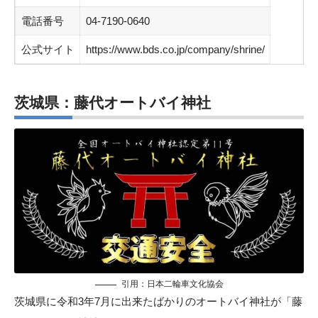
電話番号
04-7190-0640
公式サイト
https://www.bds.co.jp/company/shrine/
茨城県：藤代オートバイ神社
引用：
日本二輪車文化協会
茨城県に令和3年7月に出来たばかりのオートバイ神社が「藤