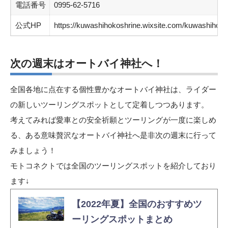
電話番号
0995-62-5716
公式HP
https://kuwashihokoshrine.wixsite.com/kuwashiho
次の週末はオートバイ神社へ！
全国各地に点在する個性豊かなオートバイ神社は、ライダー
の新しいツーリングスポットとして定着しつつあります。
考えてみれば愛車との安全祈願とツーリングが一度に楽しめ
る、ある意味贅沢なオートバイ神社へ是非次の週末に行って
みましょう！
モトコネクトでは全国のツーリングスポットを紹介しており
ます↓
【2022年夏】全国のおすすめツ
ーリングスポットまとめ