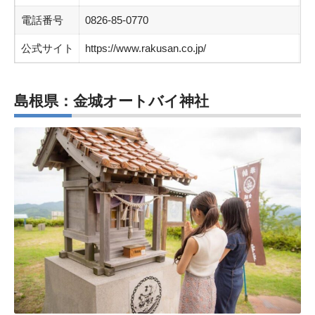
電話番号
0826-85-0770
公式サイト
https://www.rakusan.co.jp/
島根県：金城オートバイ神社