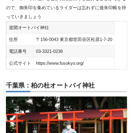
ので、御朱印を集めているライダーは忘れずに後朱印帳を持
っていきましょう
道開オートバイ神社
住所
〒156-0043 東京都世田谷区松原1-7-20
電話番号
03-3321-0238
公式サイト
https://www.fusokyo.org/
千葉県：柏の杜オートバイ神社