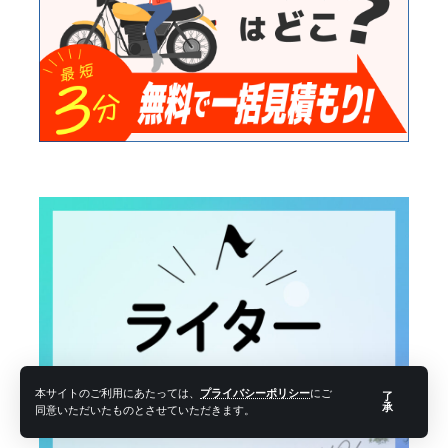
本サイトのご利用にあたっては、
プライバシーポリシー
にご
了
承
同意いただいたものとさせていただきます。