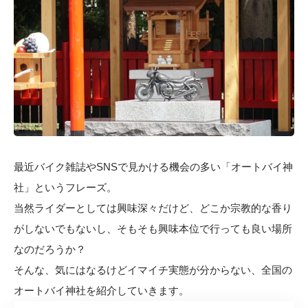
最近バイク雑誌やSNSで見かける機会の多い「オートバイ神
社」というフレーズ。
当然ライダーとしては興味深々だけど、どこか宗教的な香り
がしないでもないし、そもそも興味本位で行っても良い場所
なのだろうか？
そんな、気にはなるけどイマイチ実態が分からない、全国の
オートバイ神社を紹介していきます。