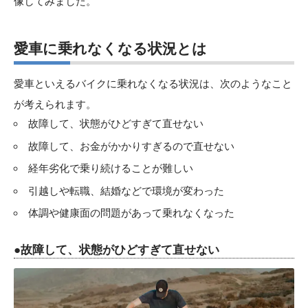
像してみました。
愛車に乗れなくなる状況とは
愛車といえるバイクに乗れなくなる状況は、次のようなこと
が考えられます。
故障して、状態がひどすぎて直せない
故障して、お金がかかりすぎるので直せない
経年劣化で乗り続けることが難しい
引越しや転職、結婚などで環境が変わった
体調や健康面の問題があって乗れなくなった
●故障して、状態がひどすぎて直せない