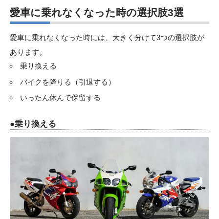
愛車に乗れなくなった時の選択肢3選
愛車に乗れなくなった時には、大きく分けて3つの選択肢が
あります。
乗り換える
バイクを降りる（引退する）
いったん休んで保留する
●乗り換える