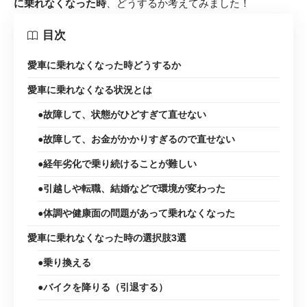
に乗れなくなった時
、どうするか考えてみました！
目次
愛車に乗れなくなった時どうするか
愛車に乗れなくなる状況とは
●故障して、状態がひどすぎて直せない
●故障して、お金がかかりすぎるので直せない
●経年劣化で乗り続けることが難しい
●引越しや転職、結婚などで環境が変わった
●体調や健康面の問題があって乗れなくなった
愛車に乗れなくなった時の選択肢3選
●乗り換える
●バイクを降りる（引退する）