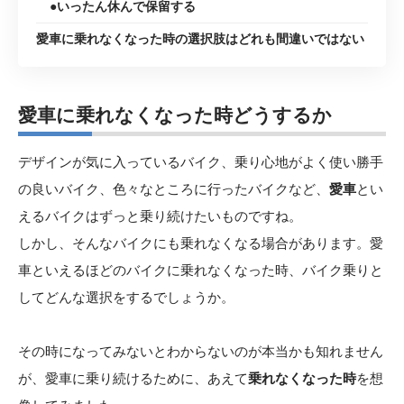
●いったん休んで保留する
愛車に乗れなくなった時の選択肢はどれも間違いではない
愛車に乗れなくなった時どうするか
デザインが気に入っているバイク、乗り心地がよく使い勝手
の良いバイク、色々なところに行ったバイクなど、
愛車
とい
えるバイクはずっと乗り続けたいものですね。
しかし、そんなバイクにも乗れなくなる場合があります。愛
車といえるほどのバイクに乗れなくなった時、バイク乗りと
してどんな選択をするでしょうか。
その時になってみないとわからないのが本当かも知れません
が、愛車に乗り続けるために、あえて
乗れなくなった時
を想