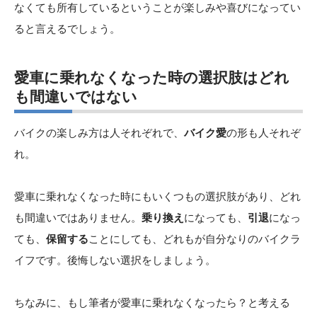
なくても所有しているということが楽しみや喜びになってい
ると言えるでしょう。
愛車に乗れなくなった時の選択肢はどれ
も間違いではない
バイクの楽しみ方は人それぞれで、
バイク愛
の形も人それぞ
れ。
愛車に乗れなくなった時にもいくつもの選択肢があり、どれ
も間違いではありません。
乗り換え
になっても、
引退
になっ
ても、
保留する
ことにしても、どれもが自分なりのバイクラ
イフです。後悔しない選択をしましょう。
ちなみに、もし筆者が愛車に乗れなくなったら？と考える