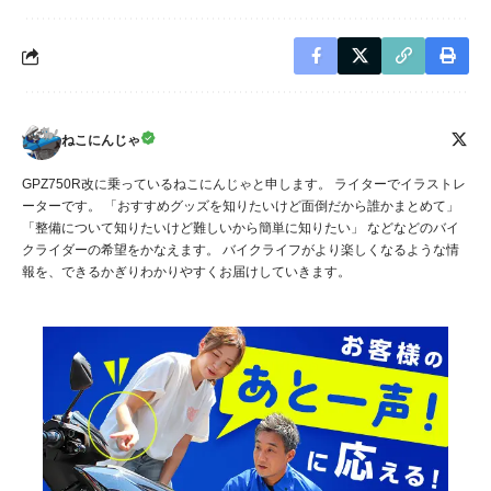
ねこにんじゃ
GPZ750R改に乗っているねこにんじゃと申します。 ライターでイラストレ
ーターです。 「おすすめグッズを知りたいけど面倒だから誰かまとめて」
「整備について知りたいけど難しいから簡単に知りたい」 などなどのバイ
クライダーの希望をかなえます。 バイクライフがより楽しくなるような情
報を、できるかぎりわかりやすくお届けしていきます。