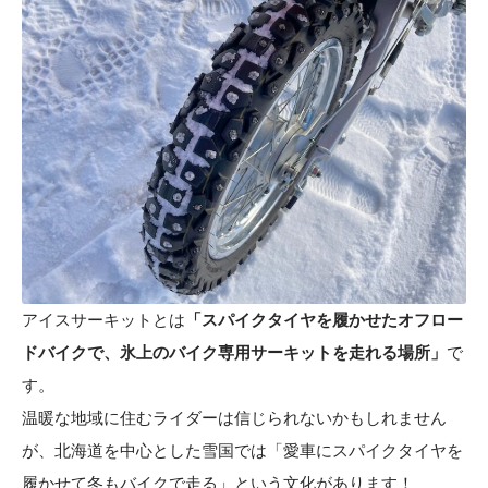
アイスサーキットとは
「スパイクタイヤを履かせたオフロー
ドバイクで、氷上のバイク専用サーキットを走れる場所」
で
す。
温暖な地域に住むライダーは信じられないかもしれません
が、北海道を中心とした雪国では「愛車にスパイクタイヤを
履かせて冬もバイクで走る」という文化があります！