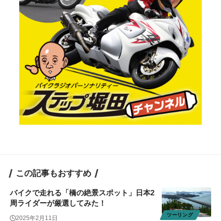
この記事もおすすめ
バイクで走れる「橋の絶景スポット」日本2
周ライダーが厳選してみた！
ツーリング
2025年2月11日