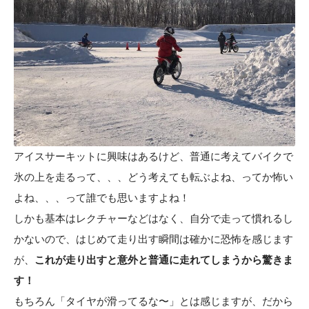
アイスサーキットに興味はあるけど、普通に考えてバイクで
氷の上を走るって、、、どう考えても転ぶよね、ってか怖い
よね、、、って誰でも思いますよね！
しかも基本はレクチャーなどはなく、自分で走って慣れるし
かないので、はじめて走り出す瞬間は確かに恐怖を感じます
が、
これが走り出すと意外と普通に走れてしまうから驚きま
す！
もちろん「タイヤが滑ってるな〜」とは感じますが、だから