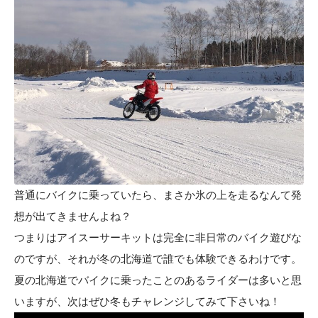
普通にバイクに乗っていたら、まさか氷の上を走るなんて発
想が出てきませんよね？
つまりはアイスーサーキットは完全に非日常のバイク遊びな
のですが、それが冬の北海道で誰でも体験できるわけです。
夏の北海道でバイクに乗ったことのあるライダーは多いと思
いますが、次はぜひ冬もチャレンジしてみて下さいね！