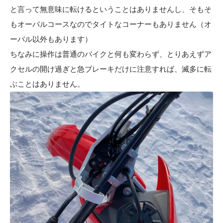
と言って無意味に転けるということはありませんし、そもそ
もオーバルコースなのでタイトなコーナーもありません（オ
ーバル以外もあります）
ちなみに操作は普通のバイクと何も変わらず、とりあえずア
クセルの開け過ぎと急ブレーキだけに注意すれば、滅多に転
ぶことはありません。