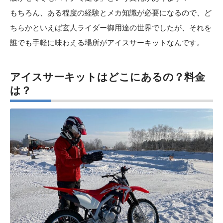
もちろん、ある程度の経験とメカ知識が必要になるので、ど
ちらかといえば玄人ライダー御用達の世界でしたが、それを
誰でも手軽に味わえる場所がアイスサーキットなんです。
アイスサーキットはどこにあるの？料金
は？