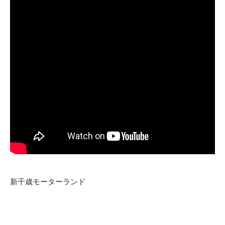
新千歳モーターランド