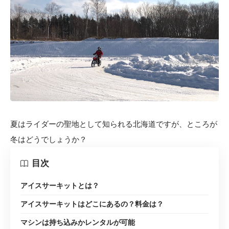
夏はライダーの聖地として知られる北海道ですが、ところが
冬はどうでしょうか？
目次
アイスサーキットとは？
アイスサーキットはどこにあるの？料金は？
マシンは持ち込みかレンタルが可能