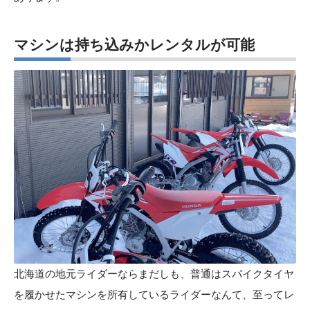
マシンは持ち込みかレンタルが可能
北海道の地元ライダーならまだしも、普通はスパイクタイヤ
を履かせたマシンを所有しているライダーなんて、至ってレ