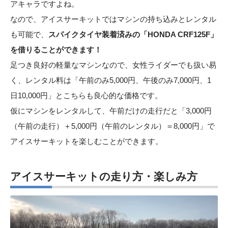
アキャラですよね。
なので、アイスサーキットではマシンの持ち込みとレンタル
も可能で、
スパイクタイヤ装着済みの「HONDA CRF125F」
を借りることができます！
足つき良好の軽量なマシンなので、女性ライダーでも扱い易
く、レンタル料は「午前のみ5,000円、午後のみ7,000円、1
日10,000円」とこちらも良心的な価格です。
仮にマシンをレンタルして、午前だけの走行だと「3,000円
（午前の走行）＋5,000円（午前のレンタル）＝8,000円」で
アイスサーキットを楽しむことができます。
アイスサーキットの走り方・楽しみ方