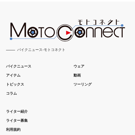
バイクニュース-モトコネクト
バイクニュース
ウェア
アイテム
動画
トピックス
ツーリング
コラム
ライター紹介
ライター募集
利用規約