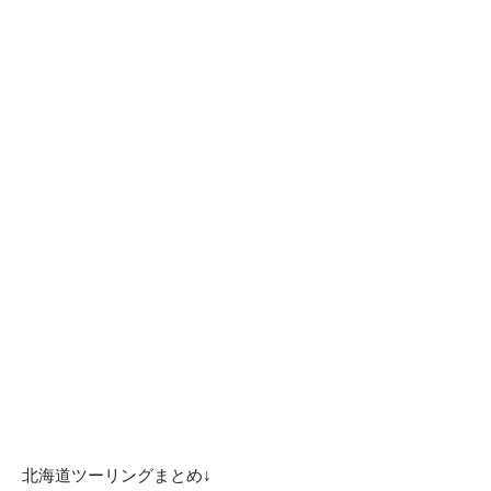
北海道ツーリングまとめ↓