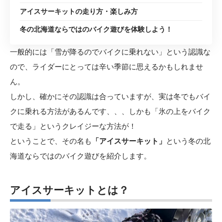
アイスサーキットの走り方・楽しみ方
冬の北海道ならではのバイク遊びを体験しよう！
一般的には「雪が降るのでバイクに乗れない」という認識な
ので、ライダーにとっては辛い季節に思えるかもしれませ
ん。
しかし、確かにその認識は合っていますが、実は冬でもバイ
クに乗れる方法があるんです、、、しかも「氷の上をバイク
で走る」というクレイジーな方法が！
ということで、その名も
「アイスサーキット」
という冬の北
海道ならではのバイク遊びを紹介します。
アイスサーキットとは？