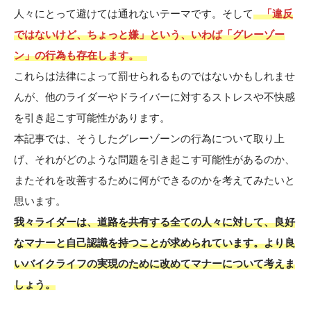
人々にとって避けては通れないテーマです。そして
「違反
ではないけど、ちょっと嫌」という、いわば「グレーゾー
ン」の行為も存在します。
これらは法律によって罰せられるものではないかもしれませ
んが、他のライダーやドライバーに対するストレスや不快感
を引き起こす可能性があります。
本記事では、そうしたグレーゾーンの行為について取り上
げ、それがどのような問題を引き起こす可能性があるのか、
またそれを改善するために何ができるのかを考えてみたいと
思います。
我々ライダーは、道路を共有する全ての人々に対して、良好
なマナーと自己認識を持つことが求められています。より良
いバイクライフの実現のために改めてマナーについて考えま
しょう。