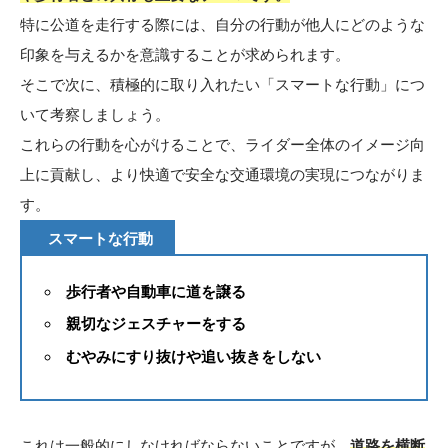
特に公道を走行する際には、自分の行動が他人にどのような
印象を与えるかを意識することが求められます。
そこで次に、積極的に取り入れたい「スマートな行動」につ
いて考察しましょう。
これらの行動を心がけることで、ライダー全体のイメージ向
上に貢献し、より快適で安全な交通環境の実現につながりま
す。
スマートな行動
歩行者や自動車に道を譲る
親切なジェスチャーをする
むやみにすり抜けや追い抜きをしない
これは一般的にしなければならないことですが、
道路を横断