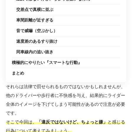
交差点で真横に並ぶ
車間距離が近すぎる
音で威嚇（空ぶかし）
速度差のあるすり抜け
同車線内の追い抜き
積極的にやりたい『スマートな行動』
まとめ
それらは法律で罰せられるものではないかもしれませんが、
他のドライバーや歩行者に不快感を与え、結果的にライダー
全体のイメージを下げてしまう可能性があるので注意が必要
です。
そこで今回は、
「違反ではないけど、ちょっと嫌」
と感じる
行為について考えてみましょう。