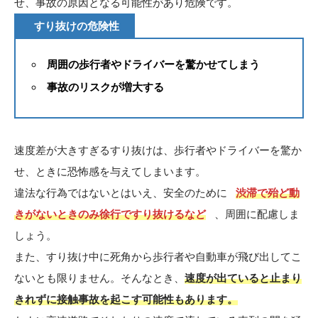
せ、事故の原因となる可能性があり危険です。
すり抜けの危険性
周囲の歩行者やドライバーを驚かせてしまう
事故のリスクが増大する
速度差が大きすぎるすり抜けは、歩行者やドライバーを驚か
せ、ときに恐怖感を与えてしまいます。
違法な行為ではないとはいえ、安全のために
渋滞で殆ど動
きがないときのみ徐行ですり抜けるなど
、周囲に配慮しま
しょう。
また、すり抜け中に死角から歩行者や自動車が飛び出してこ
ないとも限りません。そんなとき、
速度が出ていると止まり
きれずに接触事故を起こす可能性もあります。