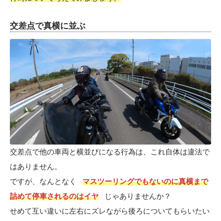
交差点で真横に並ぶ
交差点で他の車両と横並びになる行為は、これ自体は違法で
はありません。
ですが、なんとなく
マスツーリングでもないのに真横まで
詰めて停車されるのはイヤ
じゃありませんか？
せめて互い違いに左右にズレながら後ろについてもらいたい