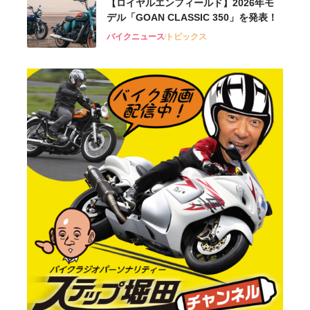
【ロイヤルエンフィールド】2026年モ
デル「GOAN CLASSIC 350」を発表！
バイクニュース
トピックス