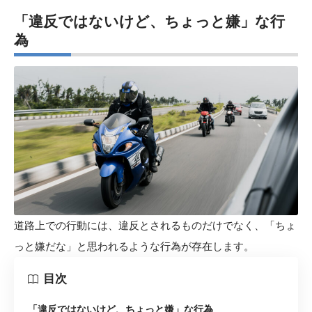
「違反ではないけど、ちょっと嫌」な行
為
道路上での行動には、違反とされるものだけでなく、「ちょ
っと嫌だな」と思われるような行為が存在します。
目次
「違反ではないけど、ちょっと嫌」な行為