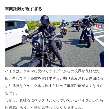
車間距離が近すぎる
バイクは、クルマに比べてライダーからの視界が良好なた
め、そして車間距離を空けすぎると割り込みされる原因にも
なり危険なため、クルマ同士と比べて車間距離が近くなりが
ちです。
しかし、真後ろにベッタリとくっついているバイクがいたら
圧迫感があり、不快な気持ちにななりますよね。