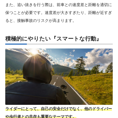
また、追い抜きを行う際は、前車との速度差と距離を適切に
保つことが必要です。速度差が大きすぎたり、距離が近すぎ
ると、接触事故のリスクが高まります。
積極的にやりたい『スマートな行動』
ライダーにとって、自己の安全だけでなく、他のドライバー
や歩行者との共存も重要なテーマです。