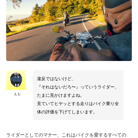
違反ではないけど、
『それはないだろ〜』っていうライダー、
えも
たまに見かけますよね。
見ていてヒヤッとする走りはバイク乗り全
体の評価を下げてしまいます。
ライダーとしてのマナー、これはバイクを愛するすべての