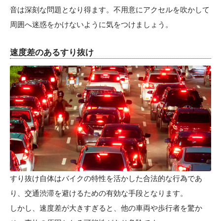
音は深刻な問題となり得ます。不用意にアクセルを吹かして
周囲へ迷惑をかけないように気をつけましょう。
速度差のあるすり抜け
すり抜け自体はバイクの特性を活かした合法的な行為であ
り、交通渋滞を避けるための有効な手段となります。
しかし、速度差が大きすぎると、他の車両や歩行者を驚か