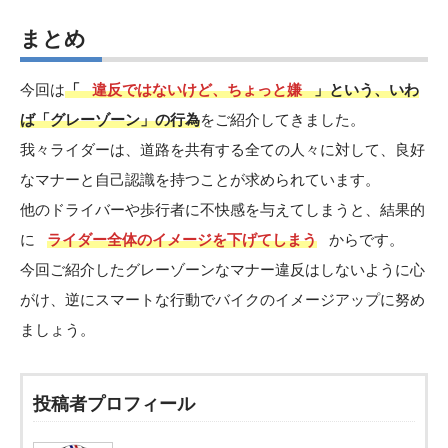
まとめ
今回は
「
違反ではないけど、ちょっと嫌
」という、いわ
ば「グレーゾーン」の行為
をご紹介してきました。
我々ライダーは、道路を共有する全ての人々に対して、良好
なマナーと自己認識を持つことが求められています。
他のドライバーや歩行者に不快感を与えてしまうと、結果的
に
ライダー全体のイメージを下げてしまう
からです。
今回ご紹介したグレーゾーンなマナー違反はしないように心
がけ、逆にスマートな行動でバイクのイメージアップに努め
ましょう。
投稿者プロフィール