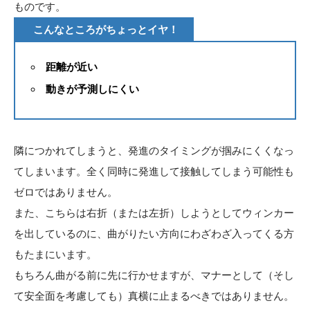
ものです。
こんなところがちょっとイヤ！
距離が近い
動きが予測しにくい
隣につかれてしまうと、発進のタイミングが掴みにくくなっ
てしまいます。全く同時に発進して接触してしまう可能性も
ゼロではありません。
また、こちらは右折（または左折）しようとしてウィンカー
を出しているのに、曲がりたい方向にわざわざ入ってくる方
もたまにいます。
もちろん曲がる前に先に行かせますが、マナーとして（そし
て安全面を考慮しても）真横に止まるべきではありません。