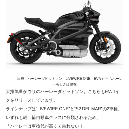
出典：
ハーレーダビットソン
LIVEWIRE ONE、EVながらもハーレ
ーらしさは健在
大排気量がウリのハーレーダビットソン。こちらもEVバイ
クをリリースしています。
ラインナップは“LIVEWIRE ONE”と“S2 DEL MAR”の2車種。
いずれも軽二輪自動車クラスに分類されるため、
「ハーレーは車検代が高くて乗れない！」