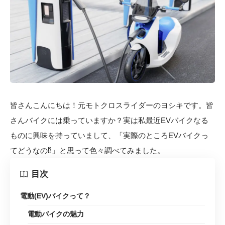
皆さんこんにちは！元モトクロスライダーのヨシキです。皆
さんバイクには乗っていますか？実は私最近EVバイクなる
ものに興味を持っていまして、「実際のところEVバイクっ
てどうなの⁉」と思って色々調べてみました。
目次
電動(EV)バイクって？
電動バイクの魅力