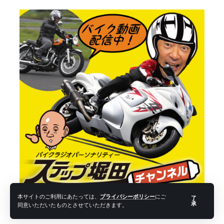
本サイトのご利用にあたっては、
プライバシーポリシー
にご
了
承
同意いただいたものとさせていただきます。