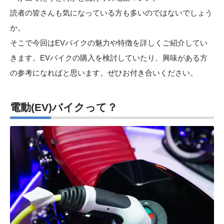
読者の皆さんも気になっている方も多いのではないでしょう
か。
そこで今回はEVバイクの魅力や特徴を詳しくご紹介してい
きます。EVバイクの購入を検討していたり、興味がある方
の参考になればと思います。ぜひお付き合いください。
電動(EV)バイクって？