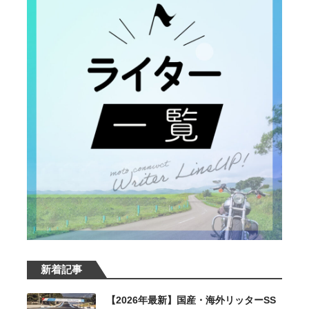
新着記事
【2026年最新】国産・海外リッターSS