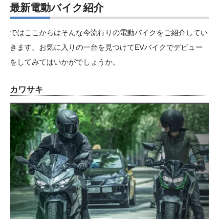
最新電動バイク紹介
ではここからはそんな今流行りの電動バイクをご紹介してい
きます。お気に入りの一台を見つけてEVバイクでデビュー
をしてみてはいかがでしょうか。
カワサキ