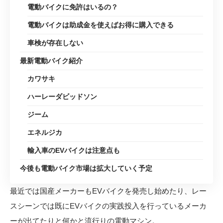
電動バイクに免許はいるの？
電動バイクは助成金を使えばお得に購入できる
車検が存在しない
最新電動バイク紹介
カワサキ
ハーレーダビッドソン
ジーム
エネルジカ
輸入車のEVバイクは注意点も
今後も電動バイク市場は拡大していく予定
最近では国産メーカーもEVバイクを発売し始めたり、レー
スシーンでは既にEVバイクの実践投入を行っているメーカ
ーが出てたりと何かと流行りの電動マシン。