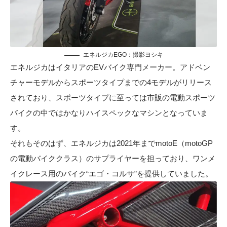
エネルジカEGO：撮影ヨシキ
エネルジカはイタリアのEVバイク専門メーカー。アドベン
チャーモデルからスポーツタイプまでの4モデルがリリース
されており、スポーツタイプに至っては市販の電動スポーツ
バイクの中ではかなりハイスペックなマシンとなっていま
す。
それもそのはず、エネルジカは2021年までmotoE（motoGP
の電動バイククラス）のサプライヤーを担っており、ワンメ
イクレース用のバイク“エゴ・コルサ”を提供していました。