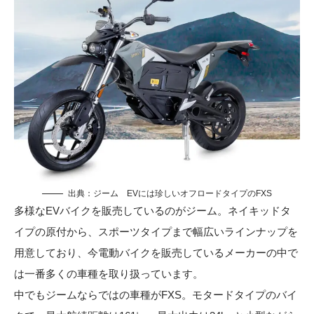
出典：
ジーム
EVには珍しいオフロードタイプのFXS
多様なEVバイクを販売しているのがジーム。ネイキッドタ
イプの原付から、スポーツタイプまで幅広いラインナップを
用意しており、今電動バイクを販売しているメーカーの中で
は一番多くの車種を取り扱っています。
中でもジームならではの車種がFXS。モタードタイプのバイ