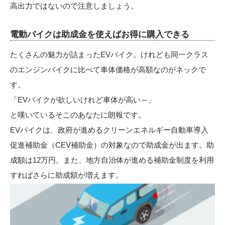
高出力ではないので注意しましょう。
電動バイクは助成金を使えばお得に購入できる
たくさんの魅力が詰まったEVバイク。けれども同一クラス
のエンジンバイクに比べて車体価格が高額なのがネックで
す。
「EVバイクが欲しいけれど車体が高い～」
と嘆いているそこのあなたに朗報です。
EVバイクは、政府が進めるクリーンエネルギー自動車導入
促進補助金（CEV補助金）の対象なので助成金が出ます。助
成額は12万円。また、地方自治体が進める補助金制度を利用
すればさらに助成額が増えます。