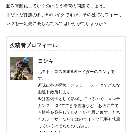
並み電動化していくのはもう時間の問題でしょう。
まだまだ課題の多いEVバイクですが、その独特なフィーリ
ングを一足先に楽しんでみてはいかがでしょうか？
投稿者プロフィール
ヨシキ
元モトクロス国際B級ライダーのヨシキで
す。
趣味は林道探検、オフロードバイクでどんな
山道も散策します。
今は整備士として活躍しているので、メンテ
ナンス、DIYでできる整備など、お役に立て
る情報を発信していきたいと思います。もち
ろんレーサーならではのライテク記事も執筆
していくのでおたのしみに。