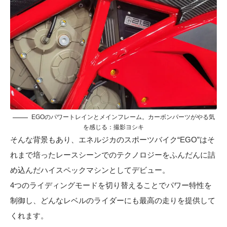
EGOのパワートレインとメインフレーム。カーボンパーツがやる気
を感じる：撮影ヨシキ
そんな背景もあり、エネルジカのスポーツバイク“EGO”はそ
れまで培ったレースシーンでのテクノロジーをふんだんに詰
め込んだハイスペックマシンとしてデビュー。
4つのライディングモードを切り替えることでパワー特性を
制御し、どんなレベルのライダーにも最高の走りを提供して
くれます。