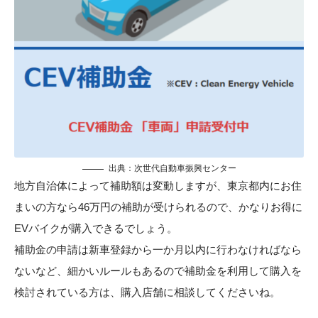
出典：
次世代自動車振興センター
地方自治体によって補助額は変動しますが、東京都内にお住
まいの方なら46万円の補助が受けられるので、かなりお得に
EVバイクが購入できるでしょう。
補助金の申請は新車登録から一か月以内に行わなければなら
ないなど、細かいルールもあるので補助金を利用して購入を
検討されている方は、購入店舗に相談してくださいね。