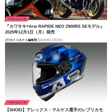
バイクニュース
『カワサキ×Arai RAPIDE NEO Z900RS SEモデル』
2025年12月1日（月）発売
モトコネクト編集部
2025年11月28日
バイクニュース
【SHOEI】アレックス・マルケス選手のレプリカモ