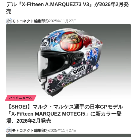
デル『X-Fifteen A.MARQUEZ73 V3』が2026年2月発
売
モトコネクト編集部
2025年11月27日
バイクニュース
【SHOEI】マルク・マルケス選手の日本GPモデル
「X-Fifteen MARQUEZ MOTEGI5」に新カラー登
場、2026年2月発売
モトコネクト編集部
2025年11月27日