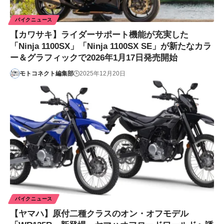
バイクニュース
【カワサキ】ライダーサポート機能が充実した
「Ninja 1100SX」「Ninja 1100SX SE」が新たなカラ
ー＆グラフィックで2026年1月17日発売開始
モトコネクト編集部
2025年12月20日
バイクニュース
【ヤマハ】原付二種クラスのオン・オフモデル