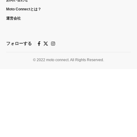
Moto Connectとは？
運営会社
フォローする
© 2022 moto connect. All Rights Reserved.