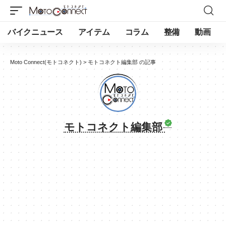
バイクニュース
アイテム
コラム
整備
動画
Moto Connect(モトコネクト)
>
モトコネクト編集部 の記事
モトコネクト編集部