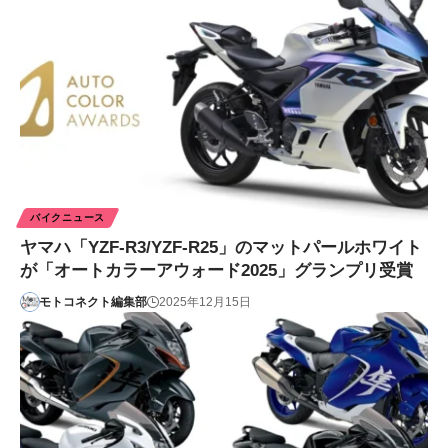
バイクニュース
ヤマハ「YZF-R3/YZF-R25」のマットパールホワイト
が「オートカラーアウォード2025」グランプリ受賞
モトコネクト編集部
2025年12月15日