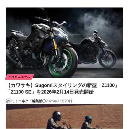
バイクニュース
【カワサキ】Sugomiスタイリングの新型「Z1100」
「Z1100 SE」を2026年2月14日発売開始
モトコネクト編集部
2025年12月20日