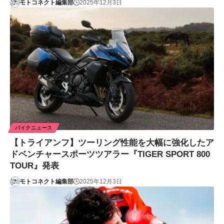
モトコネクト編集部
2025年12月3日
バイクニュース
【トライアンフ】ツーリング性能を大幅に強化したア
ドベンチャースポーツツアラー『TIGER SPORT 800
TOUR』発表
モトコネクト編集部
2025年12月3日