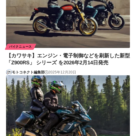
バイクニュース
【カワサキ】エンジン・電子制御などを刷新した新型
「Z900RS」 シリーズ を2026年2月14日発売
モトコネクト編集部
2025年12月20日