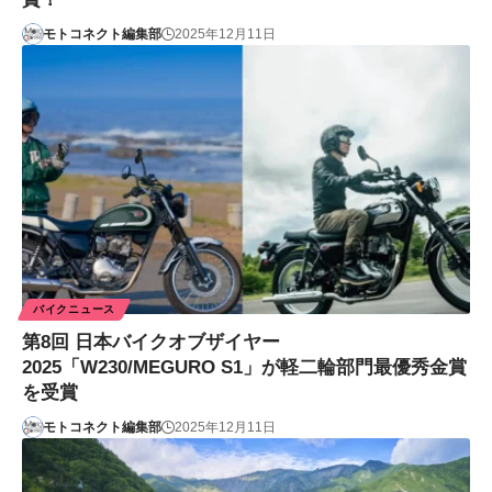
モトコネクト編集部
2025年12月11日
バイクニュース
第8回 日本バイクオブザイヤー
2025「W230/MEGURO S1」が軽二輪部門最優秀金賞
を受賞
モトコネクト編集部
2025年12月11日