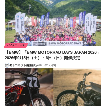
バイクニュース
【BMW】「BMW MOTORRAD DAYS JAPAN 2026」
2026年9月5日（土）・6日（日）開催決定
モトコネクト編集部
2025年12月9日