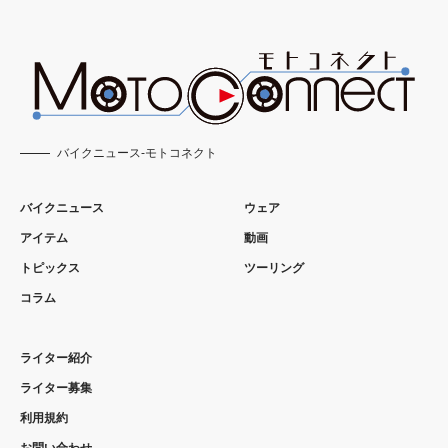
バイクニュース-モトコネクト
バイクニュース
ウェア
アイテム
動画
トピックス
ツーリング
コラム
ライター紹介
ライター募集
利用規約
お問い合わせ