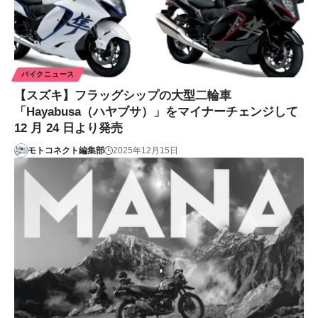
バイクニュース
【スズキ】フラッグシップの大型二輪車
「Hayabusa（ハヤブサ）」をマイナーチェンジして
12 月 24 日より発売
モトコネクト編集部
2025年12月15日