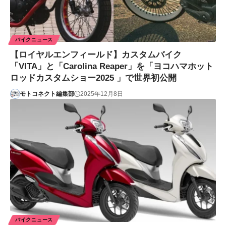
バイクニュース
【ロイヤルエンフィールド】カスタムバイク
「VITA」と「Carolina Reaper」を「ヨコハマホット
ロッドカスタムショー2025 」で世界初公開
モトコネクト編集部
2025年12月8日
バイクニュース