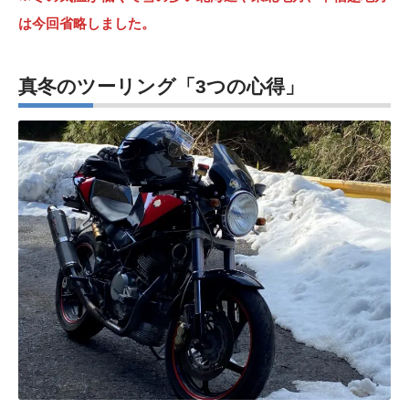
は今回省略しました。
真冬のツーリング「3つの心得」