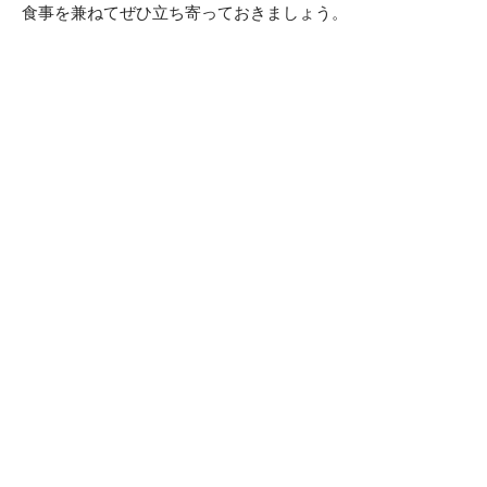
食事を兼ねてぜひ立ち寄っておきましょう。