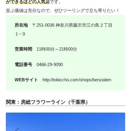
ができるほどの人気店
です。
並ぶ価値は充分なので、ぜひツーリングで立ち寄りたい！
所在地
〒251-0036 神奈川県藤沢市江の島２丁目
１−９
営業時間
11時00分～21時00分
電話番号
0466-29-9090
WEBサイト
http://tobiccho.com/shops/benzaiten
関東：房総フラワーライン（千葉県）