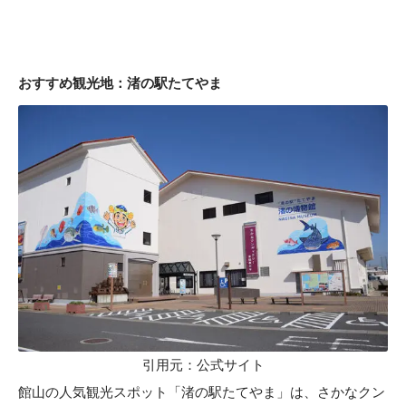
おすすめ観光地：渚の駅たてやま
引用元：
公式サイト
館山の人気観光スポット「渚の駅たてやま」は、さかなクン