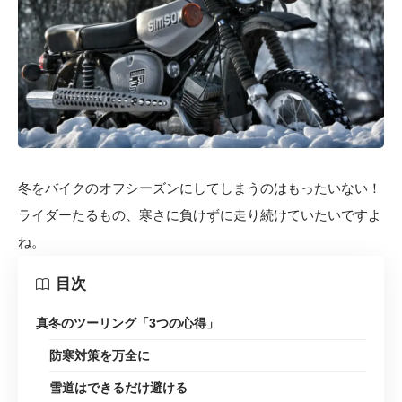
冬をバイクのオフシーズンにしてしまうのはもったいない！
ライダーたるもの、寒さに負けずに走り続けていたいですよ
ね。
目次
真冬のツーリング「3つの心得」
防寒対策を万全に
雪道はできるだけ避ける