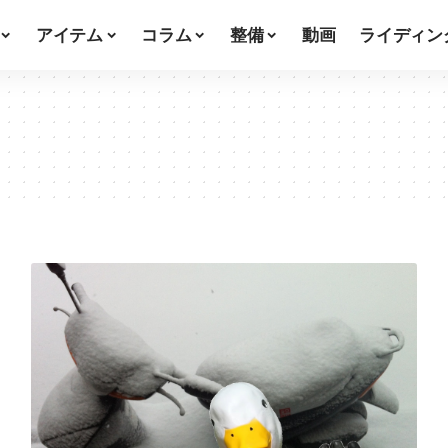
アイテム
コラム
整備
動画
ライディン