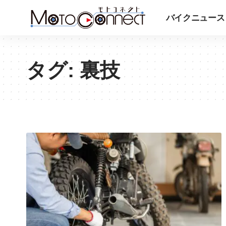
バイクニュース
タグ:
裏技