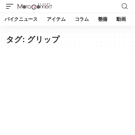
バイクニュース
アイテム
コラム
整備
動画
タグ:
グリップ