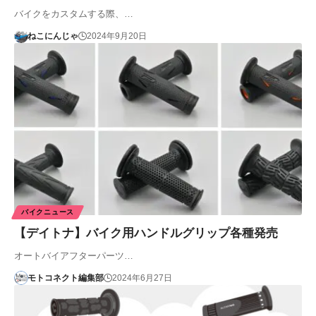
バイクをカスタムする際、…
ねこにんじゃ
2024年9月20日
バイクニュース
【デイトナ】バイク用ハンドルグリップ各種発売
オートバイアフターパーツ…
モトコネクト編集部
2024年6月27日