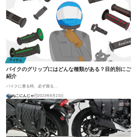
アイテム
バイクのグリップにはどんな種類がある？目的別にご
紹介
バイクに乗る時、必ず握る…
ねこにんじゃ
2023年8月23日