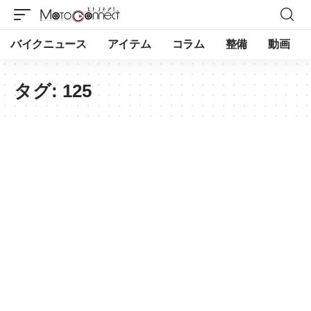
バイクニュース
アイテム
コラム
整備
動画
タグ:
125