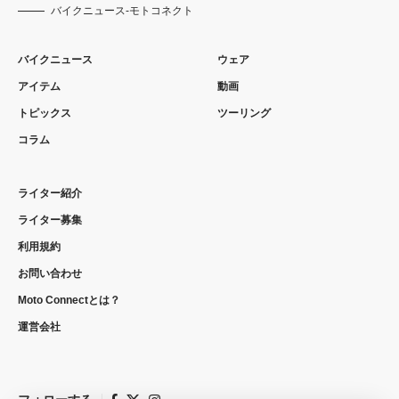
バイクニュース-モトコネクト
バイクニュース
ウェア
アイテム
動画
トピックス
ツーリング
コラム
ライター紹介
ライター募集
利用規約
お問い合わせ
Moto Connectとは？
運営会社