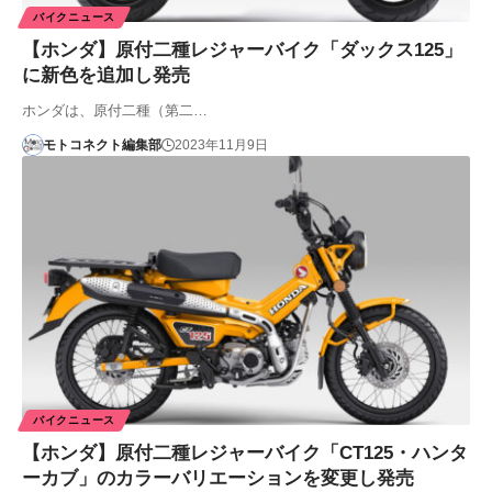
バイクニュース
【ホンダ】原付二種レジャーバイク「ダックス125」
に新色を追加し発売
ホンダは、原付二種（第二…
モトコネクト編集部
2023年11月9日
バイクニュース
【ホンダ】原付二種レジャーバイク「CT125・ハンタ
ーカブ」のカラーバリエーションを変更し発売