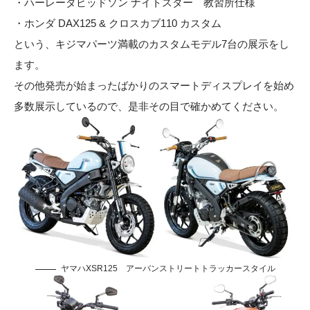
・ハーレーダビッドソン ナイトスター 教習所仕様
・ホンダ DAX125 & クロスカブ110 カスタム
という、キジマパーツ満載のカスタムモデル7台の展示をし
ます。
その他発売が始まったばかりのスマートディスプレイを始め
多数展示しているので、是非その目で確かめてください。
ヤマハXSR125 アーバンストリートトラッカースタイル