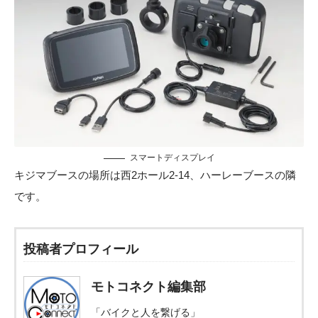
スマートディスプレイ
キジマブースの場所は西2ホール2-14、ハーレーブースの隣
です。
投稿者プロフィール
モトコネクト編集部
「バイクと人を繋げる」