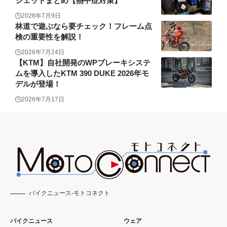
ジェットまとめ【熱中症対策】
2026年7月9日
林道で遊ぶなら要チェック！フレーム点
検の重要性を解説！
2026年7月24日
【KTM】自社開発のWPブレーキシステ
ムを導入したKTM 390 DUKE 2026年モ
デルが登場！
2026年7月17日
バイクニュース-モトコネクト
バイクニュース
ウェア