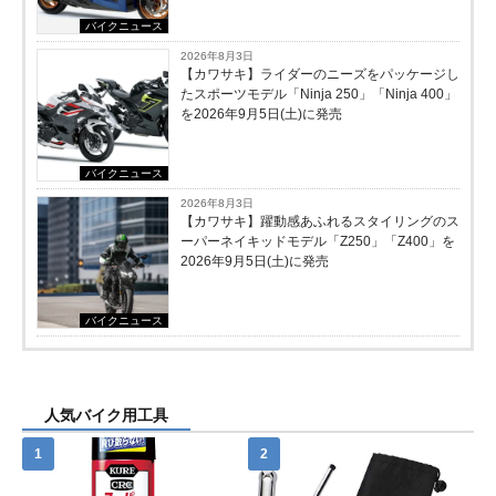
バイクニュース
2026年8月3日
【カワサキ】ライダーのニーズをパッケージし
たスポーツモデル「Ninja 250」「Ninja 400」
を2026年9月5日(土)に発売
バイクニュース
2026年8月3日
【カワサキ】躍動感あふれるスタイリングのス
ーパーネイキッドモデル「Z250」「Z400」を
2026年9月5日(土)に発売
バイクニュース
人気バイク用工具