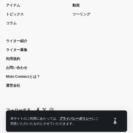
アイテム
動画
トピックス
ツーリング
コラム
ライター紹介
ライター募集
利用規約
お問い合わせ
Moto Connectとは？
運営会社
フォローする
本サイトのご利用にあたっては、
プライバシーポリシー
にご
了
承
同意いただいたものとさせていただきます。
© 2022 moto connect. All Rights Reserved.