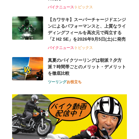
バイクニュース
トピックス
【カワサキ】スーパーチャージドエンジ
ンによるパフォーマンスと、上質なライ
ディングフィールを高次元で両立する
「Z H2 SE」を2026年9月5日(土)に発売
バイクニュース
トピックス
真夏のバイクツーリングは朝派？夕方
派？時間帯ごとのメリット・デメリット
を徹底比較
ツーリング
お役立ち