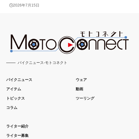
2026年7月15日
バイクニュース-モトコネクト
バイクニュース
ウェア
アイテム
動画
トピックス
ツーリング
コラム
ライター紹介
ライター募集