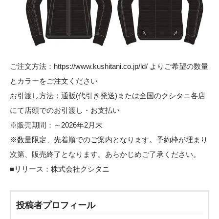
ご注文方法：
https://www.kushitani.co.jp/ld/
よりご希望の数量
とカラーをご注文ください
お引渡し方法：通販(代引き発送)または全国のクシタニ各店
にて店頭でのお引渡し・お支払い
※販売期間：～2026年2月末
※数量限定、先着順でのご案内となります。予約枠が埋まり
次第、販売終了となります。あらかじめご了承ください。
■リリース：
株式会社クシタニ
投稿者プロフィール