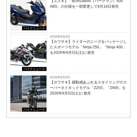
【スズキ】「BURGMAN（バーグマン）400
ABS」の仕様を一部変更して8月18日発売
バイクニュース
2026年8月3日
【カワサキ】ライダーのニーズをパッケージし
たスポーツモデル「Ninja 250」「Ninja 400」
を2026年9月5日(土)に発売
バイクニュース
2026年8月3日
【カワサキ】躍動感あふれるスタイリングのス
ーパーネイキッドモデル「Z250」「Z400」を
2026年9月5日(土)に発売
バイクニュース