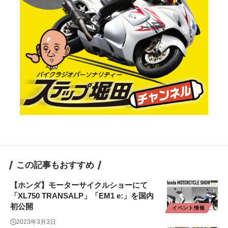
この記事もおすすめ
【ホンダ】モーターサイクルショーにて
「XL750 TRANSALP」「EM1 e:」を国内
初公開
イベント情報
2023年3月3日