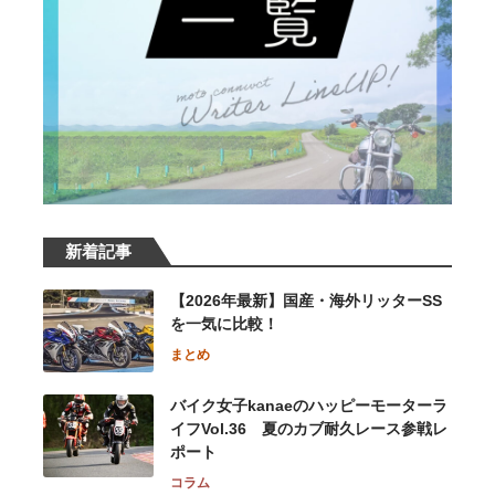
新着記事
【2026年最新】国産・海外リッターSS
を一気に比較！
まとめ
バイク女子kanaeのハッピーモーターラ
イフVol.36 夏のカブ耐久レース参戦レ
ポート
コラム