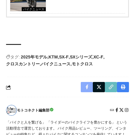
バイクニュース
タグ:
2025年モデル
KTM
SX-F
SXシリーズ
XC-F
クロスカントリー
バイクニュース
モトクロス
モトコネクト編集部
「バイクと人を繋げる」 「ライダーのバイクライフを豊かにする」 という
活動理念で運営しております。 バイク用品レビュー、ツーリング、インタ
ビューや特集など、様々なバイクに関するコンテンツを発信しています！