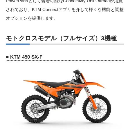
PowerPartsとして装着可能なConnectivty Unit Offroadが用意
されており、KTM Connectアプリを介して様々な機能と調整
オプションを提供します。
モトクロスモデル（フルサイズ）3機種
■ KTM 450 SX-F