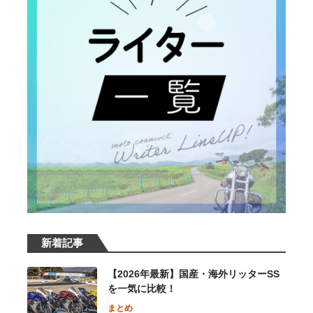
新着記事
【2026年最新】国産・海外リッターSS
を一気に比較！
まとめ