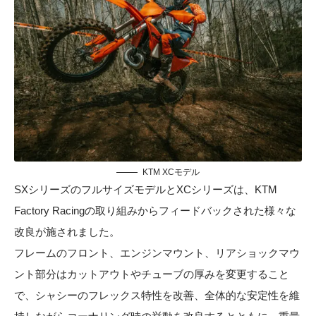
KTM XCモデル
SXシリーズのフルサイズモデルとXCシリーズは、KTM
Factory Racingの取り組みからフィードバックされた様々な
改良が施されました。
フレームのフロント、エンジンマウント、リアショックマウ
ント部分はカットアウトやチューブの厚みを変更すること
で、シャシーのフレックス特性を改善、全体的な安定性を維