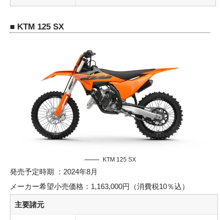
■ KTM 125 SX
KTM 125 SX
発売予定時期 ：2024年8月
メーカー希望小売価格：1,163,000円（消費税10％込）
主要諸元