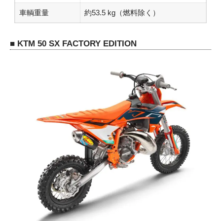
車輌重量
約53.5 kg（燃料除く）
■ KTM 50 SX FACTORY EDITION