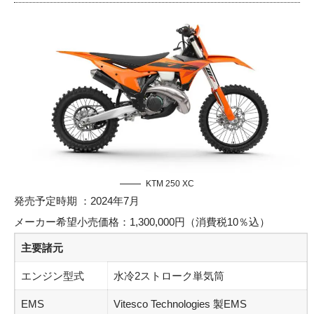
KTM 250 XC
発売予定時期 ：2024年7月
メーカー希望小売価格：1,300,000円（消費税10％込）
主要諸元
エンジン型式
水冷2ストローク単気筒
EMS
Vitesco Technologies 製EMS