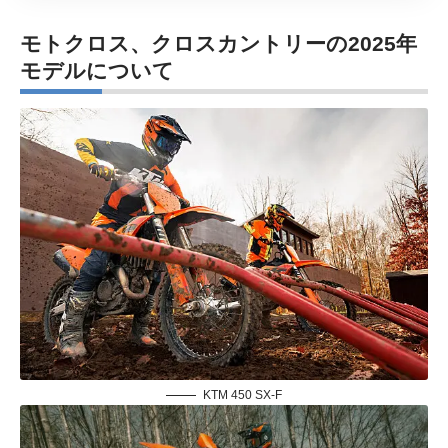
モトクロス、クロスカントリーの2025年
モデルについて
KTM 450 SX-F