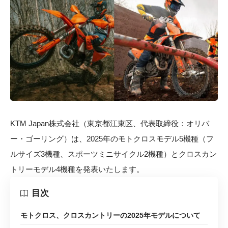
KTM Japan株式会社（東京都江東区、代表取締役：オリバ
ー・ゴーリング）は、2025年のモトクロスモデル5機種（フ
ルサイズ3機種、スポーツミニサイクル2機種）とクロスカン
トリーモデル4機種を発表いたします。
目次
モトクロス、クロスカントリーの2025年モデルについて