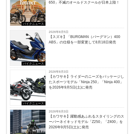
650」不滅のオールドスクールが⽇本上陸！
バイクニュース
2026年8月5日
【スズキ】「BURGMAN（バーグマン）400
ABS」の仕様を一部変更して8月18日発売
バイクニュース
2026年8月3日
【カワサキ】ライダーのニーズをパッケージし
たスポーツモデル「Ninja 250」「Ninja 400」
を2026年9月5日(土)に発売
バイクニュース
2026年8月3日
【カワサキ】躍動感あふれるスタイリングのス
ーパーネイキッドモデル「Z250」「Z400」を
2026年9月5日(土)に発売