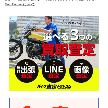
Moto Connectについて