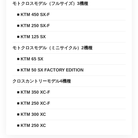
モトクロスモデル（フルサイズ）3機種
■ KTM 450 SX-F
■ KTM 250 SX-F
■ KTM 125 SX
モトクロスモデル（ミニサイクル）2機種
■ KTM 65 SX
■ KTM 50 SX FACTORY EDITION
クロスカントリーモデル4機種
■ KTM 350 XC-F
■ KTM 250 XC-F
■ KTM 300 XC
■ KTM 250 XC