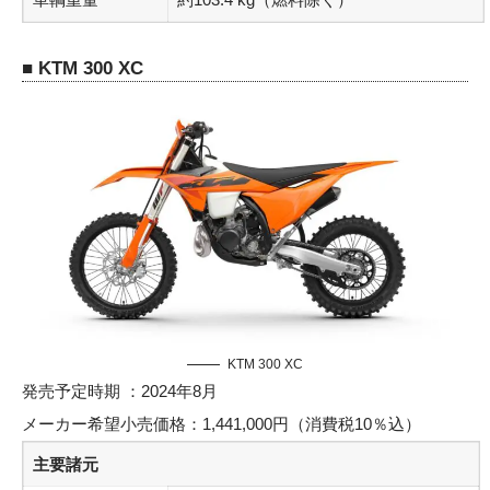
■ KTM 300 XC
KTM 300 XC
発売予定時期 ：2024年8月
メーカー希望小売価格：1,441,000円（消費税10％込）
主要諸元