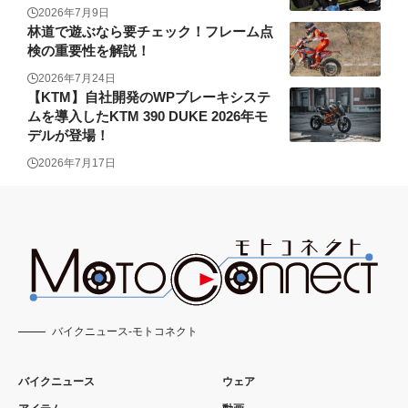
2026年7月9日
林道で遊ぶなら要チェック！フレーム点
検の重要性を解説！
2026年7月24日
【KTM】自社開発のWPブレーキシステ
ムを導入したKTM 390 DUKE 2026年モ
デルが登場！
2026年7月17日
バイクニュース-モトコネクト
バイクニュース
ウェア