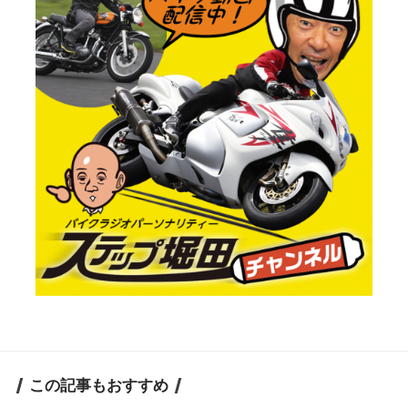
この記事もおすすめ