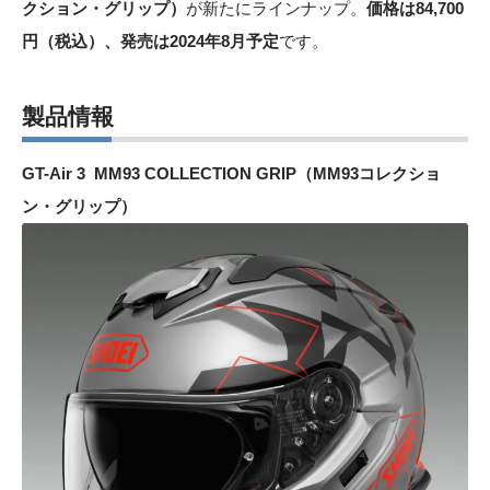
クション・グリップ）
が新たにラインナップ。
価格は84,700
円（税込）、発売は2024年8月予定
です。
製品情報
GT-Air 3 MM93 COLLECTION GRIP（MM93コレクショ
ン・グリップ）