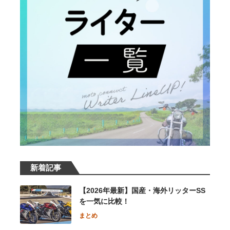
新着記事
【2026年最新】国産・海外リッターSS
を一気に比較！
まとめ