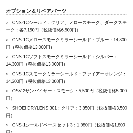
オプション＆リペアパーツ
CNS-1Cシールド：クリア、メロースモーク、ダークスモ
ーク：各7,150円（税抜価格6,500円）
CNS-1Cメロースモークミラーシールド：ブルー：14,300
円（税抜価格13,000円）
CNS-1Cソフトスモークミラーシールド：シルバー：
14,300円（税抜価格13,000円）
CNS-1Cスモークミラーシールド：ファイアーオレンジ：
14,300円（税抜価格13,000円）
QSV-2サンバイザー：スモーク：5,500円（税抜価格5,000
円）
SHOEI DRYLENS 301：クリア：3,850円（税抜価格3,500
円）
CNS-1シールドベースセット3：1,980円（税抜価格1,800
円）