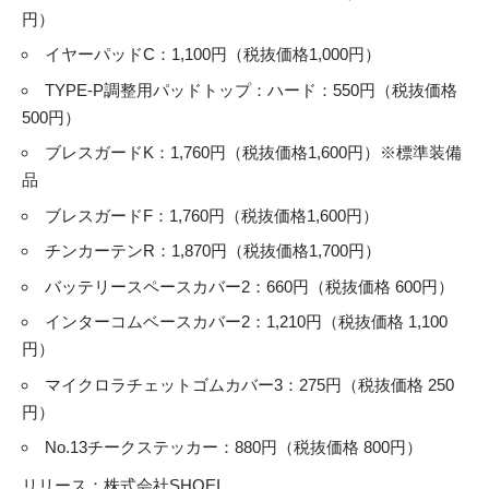
円）
イヤーパッドC：1,100円（税抜価格1,000円）
TYPE-P調整用パッドトップ：ハード：550円（税抜価格
500円）
ブレスガードK：1,760円（税抜価格1,600円）※標準装備
品
ブレスガードF：1,760円（税抜価格1,600円）
チンカーテンR：1,870円（税抜価格1,700円）
バッテリースペースカバー2：660円（税抜価格 600円）
インターコムベースカバー2：1,210円（税抜価格 1,100
円）
マイクロラチェットゴムカバー3：275円（税抜価格 250
円）
No.13チークステッカー：880円（税抜価格 800円）
リリース：
株式会社SHOEI