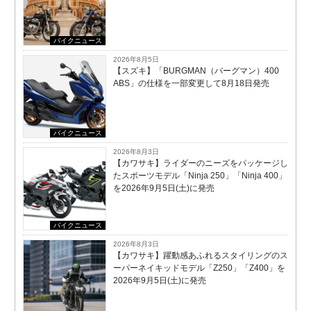
バイクニュース
2026年8月5日
【スズキ】「BURGMAN（バーグマン）400
ABS」の仕様を一部変更して8月18日発売
バイクニュース
2026年8月3日
【カワサキ】ライダーのニーズをパッケージし
たスポーツモデル「Ninja 250」「Ninja 400」
を2026年9月5日(土)に発売
バイクニュース
2026年8月3日
【カワサキ】躍動感あふれるスタイリングのス
ーパーネイキッドモデル「Z250」「Z400」を
2026年9月5日(土)に発売