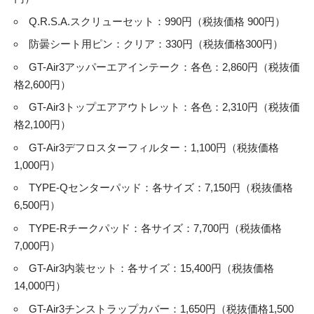
Q.R.S.A.スクリューセット：990円（税抜価格 900円）
防曇シート用ピン：クリア：330円（税抜価格300円）
GT-Air3アッパーエアインテーク：各色：2,860円（税抜価
格2,600円）
GT-Air3トップエアアウトレット：各色：2,310円（税抜価
格2,100円）
GT-Air3デフロスターフィルター：1,100円（税抜価格
1,000円）
TYPE-Qセンターパッド：各サイズ：7,150円（税抜価格
6,500円）
TYPE-Rチークパッド：各サイズ：7,700円（税抜価格
7,000円）
GT-Air3内装セット：各サイズ：15,400円（税抜価格
14,000円）
GT-Air3チンストラップカバー：1,650円（税抜価格1,500