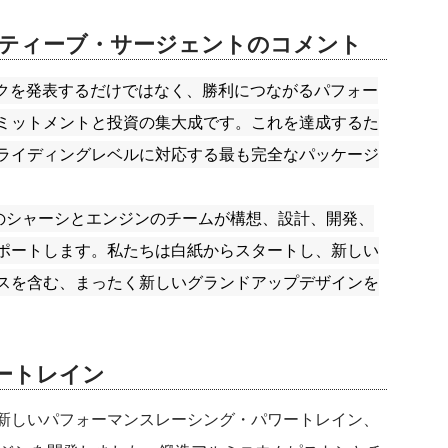
ティーブ・サージェント
のコメント
バイクを発表するだけではなく、勝利につながるパフォー
ミットメントと投資の集大成です。これを達成するた
ライディングレベルに対応する最も完全なパッケージ
数のシャーシとエンジンのチームが構想、設計、開発、
ポートします。私たちは白紙からスタートし、新しい
スを含む、まったく新しいグランドアップデザインを
ートレイン
新しいパフォーマンスレーシング・パワートレイン、