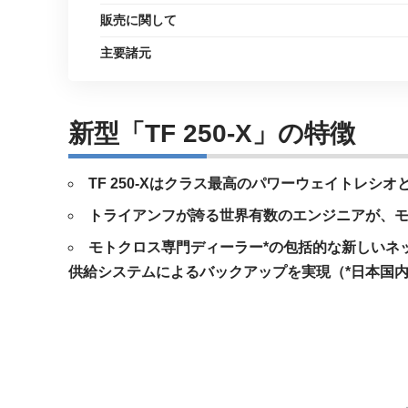
販売に関して
主要諸元
新型「TF 250-X」の特徴
TF 250-Xはクラス最高のパワーウェイトレシ
トライアンフが誇る世界有数のエンジニアが、
モトクロス専門ディーラー*の包括的な新しいネッ
供給システムによるバックアップを実現（*日本国