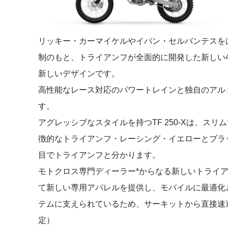
リッキー・カーマイケルやイバン・セルバンテスを
制のもと、トライアンフが全面的に開発した新しい
新しいデザインです。
高性能なレース対応のパワートレインと独自のアル
す。
アグレッシブなスタイルを持つTF 250-Xは、ス
徴的なトライアンフ・レーシング・イエローとブラ
目でトライアンフと分かります。
モトクロス専門ディーラー*からなる新しいトライ
て新しい専用アパレルを提供し、モバイルに最適化さ
テムに支えられているため、サーキットから直接速
定）