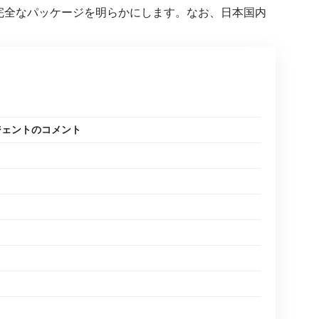
、完全なパッケージを明らかにします。なお、日本国内
ジェントのコメント