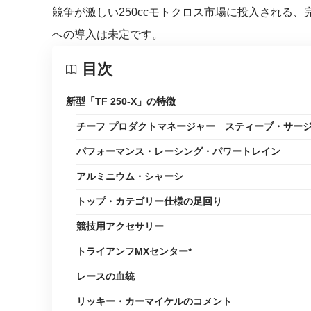
競争が激しい250ccモトクロス市場に投入される
への導入は未定です。
目次
新型「TF 250-X」の特徴
チーフ プロダクトマネージャー スティーブ・サー
パフォーマンス・レーシング・パワートレイン
アルミニウム・シャーシ
トップ・カテゴリー仕様の足回り
競技用アクセサリー
トライアンフMXセンター*
レースの血統
リッキー・カーマイケルのコメント