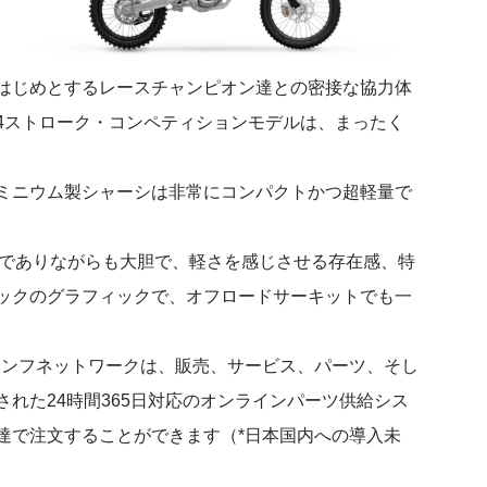
はじめとするレースチャンピオン達との密接な協力体
4ストローク・コンペティションモデルは、まったく
ミニウム製シャーシは非常にコンパクトかつ超軽量で
リムでありながらも大胆で、軽さを感じさせる存在感、特
ックのグラフィックで、オフロードサーキットでも一
アンフネットワークは、販売、サービス、パーツ、そし
れた24時間365日対応のオンラインパーツ供給シス
達で注文することができます（*日本国内への導入未