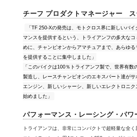
チーフ プロダクトマネージャー
ス
「TF 250-Xの発売は、モトクロス界に新しい
マンスを提供するという、トライアンフの多大なコ
めに、チャンピオンからアマチュアまで、あらゆる
を提供することに集中しました」
「このバイクは100％トライアンフ製で、世界有
製造し、レースチャンピオンのエキスパート達がサ
エンジン、新しいシャーシ、新しいエレクトロニク
始めました」
パフォーマンス・レーシング・パワ
トライアンフは、非常にコンパクトで超軽量な全く