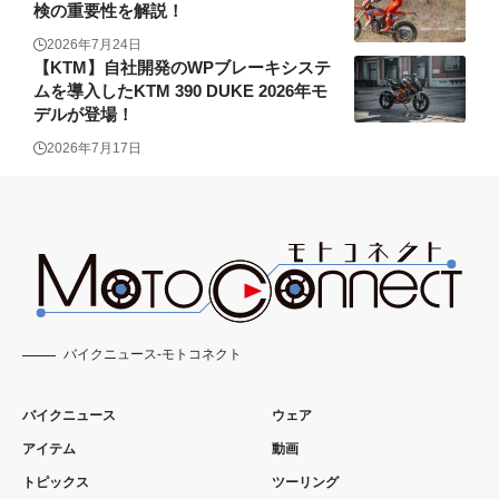
検の重要性を解説！
2026年7月24日
【KTM】自社開発のWPブレーキシステ
ムを導入したKTM 390 DUKE 2026年モ
デルが登場！
2026年7月17日
バイクニュース-モトコネクト
バイクニュース
ウェア
アイテム
動画
トピックス
ツーリング