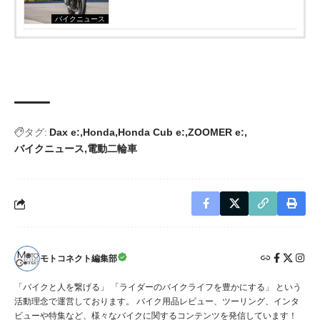
バイクニュース
タグ:
Dax e:
Honda
Honda Cub e:
ZOOMER e:
バイクニュース
電動二輪車
モトコネクト編集部
「バイクと人を繋げる」 「ライダーのバイクライフを豊かにする」 という
活動理念で運営しております。 バイク用品レビュー、ツーリング、インタ
ビューや特集など、様々なバイクに関するコンテンツを発信しています！