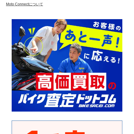
Moto Connectについて