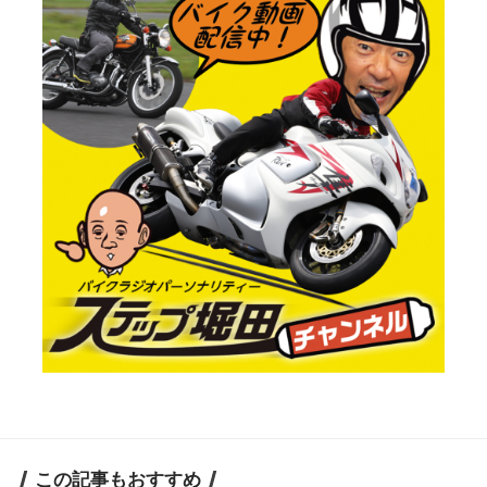
この記事もおすすめ