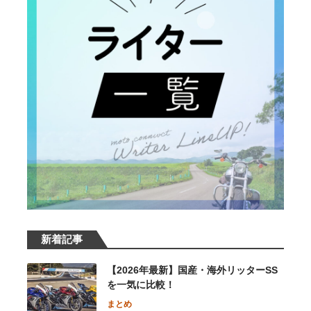
新着記事
【2026年最新】国産・海外リッターSS
を一気に比較！
まとめ