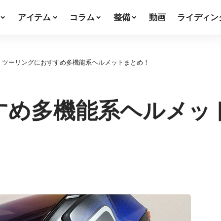
アイテム
コラム
整備
動画
ライディン
>
ツーリングにおすすめ多機能系ヘルメットまとめ！
すめ多機能系ヘルメッ