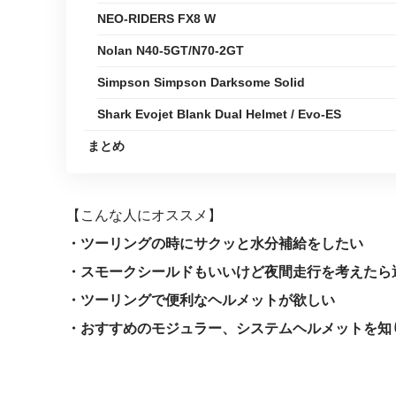
NEO-RIDERS FX8 W
Nolan N40-5GT/N70-2GT
Simpson Simpson Darksome Solid
Shark Evojet Blank Dual Helmet / Evo-ES
まとめ
【こんな人にオススメ】
・ツーリングの時にサクッと水分補給をしたい
・スモークシールドもいいけど夜間走行を考えたら
・ツーリングで便利なヘルメットが欲しい
・おすすめのモジュラー、システムヘルメットを知