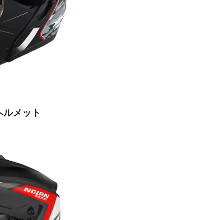
ヘルメット