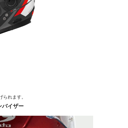
げられます。
ンバイザー