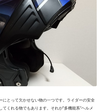
ーにとって欠かせない物の一つです。ライダーの安全
してくれる物でもあります。それが”多機能系”ヘルメ