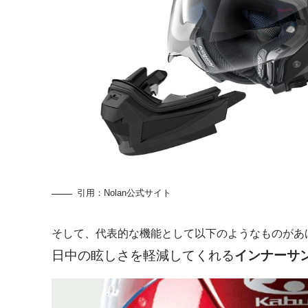
引用：
Nolan公式サイト
そして、代表的な機能として以下のようなものがあ
日中の眩しさを軽減してくれる
インナーサ