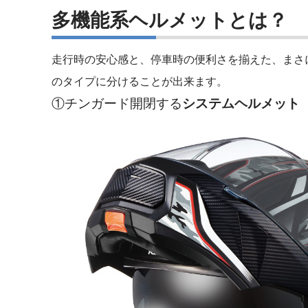
多機能系ヘルメットとは？
走行時の安心感と、停車時の便利さを揃えた、まさ
のタイプに分けることが出来ます。
①チンガード開閉する
システムヘルメット