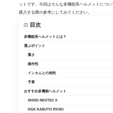
ットです。今回はそんな多機能系ヘルメットについ
購入する際の参考にしてみてください。
目次
多機能系ヘルメットとは？
選ぶポイント
重さ
操作性
インカムとの相性
予算
おすすめ多機能ヘルメット
SHOEI NEOTEC II
OGK KABUTO RYUKI