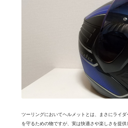
ツーリングにおいてヘルメットとは、まさにライダ
を守るための物ですが、実は快適さや楽しさを提供