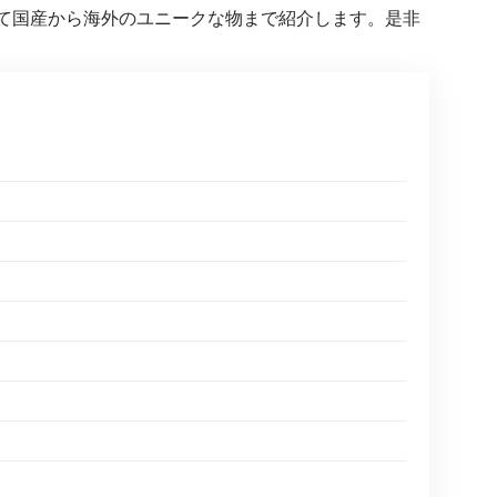
て国産から海外のユニークな物まで紹介します。是非