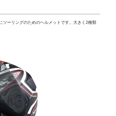
にツーリングのためのヘルメットです。大きく2種類