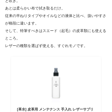
と吹き。
あとは柔らかい布で拭き取るだけ。
従来の半ねりタイプやオイルなどの液体と比べ、扱いやすさ
が格段に違います。
そして、特筆すべきはスエード（起毛）の皮革類にも使える
ところ。
レザーの種類を選ばず使える、すぐれモノです。
[革水] 皮革用 メンテナンス 手入れ レザーサプリ