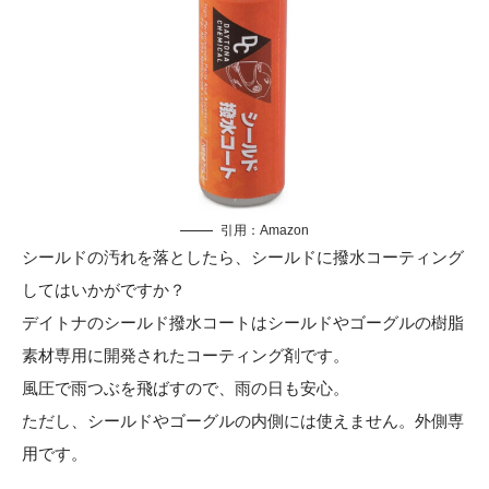
引用：
Amazon
シールドの汚れを落としたら、シールドに撥水コーティング
してはいかがですか？
デイトナのシールド撥水コートはシールドやゴーグルの樹脂
素材専用に開発されたコーティング剤です。
風圧で雨つぶを飛ばすので、雨の日も安心。
ただし、シールドやゴーグルの内側には使えません。外側専
用です。