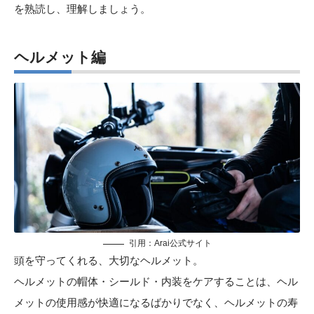
を熟読し、理解しましょう。
ヘルメット編
引用：
Arai公式サイト
頭を守ってくれる、大切なヘルメット。
ヘルメットの帽体・シールド・内装をケアすることは、ヘル
メットの使用感が快適になるばかりでなく、ヘルメットの寿