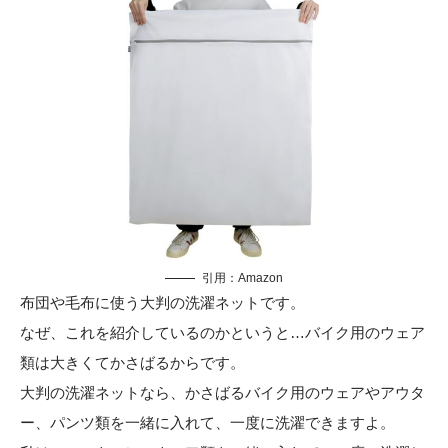
引用：
Amazon
布団や毛布に使う大判の洗濯ネットです。
なぜ、これを紹介しているのかというと…バイク用のウェア
類は大きくてかさばるからです。
大判の洗濯ネットなら、かさばるバイク用のウェアやアウタ
ー、パンツ類を一緒に入れて、一度に洗濯できますよ。