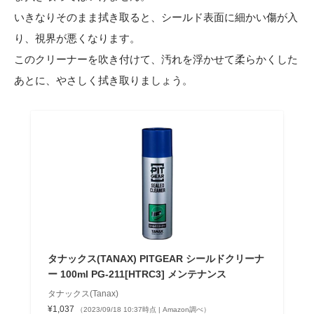
いきなりそのまま拭き取ると、シールド表面に細かい傷が入
り、視界が悪くなります。
このクリーナーを吹き付けて、汚れを浮かせて柔らかくした
あとに、やさしく拭き取りましょう。
タナックス(TANAX) PITGEAR シールドクリーナ
ー 100ml PG-211[HTRC3] メンテナンス
タナックス(Tanax)
¥1,037
（2023/09/18 10:37時点 | Amazon調べ）