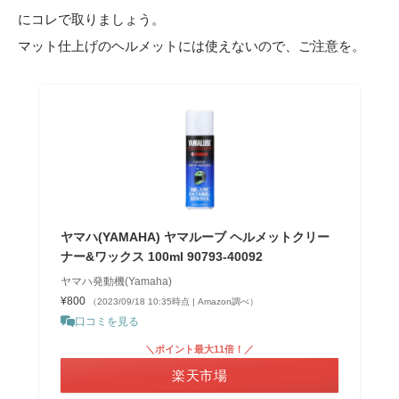
にコレで取りましょう。
マット仕上げのヘルメットには使えないので、ご注意を。
ヤマハ(YAMAHA) ヤマルーブ ヘルメットクリー
ナー&ワックス 100ml 90793-40092
ヤマハ発動機(Yamaha)
¥800
（2023/09/18 10:35時点 | Amazon調べ）
口コミを見る
＼ポイント最大11倍！／
楽天市場