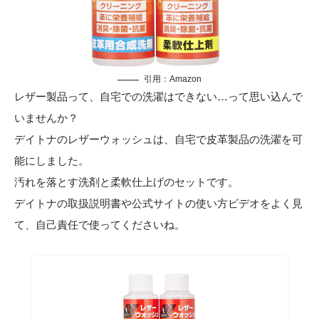
引用：
Amazon
レザー製品って、自宅での洗濯はできない…って思い込んで
いませんか？
デイトナのレザーウォッシュは、自宅で皮革製品の洗濯を可
能にしました。
汚れを落とす洗剤と柔軟仕上げのセットです。
デイトナの取扱説明書や公式サイトの使い方ビデオをよく見
て、自己責任で使ってくださいね。