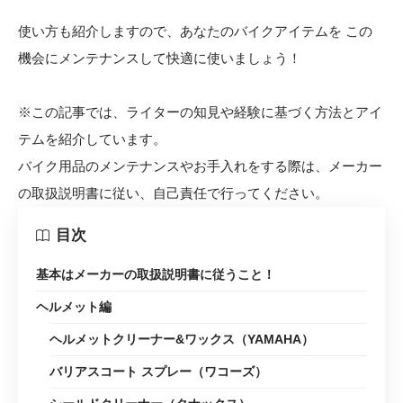
使い方も紹介しますので、あなたのバイクアイテムを この
機会にメンテナンスして快適に使いましょう！
※この記事では、ライターの知見や経験に基づく方法とアイ
テムを紹介しています。
バイク用品のメンテナンスやお手入れをする際は、メーカー
の取扱説明書に従い、自己責任で行ってください。
目次
基本はメーカーの取扱説明書に従うこと！
ヘルメット編
ヘルメットクリーナー&ワックス（YAMAHA）
バリアスコート スプレー（ワコーズ）