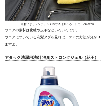
素材によりメンテナンスの方法は変わる…引用：
Amazon
ウエアの素材は化繊や皮革などいろいろです。
ウエアについている洗濯タグを見れば、ケアの方法が分かり
ますよ。
アタック洗濯用洗剤 消臭ストロングジェル（花王）