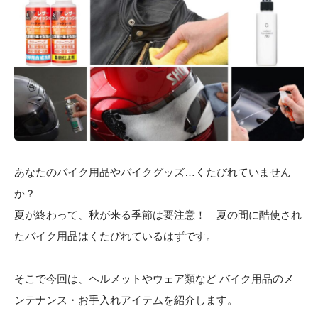
あなたのバイク用品やバイクグッズ…くたびれていません
か？
夏が終わって、秋が来る季節は要注意！ 夏の間に酷使され
たバイク用品はくたびれているはずです。
そこで今回は、ヘルメットやウェア類など バイク用品のメ
ンテナンス・お手入れアイテムを紹介します。