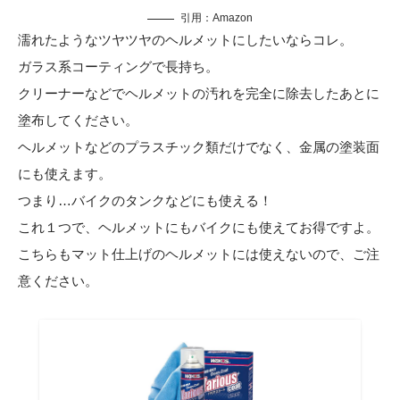
引用：
Amazon
濡れたようなツヤツヤのヘルメットにしたいならコレ。
ガラス系コーティングで長持ち。
クリーナーなどでヘルメットの汚れを完全に除去したあとに
塗布してください。
ヘルメットなどのプラスチック類だけでなく、金属の塗装面
にも使えます。
つまり…バイクのタンクなどにも使える！
これ１つで、ヘルメットにもバイクにも使えてお得ですよ。
こちらもマット仕上げのヘルメットには使えないので、ご注
意ください。