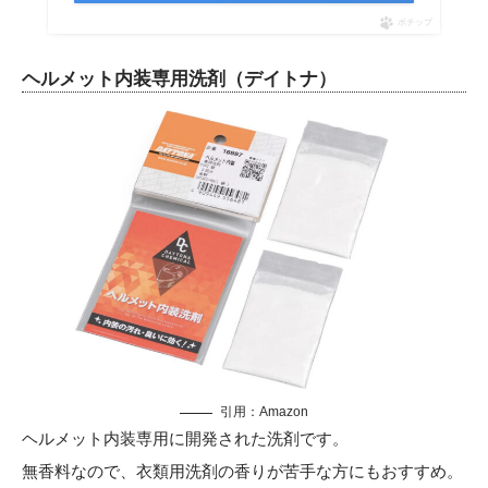
ポチップ
ヘルメット内装専用洗剤（デイトナ）
引用：
Amazon
ヘルメット内装専用に開発された洗剤です。
無香料なので、衣類用洗剤の香りが苦手な方にもおすすめ。