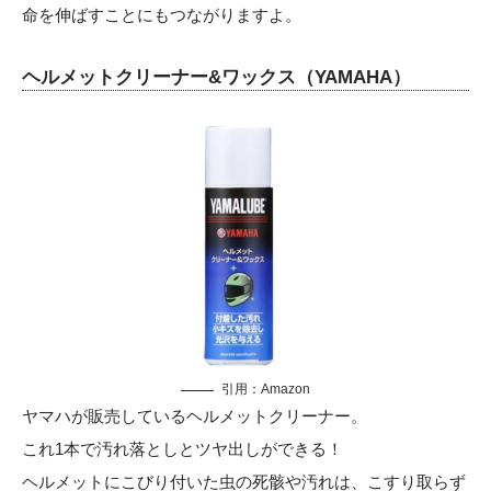
命を伸ばすことにもつながりますよ。
ヘルメットクリーナー&ワックス（YAMAHA）
引用：Amazon
ヤマハが販売しているヘルメットクリーナー。
これ1本で汚れ落としとツヤ出しができる！
ヘルメットにこびり付いた虫の死骸や汚れは、こすり取らず