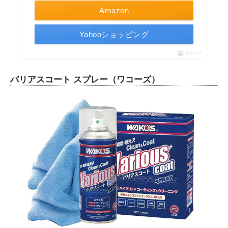
Amazon
Yahooショッピング
ポチップ
バリアスコート スプレー（ワコーズ）