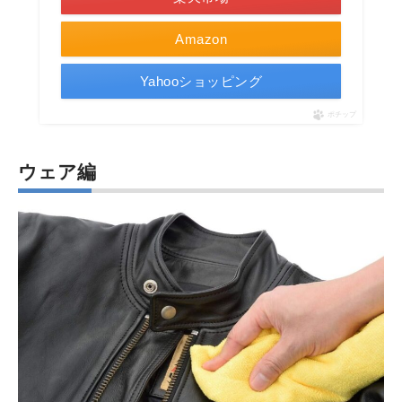
Amazon
Yahooショッピング
ポチップ
ウェア編