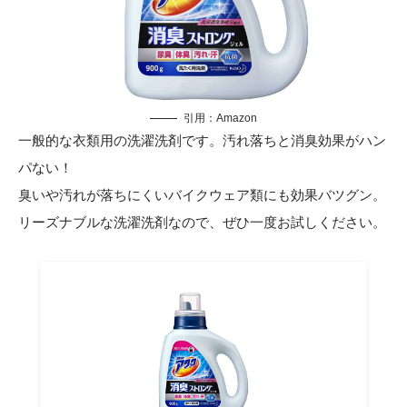
引用：
Amazon
一般的な衣類用の洗濯洗剤です。汚れ落ちと消臭効果がハン
パない！
臭いや汚れが落ちにくいバイクウェア類にも効果バツグン。
リーズナブルな洗濯洗剤なので、ぜひ一度お試しください。