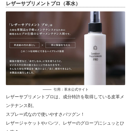
レザーサプリメントプロ（革水）
引用：
革水公式サイト
レザーサプリメントプロは、成分特許を取得している皮革メ
ンテナンス剤。
スプレー式なので使いやすさバツグン！
レザージャケットやパンツ、レザーのグローブにシュッとひ