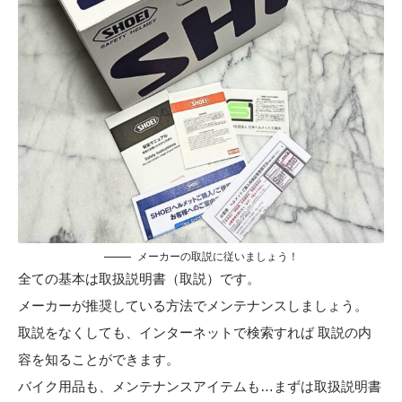
メーカーの取説に従いましょう！
全ての基本は取扱説明書（取説）です。
メーカーが推奨している方法でメンテナンスしましょう。
取説をなくしても、インターネットで検索すれば 取説の内
容を知ることができます。
バイク用品も、メンテナンスアイテムも…まずは取扱説明書