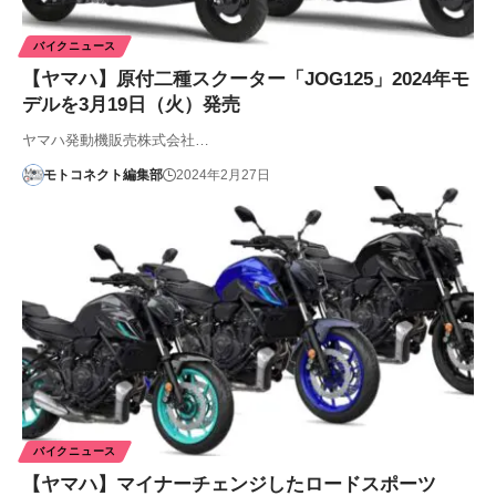
バイクニュース
【ヤマハ】原付二種スクーター「JOG125」2024年モ
デルを3月19日（火）発売
ヤマハ発動機販売株式会社…
モトコネクト編集部
2024年2月27日
バイクニュース
【ヤマハ】マイナーチェンジしたロードスポーツ