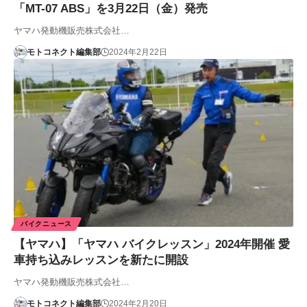
「MT-07 ABS」を3月22日（金）発売
ヤマハ発動機販売株式会社…
モトコネクト編集部
2024年2月22日
バイクニュース
【ヤマハ】「ヤマハ バイクレッスン」2024年開催 愛
車持ち込みレッスンを新たに開設
ヤマハ発動機販売株式会社…
モトコネクト編集部
2024年2月20日