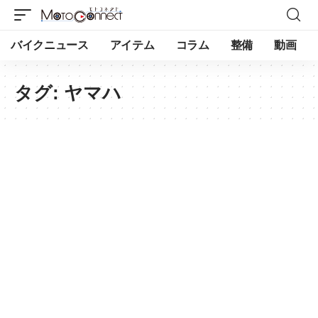
バイクニュース
アイテム
コラム
整備
動画
タグ:
ヤマハ