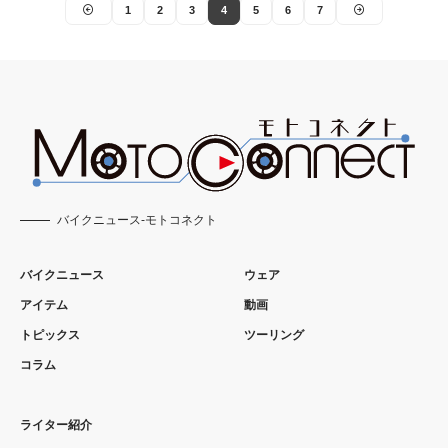
1
2
3
4
5
6
7
バイクニュース-モトコネクト
バイクニュース
ウェア
アイテム
動画
トピックス
ツーリング
コラム
ライター紹介