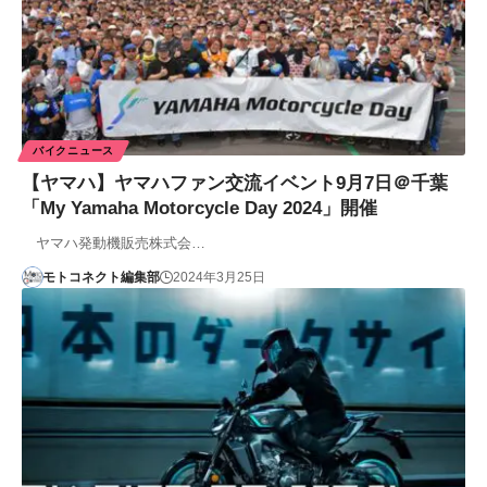
バイクニュース
【ヤマハ】ヤマハファン交流イベント9月7日＠千葉
「My Yamaha Motorcycle Day 2024」開催
ヤマハ発動機販売株式会…
モトコネクト編集部
2024年3月25日