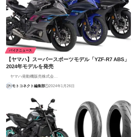
バイクニュース
【ヤマハ】スーパースポーツモデル「YZF-R7 ABS」
2024年モデルを発売
ヤマハ発動機販売株式会…
モトコネクト編集部
2024年1月26日