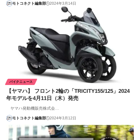
モトコネクト編集部
2024年3月14日
バイクニュース
【ヤマハ】 フロント2輪の「TRICITY155/125」2024
年モデルを4月11日（木）発売
ヤマハ発動機販売株式会…
モトコネクト編集部
2024年3月12日