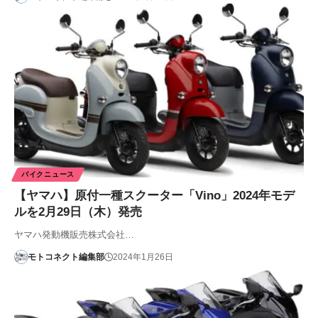
バイクニュース
【ヤマハ】原付一種スクーター「Vino」2024年モデ
ルを2月29日（木）発売
ヤマハ発動機販売株式会社…
モトコネクト編集部
2024年1月26日