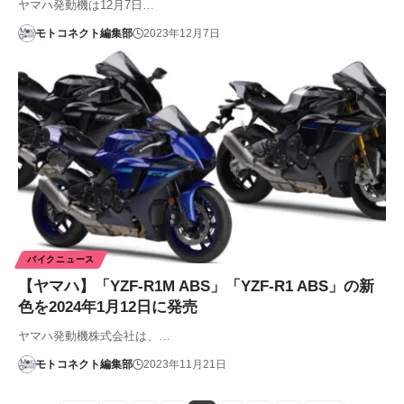
ヤマハ発動機は12月7日…
モトコネクト編集部
2023年12月7日
バイクニュース
【ヤマハ】「YZF-R1M ABS」「YZF-R1 ABS」の新
色を2024年1月12日に発売
ヤマハ発動機株式会社は、…
モトコネクト編集部
2023年11月21日