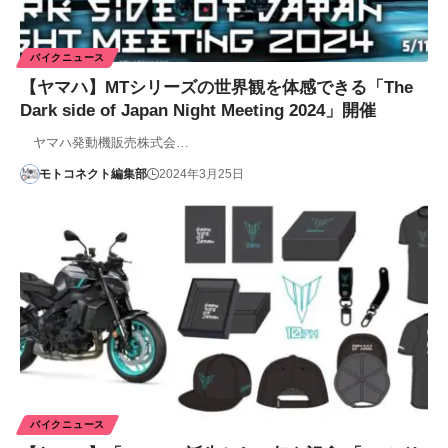
バイクニュース
【ヤマハ】MTシリーズの世界観を体感できる「The
Dark side of Japan Night Meeting 2024」開催
ヤマハ発動機販売株式会…
モトコネクト編集部
2024年3月25日
バイクニュース