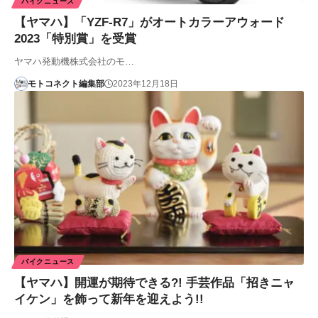
バイクニュース
【ヤマハ】「YZF-R7」がオートカラーアウォード
2023「特別賞」を受賞
ヤマハ発動機株式会社のモ…
モトコネクト編集部
2023年12月18日
バイクニュース
【ヤマハ】開運が期待できる?! 手芸作品「招きニャ
イケン」を飾って新年を迎えよう!!