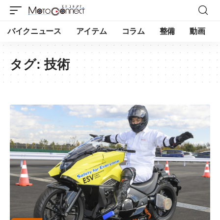
バイクニュース
アイテム
コラム
整備
動画
タグ:
技術