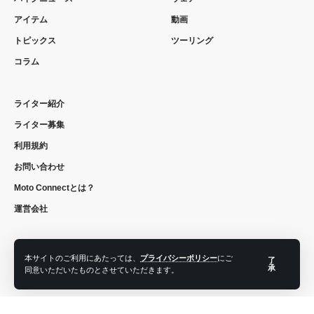
アイテム
動画
トピックス
ツーリング
コラム
ライター紹介
ライター募集
利用規約
お問い合わせ
Moto Connectとは？
運営会社
本サイトのご利用にあたっては、
プライバシーポリシー
にご
了
フォローする
承
同意いただいたものとさせていただきます。
© 2022 moto connect. All Rights Reserved.