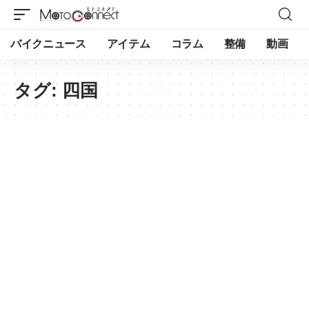
バイクニュース
アイテム
コラム
整備
動画
タグ:
四国