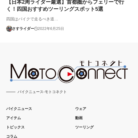
【日本2周ライダー厳選】首都圏からフェリーで行
く！四国おすすめツーリングスポット5選
四国はバイクで走るべき道…
さすライダー
2022年6月25日
バイクニュース-モトコネクト
バイクニュース
ウェア
アイテム
動画
トピックス
ツーリング
コラム