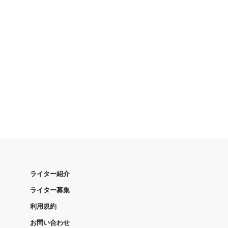
ライター紹介
ライター募集
利用規約
お問い合わせ