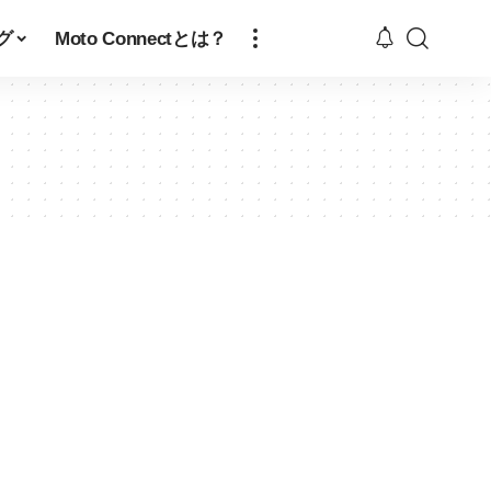
グ
Moto Connectとは？