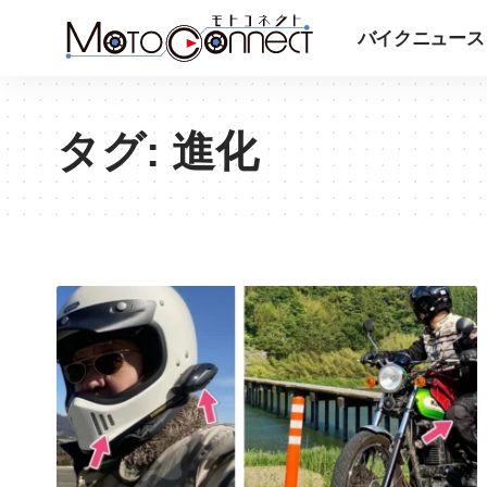
バイクニュース
タグ:
進化