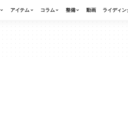
アイテム
コラム
整備
動画
ライディン