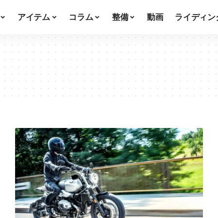
アイテム
コラム
整備
動画
ライディン