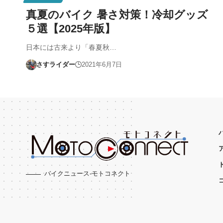
真夏のバイク 暑さ対策！冷却グッズ
５選【2025年版】
日本には古来より「春夏秋…
さすライダー
2021年6月7日
バイクニュース-モトコネクト