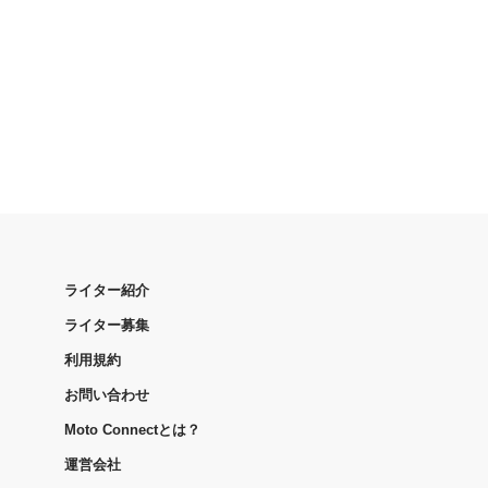
ライター紹介
ライター募集
利用規約
お問い合わせ
Moto Connectとは？
運営会社