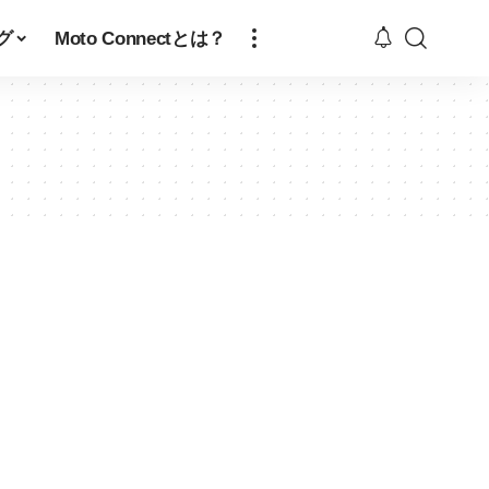
グ
Moto Connectとは？