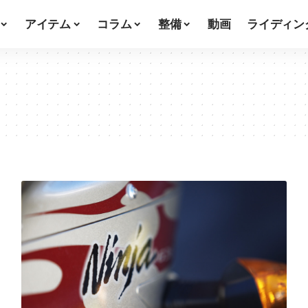
アイテム
コラム
整備
動画
ライディン