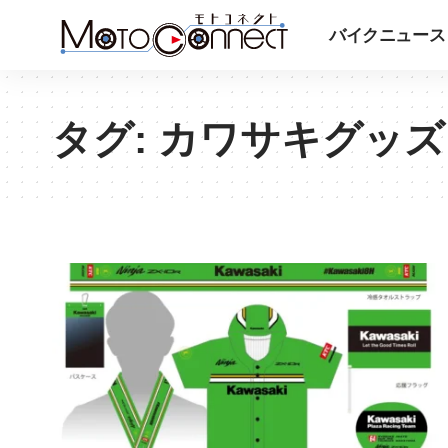
バイクニュース
タグ:
カワサキグッズ