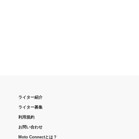
ライター紹介
ライター募集
利用規約
お問い合わせ
Moto Connectとは？