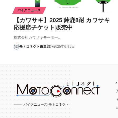
バイクニュース
【カワサキ】2025 鈴鹿8耐 カワサキ
応援席チケット販売中
株式会社カワサキモーター…
モトコネクト編集部
2025年6月9日
バイクニュース-モトコネクト