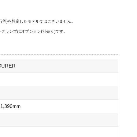
行等)を想定したモデルではございません。
グランプはオプション(別売り)です。
TOURER
1,390mm