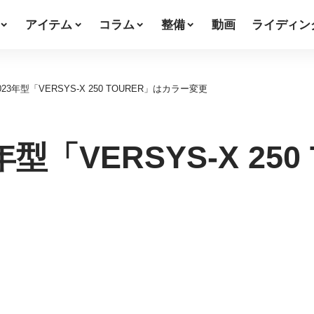
アイテム
コラム
整備
動画
ライディン
3年型「VERSYS-X 250 TOURER」はカラー変更
型「VERSYS-X 250