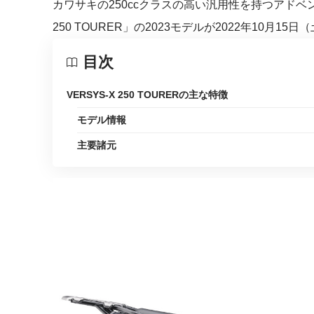
カワサキの250ccクラスの高い汎用性を持つアドベ
250 TOURER」の2023モデルが2022年10月1
目次
VERSYS-X 250 TOURERの主な特徴
モデル情報
主要諸元