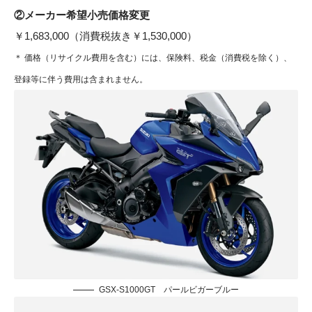
②メーカー希望小売価格変更
￥1,683,000（消費税抜き￥1,530,000）
＊ 価格（リサイクル費用を含む）には、保険料、税金（消費税を除く）、
登録等に伴う費用は含まれません。
GSX-S1000GT パールビガーブルー