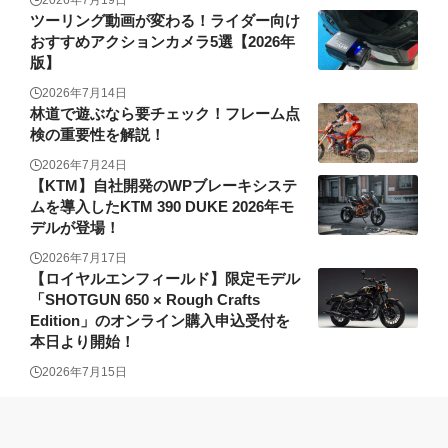
2026年7月19日
ツーリング動画が変わる！ライダー向け
おすすめアクションカメラ5選【2026年
版】
2026年7月14日
林道で遊ぶなら要チェック！フレーム点
検の重要性を解説！
2026年7月24日
【KTM】自社開発のWPブレーキシステ
ムを導入したKTM 390 DUKE 2026年モ
デルが登場！
2026年7月17日
【ロイヤルエンフィールド】限定モデル
「SHOTGUN 650 × Rough Crafts
Edition」のオンライン購入申込受付を
本日より開始！
2026年7月15日