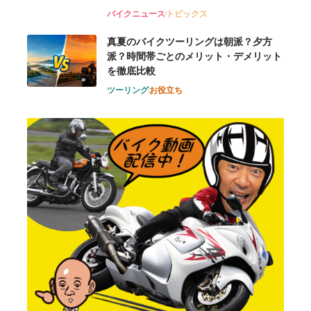
バイクニュース
トピックス
真夏のバイクツーリングは朝派？夕方
派？時間帯ごとのメリット・デメリット
を徹底比較
ツーリング
お役立ち