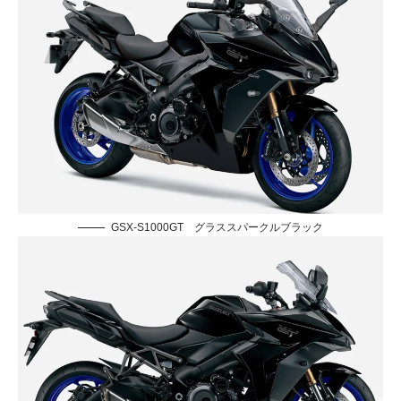
GSX-S1000GT グラススパークルブラック