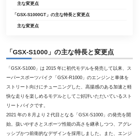
主な変更点
「GSX-S1000GT」の主な特長と変更点
主な変更点
「GSX-S1000」
の主な特長と変更点
「GSX-S1000」は 2015 年に初代モデルを発売して以来、ス
ーパースポーツバイク「GSX-R1000」のエンジンと車体を
ストリート向けにチューニングした、高揚感のある加速と軽
快な走りを楽しめるモデルとしてご好評いただいているスト
リートバイクです。
2021 年の 8 月より 2 代目となる「GSX-S1000」の発売を開
始。扱いやすさとスポーツ性能の高さを継承しつつ、アグレ
ッシブかつ前衛的なデザインを採用しました。また、エンジ