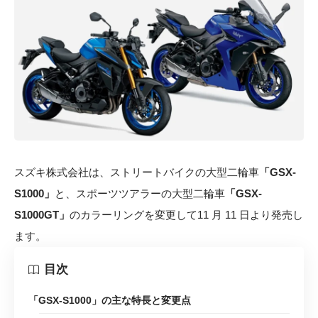
スズキ株式会社は、ストリートバイクの大型二輪車
「GSX-
S1000」
と、スポーツツアラーの大型二輪車
「GSX-
S1000GT」
のカラーリングを変更して11 月 11 日より発売し
ます。
目次
「GSX-S1000」の主な特長と変更点