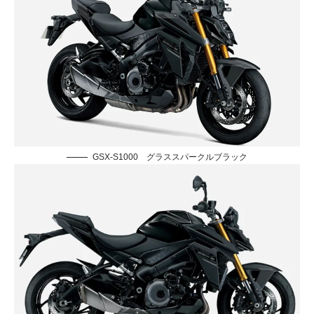
GSX-S1000 グラススパークルブラック