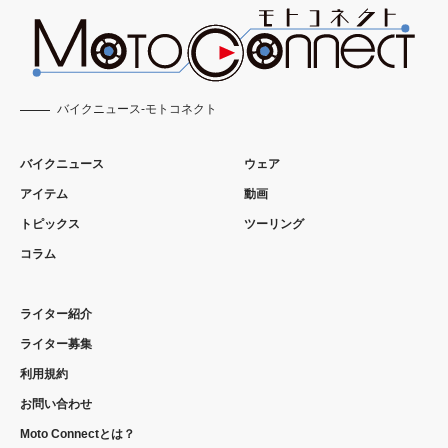
バイクニュース-モトコネクト
バイクニュース
ウェア
アイテム
動画
トピックス
ツーリング
コラム
ライター紹介
ライター募集
利用規約
お問い合わせ
Moto Connectとは？