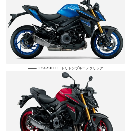
GSX-S1000 トリトンブルーメタリック