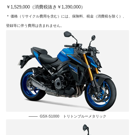
￥1,529,000（消費税抜き￥1,390,000）
＊ 価格（リサイクル費用を含む）には、保険料、税金（消費税を除く）、
登録等に伴う費用は含まれません。
GSX-S1000 トリトンブルーメタリック