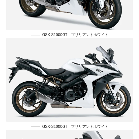
GSX-S1000GT ブリリアントホワイト
GSX-S1000GT ブリリアントホワイト