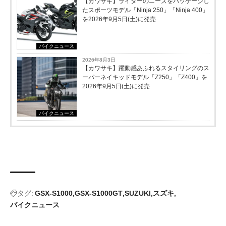
【カワサキ】ライダーのニーズをパッケージし
たスポーツモデル「Ninja 250」「Ninja 400」
を2026年9月5日(土)に発売
バイクニュース
2026年8月3日
【カワサキ】躍動感あふれるスタイリングのス
ーパーネイキッドモデル「Z250」「Z400」を
2026年9月5日(土)に発売
バイクニュース
タグ:
GSX-S1000
GSX-S1000GT
SUZUKI
スズキ
バイクニュース