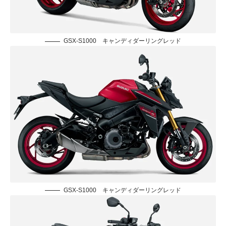
GSX-S1000 キャンディダーリングレッド
GSX-S1000 キャンディダーリングレッド