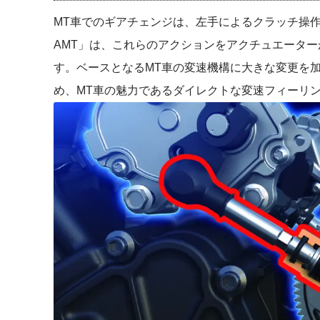
MT車でのギアチェンジは、左手によるクラッチ操作
AMT」は、これらのアクションをアクチュエータ
す。ベースとなるMT車の変速機構に大きな変更を
め、MT車の魅力であるダイレクトな変速フィーリ