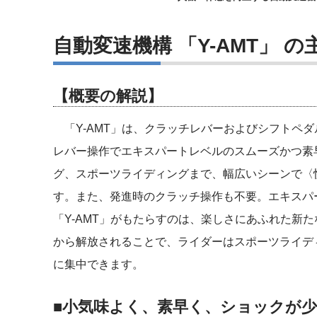
自動変速機構 「Y-AMT」 
【概要の解説】
「Y-AMT」は、クラッチレバーおよびシフトペ
レバー操作でエキスパートレベルのスムーズかつ素
グ、スポーツライディングまで、幅広いシーンで〈
す。また、発進時のクラッチ操作も不要。エキスパ
「Y-AMT」がもたらすのは、楽しさにあふれた新
から解放されることで、ライダーはスポーツライデ
に集中できます。
■小気味よく、素早く、ショックが