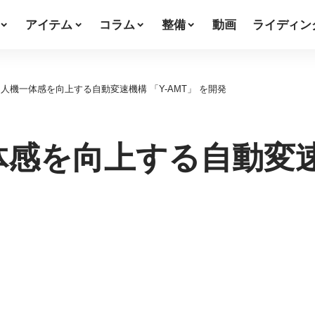
アイテム
コラム
整備
動画
ライディン
人機一体感を向上する自動変速機構 「Y-AMT」 を開発
感を向上する自動変速機