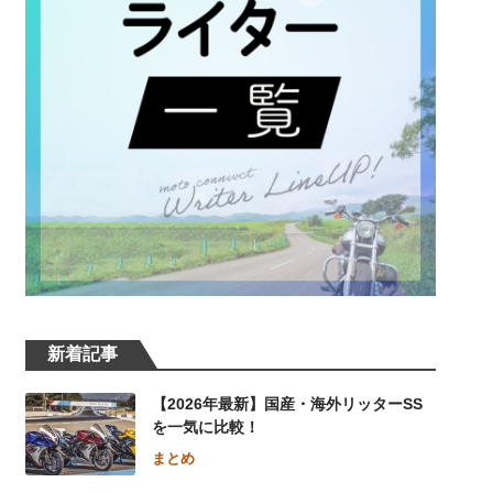
新着記事
【2026年最新】国産・海外リッターSS
を一気に比較！
まとめ