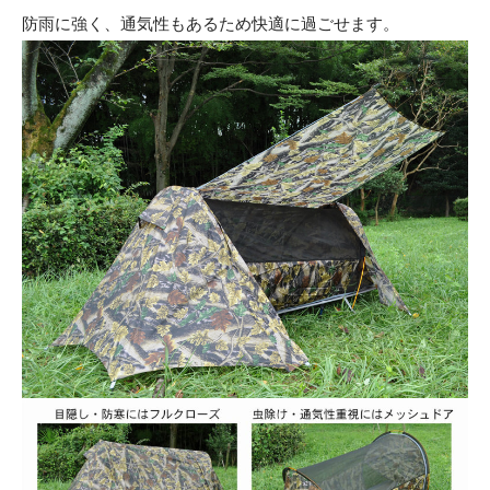
防雨に強く、通気性もあるため快適に過ごせます。