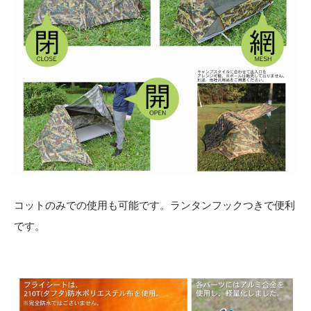
コットのみでの使用も可能です。ランタンフックつきで便利
です。