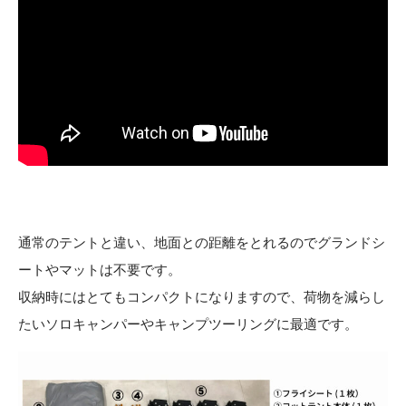
通常のテントと違い、地面との距離をとれるのでグランドシ
ートやマットは不要です。
収納時にはとてもコンパクトになりますので、荷物を減らし
たいソロキャンパーやキャンプツーリングに最適です。