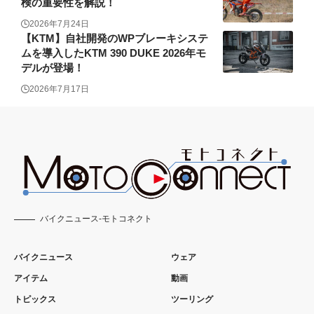
検の重要性を解説！
2026年7月24日
【KTM】自社開発のWPブレーキシステ
ムを導入したKTM 390 DUKE 2026年モ
デルが登場！
2026年7月17日
バイクニュース-モトコネクト
バイクニュース
ウェア
アイテム
動画
トピックス
ツーリング