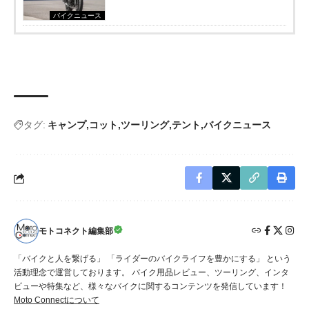
バイクニュース
タグ:
キャンプ
コット
ツーリング
テント
バイクニュース
モトコネクト編集部
「バイクと人を繋げる」 「ライダーのバイクライフを豊かにする」 という
活動理念で運営しております。 バイク用品レビュー、ツーリング、インタ
ビューや特集など、様々なバイクに関するコンテンツを発信しています！
Moto Connectについて