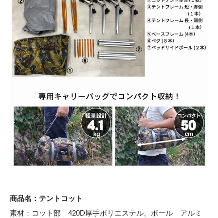
商品名：テントコット
素材：コット部 420D厚手ポリエステル、ポール アルミ