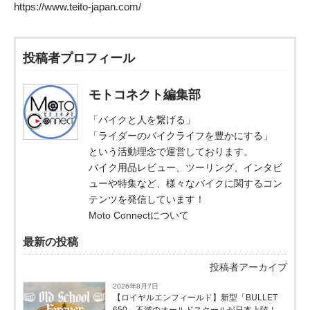
https://www.teito-japan.com/
投稿者プロフィール
モトコネクト編集部
「バイクと人を繋げる」
「ライダーのバイクライフを豊かにする」
という活動理念で運営しております。
バイク用品レビュー、ツーリング、インタビ
ューや特集など、様々なバイクに関するコン
テンツを発信しています！
Moto Connectについて
最新の投稿
投稿者アーカイブ
2026年8月7日
【ロイヤルエンフィールド】新型「BULLET