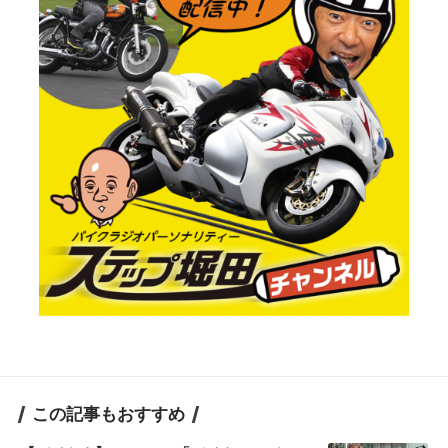
この記事もおすすめ