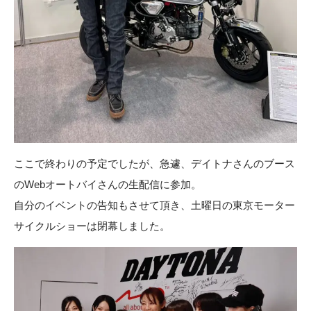
ここで終わりの予定でしたが、急遽、デイトナさんのブース
のWebオートバイさんの生配信に参加。
自分のイベントの告知もさせて頂き、土曜日の東京モーター
サイクルショーは閉幕しました。