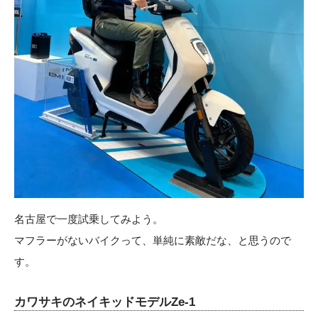
名古屋で一度試乗してみよう。
マフラーがないバイクって、単純に素敵だな、と思うので
す。
カワサキのネイキッドモデルZe-1