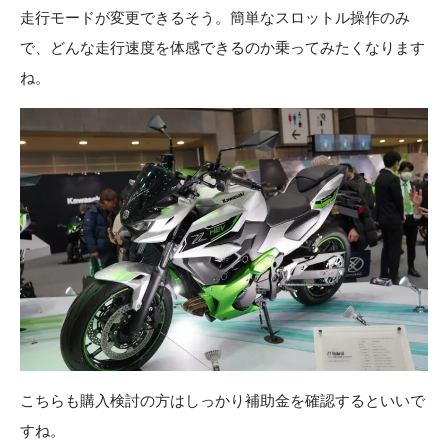
走行モードが変更できるそう。簡単なスロットル操作のみ
で、どんな走行速度を体感できるのか乗ってみたくなります
ね。
こちらも購入検討の方はしっかり
補助金
を確認するといいで
すね。