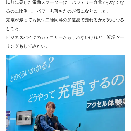
以前試乗した電動スクーターは、バッテリー容量が少なくな
るのに比例し、パワーも落ちたのが気になりました。
充電が減っても原付二種同等の加速感で走れるかが気になる
ところ。
ビジネスバイクのカテゴリーかもしれないけれど、近場ツー
リングもしてみたい。