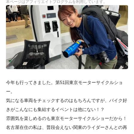
本ページはアフィリエイトプログラムを利用しています。
今年も行ってきました。第51回東京モーターサイクルショ
ー。
気になる車両をチェックするのはもちろんですが、バイク好
きがこんなにも集結するイベントは他にない！？
雰囲気を楽しめるのも東京モーターサイクルショーだから！
名古屋在住の私は、普段会えない関東のライダーさんとの再