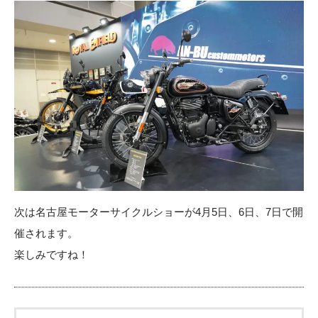
次は名古屋モーターサイクルショーが4月5日、6日、7日で開
催されます。
楽しみですね！