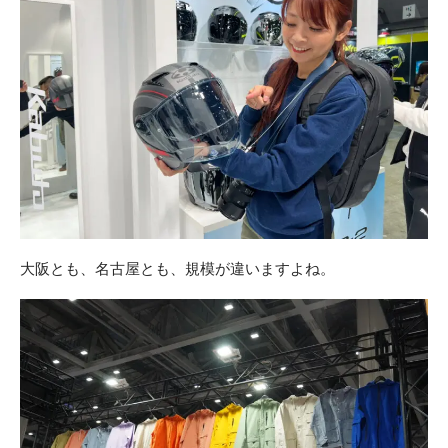
大阪とも、名古屋とも、規模が違いますよね。