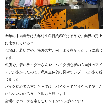
今年の来場者数は去年対比各日約80%だそうで、業界の売上
に比例している？
会場は、若い方や、海外の方が例年より多かったように感じ
ます。
各所で、若いライダーさんや、バイク初心者の方向けのアイ
デアが多かったので、私も全体的に見やすいブースが多く感
じました。
バイク初心者の方にとっては、バイクってどうやって楽しん
だらいいのだろう、と悩むと思います。
会場にはバイクを楽しむヒントがいっぱいです！