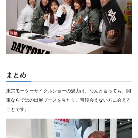
まとめ
東京モーターサイクルショーの魅力は、なんと言っても、関
東ならではの出展ブースを見たり、普段会えない方に会える
ことです。