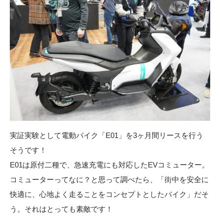
実証実験として電動バイク「E01」を3ヶ月間リースを行う
そうです！
E01は原付二種で、急速充電にも対応したEVコミューター。
コミューターってなに？と思って調べたら、「街中を安全に
快適に、心地よく走ることをコンセプトとしたバイク」だそ
う。それはとっても素敵です！