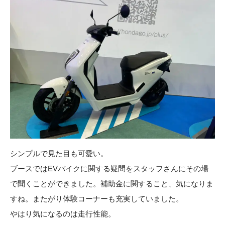
シンプルで見た目も可愛い。
ブースではEVバイクに関する疑問をスタッフさんにその場
で聞くことができました。補助金に関すること、気になりま
すね。またがり体験コーナーも充実していました。
やはり気になるのは走行性能。