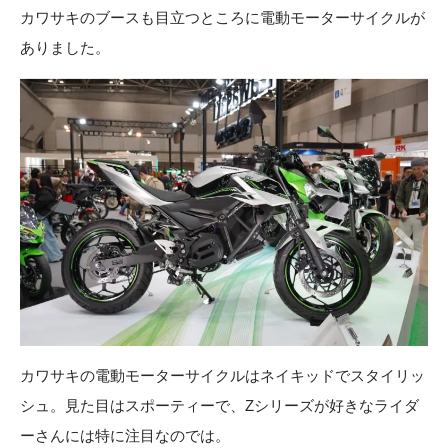
カワサキのブースも目立つところに
電動モーターサイクル
が
ありました。
カワサキの電動モーターサイクルはネイキッドでスタイリッ
シュ。見た目はスポーティーで、Zシリーズが好きなライダ
ーさんには特に注目なのでは。