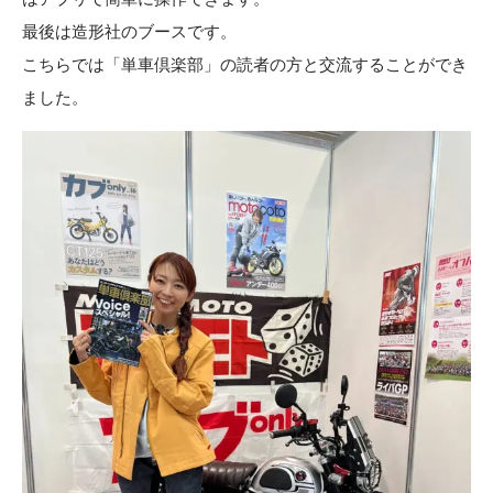
最後は造形社のブースです。
こちらでは「単車倶楽部」の読者の方と交流することができ
ました。