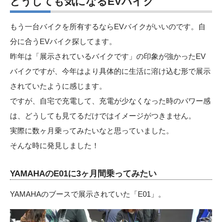
どうしても気になるEVバイク
もう一台バイクを所有するならEVバイクがいいのです。自
分に合うEVバイク探してます。
昨年は「展示されているバイクです」の印象が強かったEV
バイクですが、今年はより具体的に生活に溶け込む形で展示
されていたように感じます。
ですが、自宅で充電して、充電が少なくなった時のパワー感
は、どうしても見てるだけではイメージがつきません。
実際に数ヶ月乗ってみたいなと思っていました。
そんな時に発見しました！
YAMAHAのE01に3ヶ月間乗ってみたい
YAMAHAのブースで展示されていた
「E01」
。