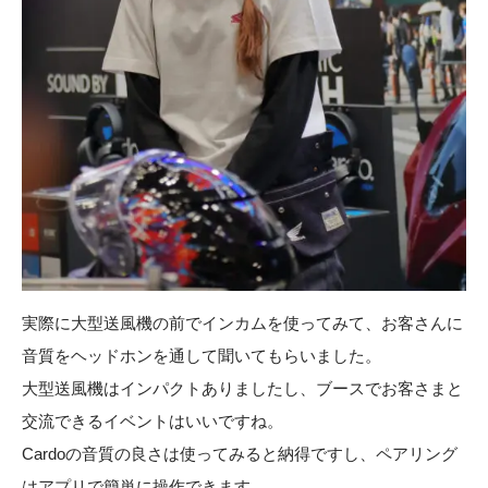
実際に大型送風機の前でインカムを使ってみて、お客さんに
音質をヘッドホンを通して聞いてもらいました。
大型送風機はインパクトありましたし、ブースでお客さまと
交流できるイベントはいいですね。
Cardoの音質の良さは使ってみると納得ですし、ペアリング
はアプリで簡単に操作できます。