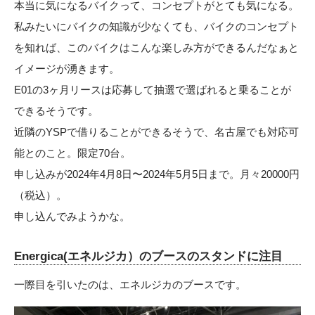
本当に気になるバイクって、コンセプトがとても気になる。
私みたいにバイクの知識が少なくても、バイクのコンセプト
を知れば、このバイクはこんな楽しみ方ができるんだなぁと
イメージが湧きます。
E01の3ヶ月リースは応募して抽選で選ばれると乗ることが
できるそうです。
近隣のYSPで借りることができるそうで、名古屋でも対応可
能とのこと。限定70台。
申し込みが2024年4月8日〜2024年5月5日まで。月々20000円
（税込）。
申し込んでみようかな。
Energica(エネルジカ）のブースのスタンドに注目
一際目を引いたのは、
エネルジカ
のブースです。