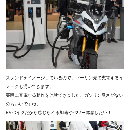
スタンドをイメージしているので、ツーリン先で充電するイ
メージも湧いてきます。
実際に充電する動作を体験できました。ガソリン臭さがない
のもいいですね。
EVバイクだから感じられる加速やパワー体感したい！