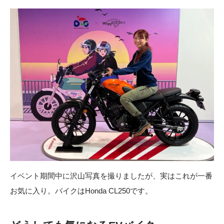
イベント期間中に沢山写真を撮りましたが、実はこれが一番
お気に入り。バイクはHonda CL250です。