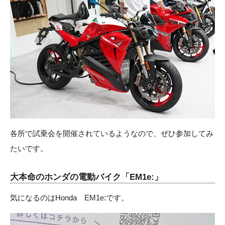
各所で試乗会を開催されているようなので、ぜひ参加してみ
たいです。
大本命のホンダの電動バイク「EM1e:」
気になるのはHonda
EM1e:
です。