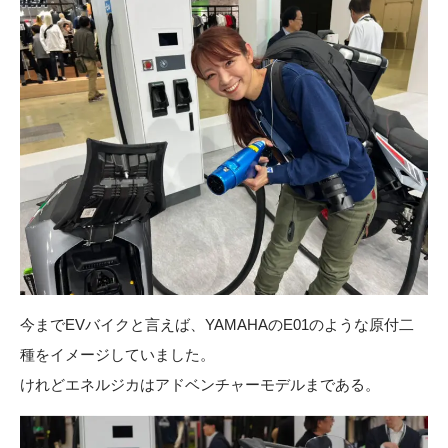
今までEVバイクと言えば、YAMAHAのE01のような原付二
種をイメージしていました。
けれどエネルジカはアドベンチャーモデルまである。