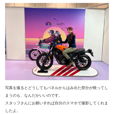
写真を撮るとどうしてもパネルからはみ出た部分が映ってし
まうのも、なんだかいいのです。
スタッフさんにお願いすれば自分のスマホで撮影してくれま
したよ。