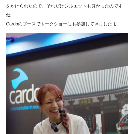
をかけられたので、それだけシルエットも良かったのです
ね。
Cardoのブースでトークショーにも参加してきましたよ。