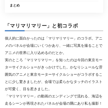
まとめ
「マリマリマリー」と初コラボ
個人的に面白かったのは「
マリマリマリー
」のコラボ。アニ
メのパネルが会場にいくつかあり、一緒に写真を撮ることで
アニメの世界に入り込めるのだとか。
実のところ「マリマリマリー」を知ったのは今回の東京モー
ターサイクルショーがきっかけでした。かなりシュールな雰
囲気のアニメと東京モーターサイクルショーがコラボするこ
とに少し驚きましたが、会場では柔らかなタッチのイラスト
が可愛く、目を惹きました。
「マリマリマリー」の動画のエンディングで流れる、海辺を
走るシーンが再現されたパネルが会場の隅にあり私も撮影！