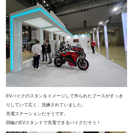
EVバイクのスタンをイメージして作られたブースがすっき
りしていて広く、洗練されていました。
充電ステーションだそうです。
四輪のEVスタンドで充電できるバイクだそう！