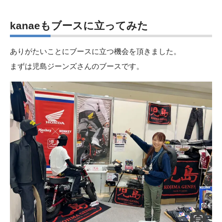
kanaeもブースに立ってみた
ありがたいことにブースに立つ機会を頂きました。
まずは児島ジーンズさんのブースです。