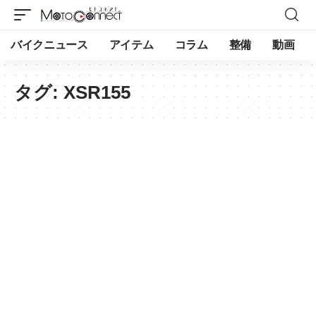
バイクニュース
アイテム
コラム
整備
動画
タグ:
XSR155