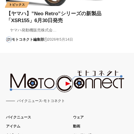
トピックス
【ヤマハ】”Neo Retro”シリーズの新製品
「XSR155」6月30日発売
ヤマハ発動機販売株式会…
モトコネクト編集部
2026年5月14日
バイクニュース-モトコネクト
バイクニュース
ウェア
アイテム
動画